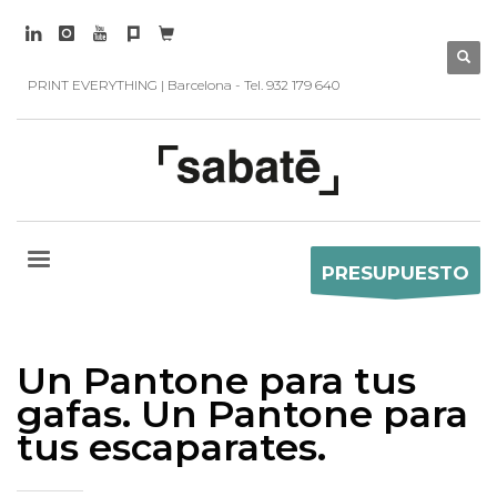
PRINT EVERYTHING | Barcelona - Tel. 932 179 640
PRESUPUESTO
Un Pantone para tus
gafas. Un Pantone para
tus escaparates.