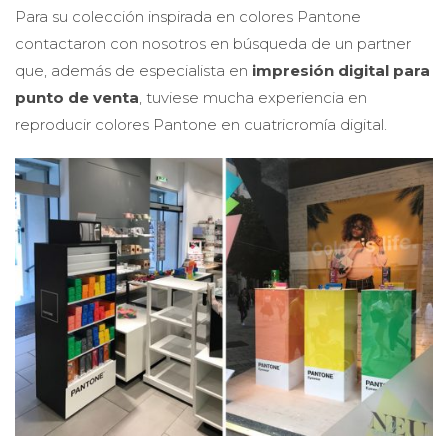
Para su colección inspirada en colores Pantone
contactaron con nosotros en búsqueda de un partner
que, además de especialista en
impresión digital para
punto de venta
, tuviese mucha experiencia en
reproducir colores Pantone en cuatricromía digital.