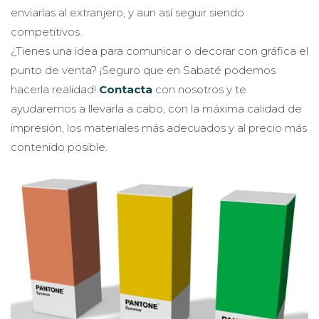
enviarlas al extranjero, y aun así seguir siendo
competitivos.
¿Tienes una idea para comunicar o decorar con gráfica el
punto de venta? ¡Seguro que en Sabaté podemos
hacerla realidad!
Contacta
con nosotros y te
ayudaremos a llevarla a cabo, con la máxima calidad de
impresión, los materiales más adecuados y al precio más
contenido posible.