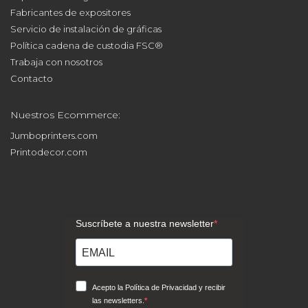
Fabricantes de expositores
Servicio de instalación de gráficas
Política cadena de custodia FSC®
Trabaja con nosotros
Contacto
Nuestros Ecommerce:
Jumboprinters.com
Printodecor.com