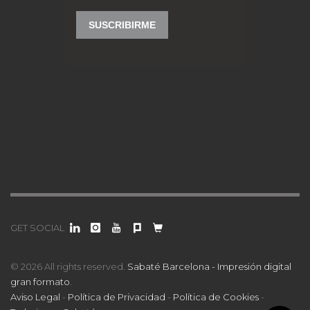
GET SOCIAL
© 2026 All rights reserved.
Sabaté Barcelona - Impresión digital
gran formato
.
Aviso Legal
-
Política de Privacidad
-
Política de Cookies
-