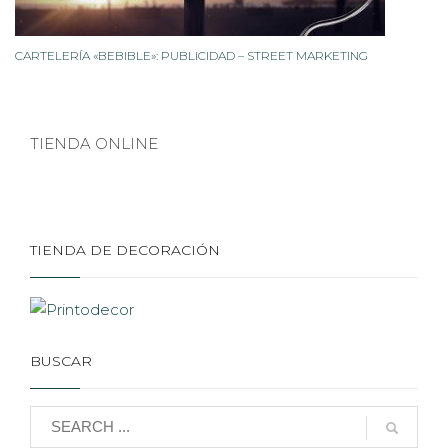
CARTELERÍA «BEBIBLE»: PUBLICIDAD – STREET MARKETING
TIENDA ONLINE
TIENDA DE DECORACIÓN
BUSCAR