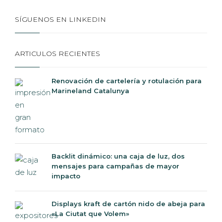
SÍGUENOS EN LINKEDIN
ARTICULOS RECIENTES
Renovación de cartelería y rotulación para
Marineland Catalunya
Backlit dinámico: una caja de luz, dos
mensajes para campañas de mayor
impacto
Displays kraft de cartón nido de abeja para
«La Ciutat que Volem»