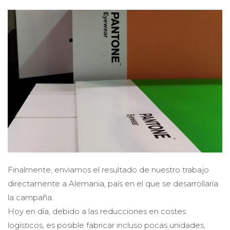
Finalmente, enviamos el resultado de nuestro trabajo
directamente a Alemania, país en el que se desarrollaría
la campaña.
Hoy en día, debido a las reducciones en costes
logísticos, es posible fabricar incluso pocas unidades,