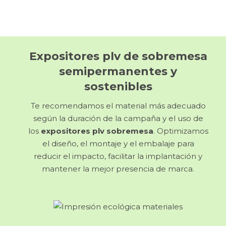
Expositores plv de sobremesa
semipermanentes
y
sostenibles
Te recomendamos el material más adecuado
según la duración de la campaña y el uso de
los
expositores plv sobremesa
. Optimizamos
el diseño, el montaje y el embalaje para
reducir el impacto, facilitar la implantación y
mantener la mejor presencia de marca.