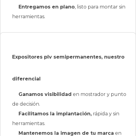
Entregamos en plano
, listo para montar sin
herramientas.
Expositores plv semipermanentes, nuestro
diferencial
Ganamos visibilidad
en mostrador y punto de
decisión.
Facilitamos la implantación,
rápida y sin
herramientas.
Mantenemos la imagen de tu marca
en