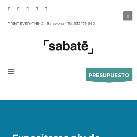
PRINT EVERYTHING | Barcelona - Tel. 932 179 640
PRESUPUESTO