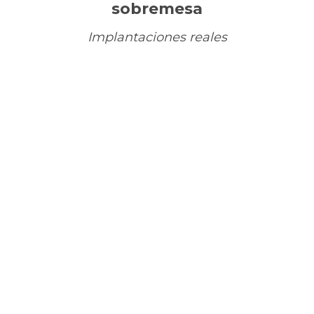
sobremesa
Implantaciones reales