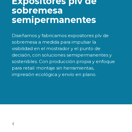
Expositores plv de
sobremesa
semipermanentes
Diseñamos y fabricamos expositores plv de
sobremesa a medida para impulsar la
visibilidad en el mostrador y el punto de
decisión, con soluciones semipermanentes y
sostenibles. Con producción propia y enfoque
para retail: montaje sin herramientas,
impresión ecológica y envío en plano.