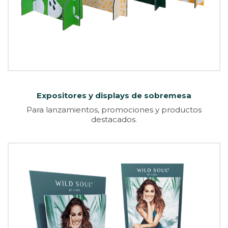
Expositores y displays de sobremesa
Para lanzamientos, promociones y productos
destacados.