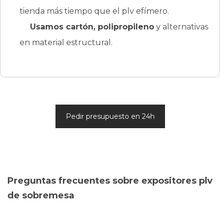
tienda más tiempo que el plv efímero.
Usamos cartón, polipropileno
y alternativas
en material estructural.
Pedir presupuesto en 24h
Preguntas frecuentes sobre expositores plv
de sobremesa