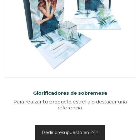
Glorificadores de sobremesa
Para realzar tu producto estrella o destacar una
referencia.
Pedir presupuesto en 24h