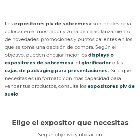
Los
expositores plv de sobremesa
son ideales para
colocar en el mostrador y zona de cajas, lanzamiento
de novedades, promociones y puntos calientes en los
que se toma una decisión de compra. Según el
objetivo, pueden encajar mejor los
displays o
expositores de sobremesa
, el
glorificador
o las
cajas de packaging para presentaciones
.
Si lo que
necesitas es un formato con más capacidad para
vender tus productos, consulta los
expositores plv de
suelo
.
Elige el expositor que necesitas
Según objetivo y ubicación