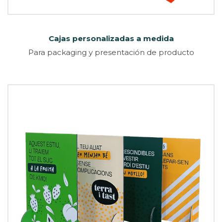
Cajas personalizadas a medida
Para packaging y presentación de producto