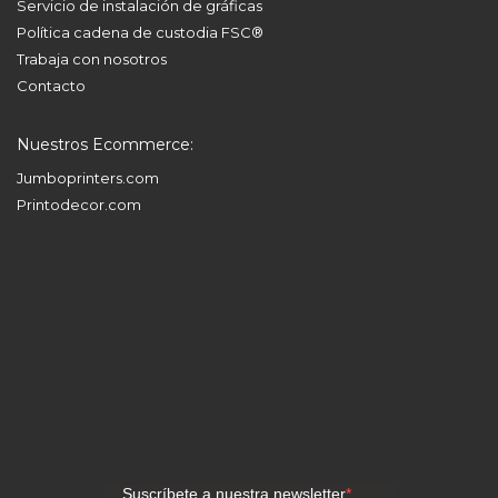
Servicio de instalación de gráficas
Política cadena de custodia FSC®
Trabaja con nosotros
Contacto
Nuestros Ecommerce:
Jumboprinters.com
Printodecor.com