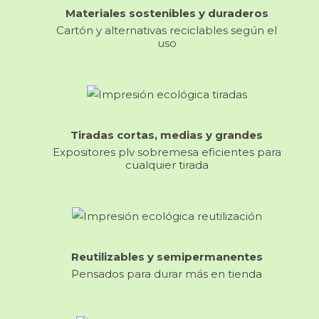
Materiales sostenibles y duraderos
Cartón y alternativas reciclables según el
uso
Tiradas cortas, medias y grandes
Expositores plv sobremesa eficientes para
cualquier tirada
Reutilizables y semipermanentes
Pensados para durar más en tienda