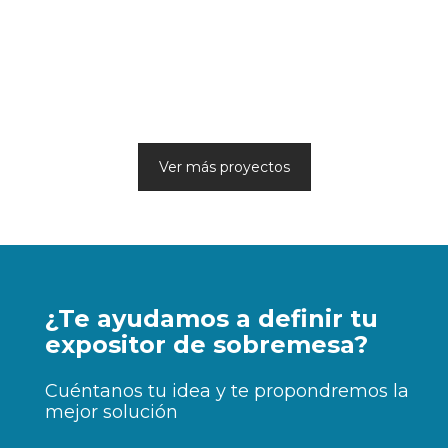
Ver más proyectos
¿Te ayudamos a definir tu
expositor de sobremesa?
Cuéntanos tu idea y te propondremos la
mejor solución