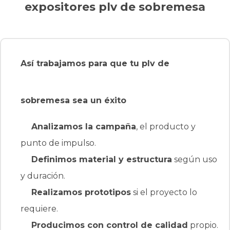
expositores plv de sobremesa
Así trabajamos para que tu plv de
sobremesa sea un éxito
Analizamos la campaña
, el producto y punto
de impulso.
Definimos material y estructura
según uso y
duración.
Realizamos prototipos
si el proyecto lo
requiere.
Producimos con control de calidad
propio.