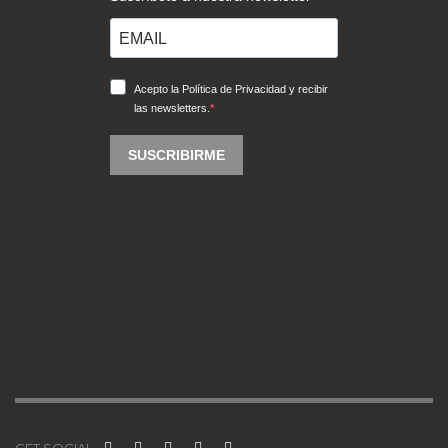
GET SOCIAL