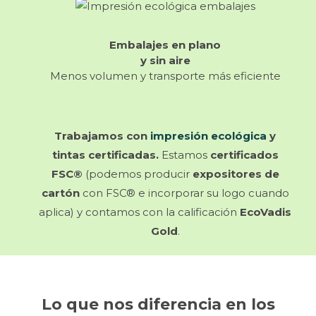
Embalajes en plano
y sin aire
Menos volumen y transporte más eficiente
Trabajamos con
impresión ecológica
y
tintas certificadas.
Estamos
certificados
FSC®
(podemos producir
expositores de
cartón
con FSC® e incorporar su logo cuando
aplica) y contamos con la calificación
EcoVadis
Gold
.
Lo que nos diferencia en los