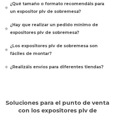
¿Qué tamaño o formato recomendáis para
un expositor plv de sobremesa?
¿Hay que realizar un pedido mínimo de
expositores plv de sobremesa?
¿Los expositores plv de sobremesa son
fáciles de montar?
¿Realizáis envíos para diferentes tiendas?
Soluciones para el punto de venta
con los expositores plv de