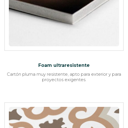
Foam ultraresistente
Cartón pluma muy resistente, apto para exterior y para
proyectos exigentes.