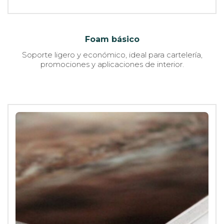
Foam básico
Soporte ligero y económico, ideal para cartelería,
promociones y aplicaciones de interior.