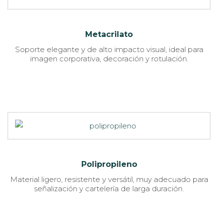
Metacrilato
Soporte elegante y de alto impacto visual, ideal para
imagen corporativa, decoración y rotulación.
Polipropileno
Material ligero, resistente y versátil, muy adecuado para
señalización y cartelería de larga duración.