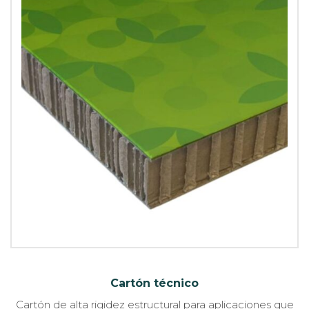
Cartón técnico
Cartón de alta rigidez estructural para aplicaciones que