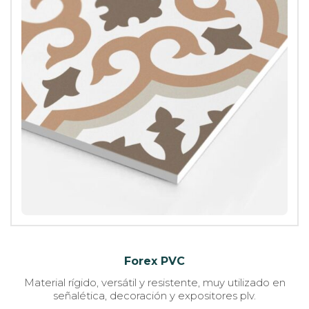
Forex PVC
Material rígido, versátil y resistente, muy utilizado en
señalética, decoración y expositores plv.