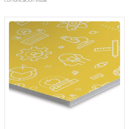
comunicación visual.