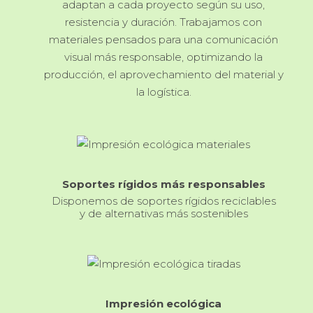
adaptan a cada proyecto según su uso,
resistencia y duración. Trabajamos con
materiales pensados para una comunicación
visual más responsable, optimizando la
producción, el aprovechamiento del material y
la logística.
Soportes rígidos más responsables
Disponemos de soportes rígidos reciclables
y de alternativas más sostenibles
Impresión ecológica