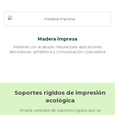
Madera impresa
Material con acabado natural para aplicaciones
decorativas, señalética y comunicación corporativa.
Soportes rígidos de impresión
ecológica
Amplia variedad de soportes rígidos que se