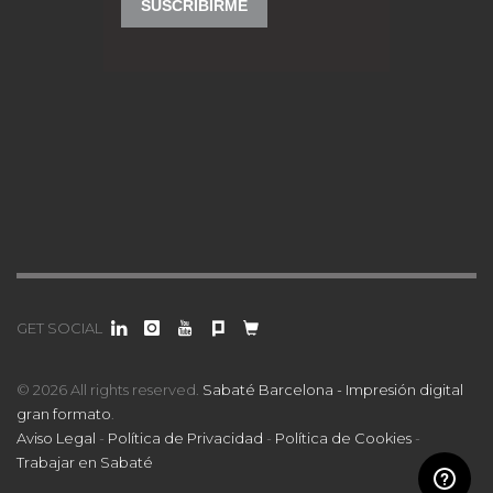
GET SOCIAL
© 2026 All rights reserved.
Sabaté Barcelona - Impresión digital
gran formato
.
Aviso Legal
-
Política de Privacidad
-
Política de Cookies
-
Trabajar en Sabaté