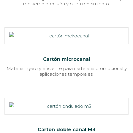
requieren precisión y buen rendimiento.
Cartón microcanal
Material ligero y eficiente para cartelería promocional y
aplicaciones temporales.
Cartón doble canal M3