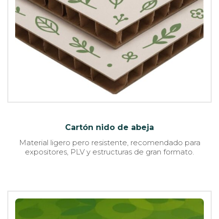
Cartón nido de abeja
Material ligero pero resistente, recomendado para
expositores, PLV y estructuras de gran formato.