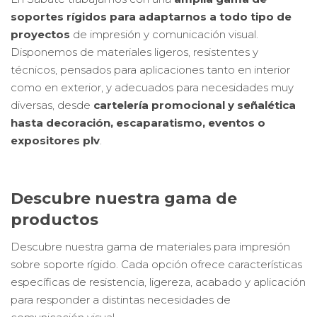
soportes rígidos para adaptarnos a todo tipo de
proyectos
de impresión y comunicación visual.
Disponemos de materiales ligeros, resistentes y
técnicos, pensados para aplicaciones tanto en interior
como en exterior, y adecuados para necesidades muy
diversas, desde
cartelería promocional y señalética
hasta decoración, escaparatismo, eventos o
expositores plv
.
Descubre nuestra gama de
productos
Descubre nuestra gama de materiales para impresión
sobre soporte rígido. Cada opción ofrece características
específicas de resistencia, ligereza, acabado y aplicación
para responder a distintas necesidades de