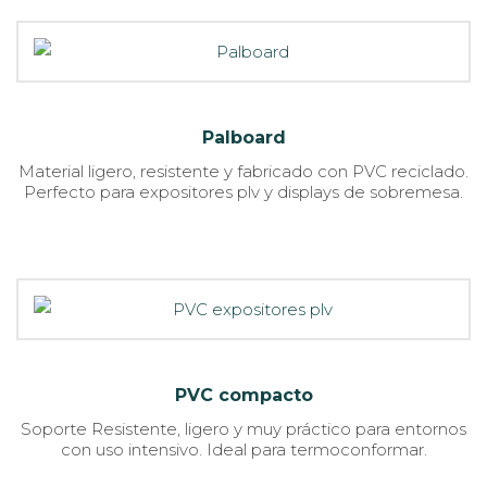
Palboard
Material ligero, resistente y fabricado con PVC reciclado.
Perfecto para expositores plv y displays de sobremesa.
PVC compacto
Soporte Resistente, ligero y muy práctico para entornos
con uso intensivo. Ideal para termoconformar.