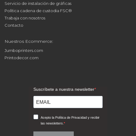
Servicio de instalación de gráficas
Política cadena de custodia FSC®
Trabaja con nosotros
Contacto
Nuestros Ecommerce:
Jumboprinters.com
Printodecor.com