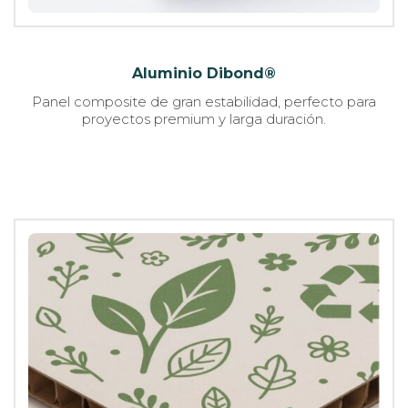
Aluminio Dibond®
Panel composite de gran estabilidad, perfecto para
proyectos premium y larga duración.