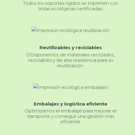
Todos los soportes rígidos se imprimen con
tintas ecológicas certificadas.
Reutilizables y reciclables
DDisponemos de materiales reciclados,
reciclables y de alta resistencia para su
reutilización.
Embalajes y logística eficiente
Optimizamos el embalaje para mejorar el
transporte y conseguir una gestión más
eficiente.