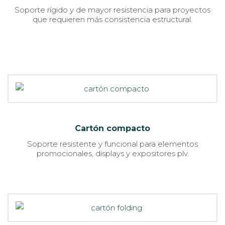
Soporte rígido y de mayor resistencia para proyectos
que requieren más consistencia estructural.
Cartón compacto
Soporte resistente y funcional para elementos
promocionales, displays y expositores plv.