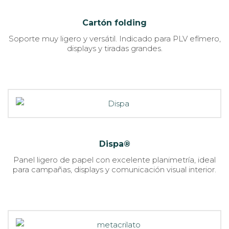
Cartón folding
Soporte muy ligero y versátil. Indicado para PLV efímero,
displays y tiradas grandes.
Dispa®
Panel ligero de papel con excelente planimetría, ideal
para campañas, displays y comunicación visual interior.