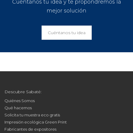
Cuéntanos tu idea y te propondremos la
mejor solución
Cuéntanos tu idea
Descubre Sabaté:
Quiénes Somos
Qué hacemos
Solicita tu muestra eco gratis
Impresión ecológica Green Print
Fabricantes de expositores