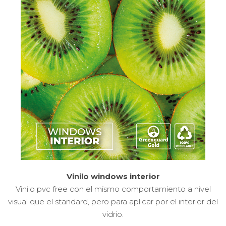
Vinilo windows interior
Vinilo pvc free con el mismo comportamiento a nivel
visual que el standard, pero para aplicar por el interior del
vidrio.