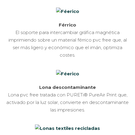
Férrico
El soporte para intercambiar gráfica magnética
imprimiendo sobre un material férrico pvc free que, al
ser más ligero y económico que el imán, optimiza
costes.
Lona descontaminante
Lona pvc free tratada con PURETi® PureAir Print que,
activado por la luz solar, convierte en descontaminante
las impresiones.