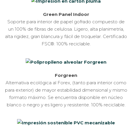
Green Panel Indoor
Soporte para interior de papel gofrado compuesto de
un 100% de fibras de celulosa. Ligero, alta planimetría,
alta rigidez, gran blancura y fácil de troquelar. Certificado
FSC®. 100% reciclable.
Forgreen
Alternativa ecológica al Forex, (tanto para interior como
para exterior) de mayor estabilidad dimensional y mismo
formato máximo. Se encuentra disponible en núcleo
blanco o negro y es ligero y resistente. 100% reciclable.