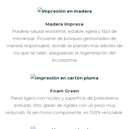
Madera impresa
Madera natural resistente, estable, ligera y fácil de
mecanizar. Proviene de bosques gestionados de
manera responsable, donde se plantan más árboles de
los que se talan, asegurando la regeneración del
ecosistema.
Foam Green
Panel ligero con núcleo y superficie de poliestireno
extruído. Alto grado de rigidez con un peso muy
reducido. Al ser mono componente, es 100% reciclable.