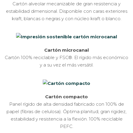
Cartón alveolar mecanizable de gran resistencia y
estabilidad dimensional. Disponible con caras exteriores
kraft, blancas o negras y con núcleo kraft o blanco.
Cartón microcanal
Cartón 100% reciclable y FSC®. El rígido más económico
y a su vez el más versátil.
Cartón compacto
Panel rígido de alta densidad fabricado con 100% de
papel (fibras de celulosa). Óptima planitud, gran rigidez,
estabilidad y resistencia a la flexión. 100% reciclable
PEFC.