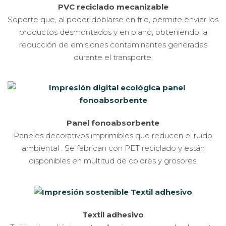
PVC reciclado mecanizable
Soporte que, al poder doblarse en frío, permite enviar los
productos desmontados y en plano, obteniendo la
reducción de emisiones contaminantes generadas
durante el transporte.
Panel fonoabsorbente
Paneles decorativos imprimibles que reducen el ruido
ambiental . Se fabrican con PET reciclado y están
disponibles en multitud de colores y grosores.
Textil adhesivo