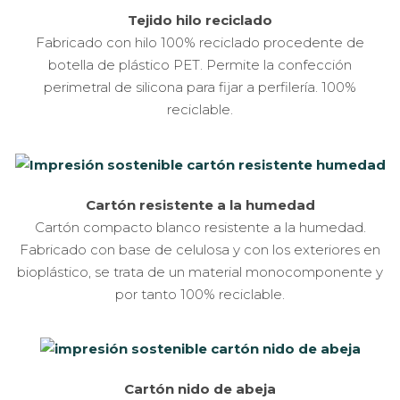
Tejido hilo reciclado
Fabricado con hilo 100% reciclado procedente de
botella de plástico PET. Permite la confección
perimetral de silicona para fijar a perfilería. 100%
reciclable.
Cartón resistente a la humedad
Cartón compacto blanco resistente a la humedad.
Fabricado con base de celulosa y con los exteriores en
bioplástico, se trata de un material monocomponente y
por tanto 100% reciclable.
Cartón nido de abeja