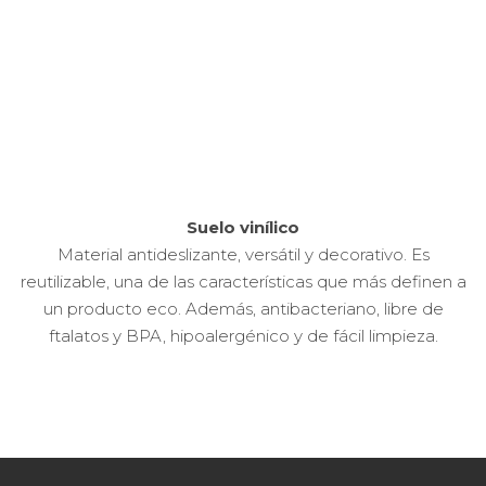
Suelo vinílico
Material antideslizante, versátil y decorativo. Es
reutilizable, una de las características que más definen a
un producto eco. Además, antibacteriano, libre de
ftalatos y BPA, hipoalergénico y de fácil limpieza.