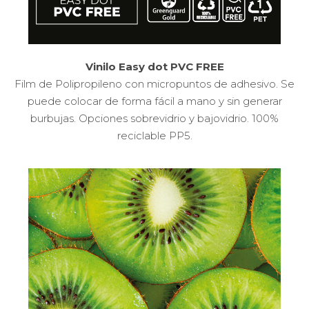
Vinilo Easy dot PVC FREE
Film de Polipropileno con micropuntos de adhesivo. Se
puede colocar de forma fácil a mano y sin generar
burbujas. Opciones sobrevidrio y bajovidrio. 100%
reciclable PP5.