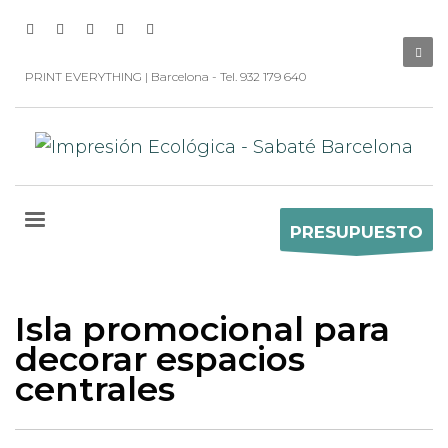
PRINT EVERYTHING | Barcelona - Tel. 932 179 640
PRESUPUESTO
Isla promocional para
decorar espacios
centrales