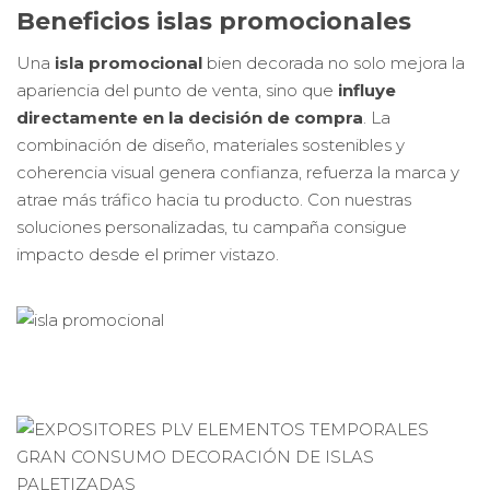
Beneficios islas promocionales
Una
isla promocional
bien decorada no solo mejora la
apariencia del punto de venta, sino que
influye
directamente en la decisión de compra
. La
combinación de diseño, materiales sostenibles y
coherencia visual genera confianza, refuerza la marca y
atrae más tráfico hacia tu producto. Con nuestras
soluciones personalizadas, tu campaña consigue
impacto desde el primer vistazo.