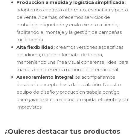
Producción a medida y logística simplificada:
a
daptamos cada isla al formato, estructura y punto
de venta. Además, ofrecemos servicios de
embalaje, etiquetado y envío directo a tienda,
facilitando el montaje y la gestión de campañas
multi-tienda.
Alta flexibilidad:
c
reamos versiones específicas
por idioma, región o formato de tienda,
manteniendo una línea visual coherente. Ideal para
marcas con presencia nacional o internacional.
Asesoramiento integral
: t
e acompañamos
desde el concepto hasta la instalación. Nuestro
equipo de diseño y producción trabaja contigo
para garantizar una ejecución rápida, eficiente y sin
imprevistos.
¿Quieres destacar tus productos