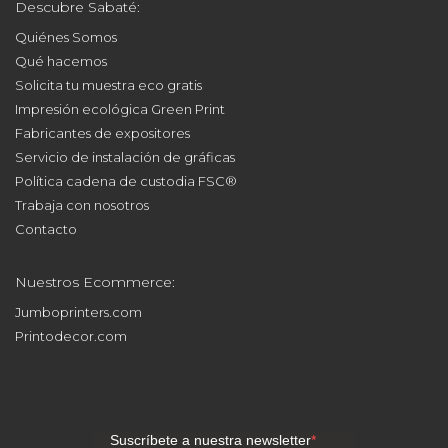
Descubre Sabaté:
Quiénes Somos
Qué hacemos
Solicita tu muestra eco gratis
Impresión ecológica Green Print
Fabricantes de expositores
Servicio de instalación de gráficas
Política cadena de custodia FSC®
Trabaja con nosotros
Contacto
Nuestros Ecommerce:
Jumboprinters.com
Printodecor.com