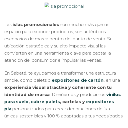
Las
islas promocionales
son mucho más que un
espacio para exponer productos, son auténticos
escenarios de marca dentro del punto de venta. Su
ubicación estratégica y su alto impacto visual las
convierten en una herramienta clave para captar la
atención del consumidor e impulsar las ventas.
En Sabaté, te ayudamos a transformar una estructura
simple, como palets o
expositores de cartón
,
en una
experiencia visual atractiva y coherente con tu
identidad de marca
. Diseñamos y producimos
vinilos
para suelo
,
cubre palets
, cartelas y
expositores
plv
personalizados para crear decoraciones de isla
únicas, sostenibles y 100 % adaptadas a tus necesidades.