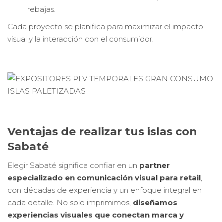
rebajas.
Cada proyecto se planifica para maximizar el impacto
visual y la interacción con el consumidor.
Ventajas de realizar tus islas con
Sabaté
Elegir Sabaté significa confiar en un
partner
especializado en comunicación visual para retail
,
con décadas de experiencia y un enfoque integral en
cada detalle. No solo imprimimos,
diseñamos
experiencias visuales que conectan marca y