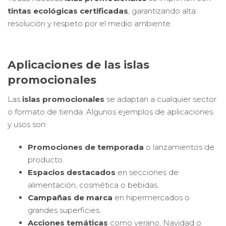
tintas ecológicas certificadas
, garantizando alta
resolución y respeto por el medio ambiente.
Aplicaciones de las islas
promocionales
Las
islas promocionales
se adaptan a cualquier sector
o formato de tienda. Algunos ejemplos de aplicaciones
y usos son:
Promociones de temporada
o lanzamientos de
producto.
Espacios destacados
en secciones de
alimentación, cosmética o bebidas.
Campañas de marca
en hipermercados o
grandes superficies.
Acciones temáticas
como verano, Navidad o