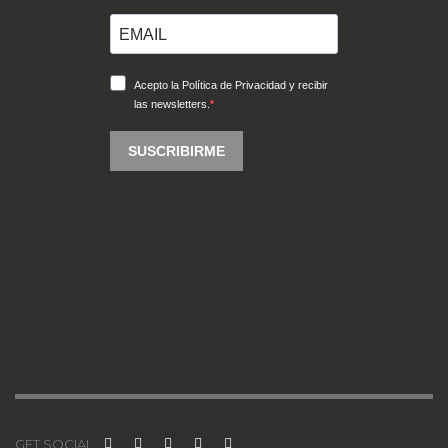
GET SOCIAL