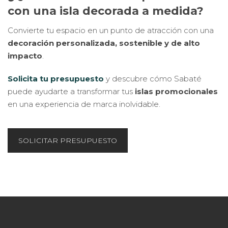
con una isla decorada a medida?
Convierte tu espacio en un punto de atracción con una
decoración personalizada, sostenible y de alto
impacto
.
Solicita tu presupuesto
y descubre cómo Sabaté
puede ayudarte a transformar tus
islas promocionales
en una experiencia de marca inolvidable.
SOLICITAR PRESUPUESTO