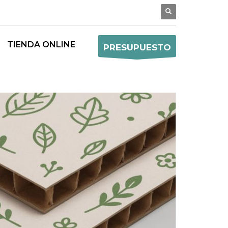
TIENDA ONLINE
PRESUPUESTO