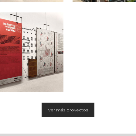
Ver más proyectos