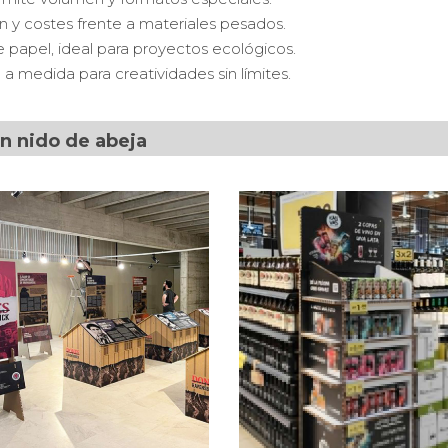
n y costes frente a materiales pesados.
e papel, ideal para proyectos ecológicos.
e a medida para creatividades sin límites.
ón nido de abeja