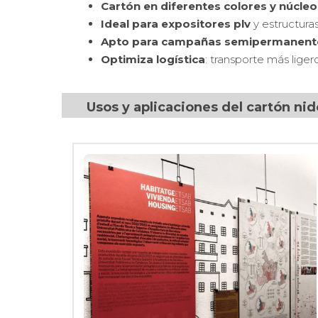
Cartón en diferentes colores y núcleo
Ideal para expositores plv
y estructuras
Apto para campañas semipermanent
Optimiza logística
: transporte más liger
Usos y aplicaciones del cartón ni