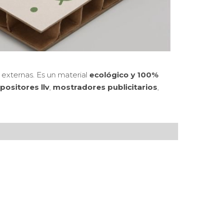
externas. Es un material
ecológico y 100%
positores llv
,
mostradores publicitarios
,