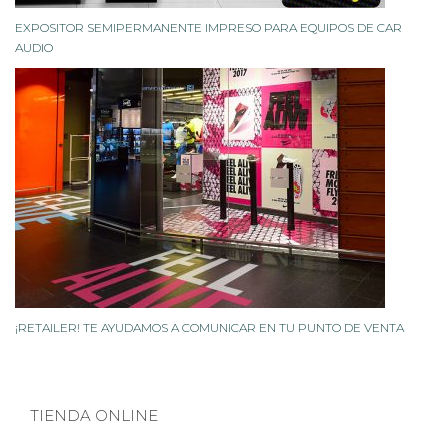
EXPOSITOR SEMIPERMANENTE IMPRESO PARA EQUIPOS DE CAR
AUDIO
¡RETAILER! TE AYUDAMOS A COMUNICAR EN TU PUNTO DE VENTA
TIENDA ONLINE