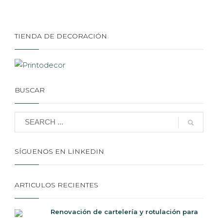
TIENDA DE DECORACIÓN
BUSCAR
SÍGUENOS EN LINKEDIN
ARTICULOS RECIENTES
Renovación de cartelería y rotulación para
Marineland Catalunya