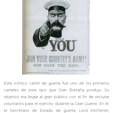
Este icónico cartel de guerra fue uno de los primeros
carteles de este tipo que Gran Bretaña produjo. Su
objetivo era llegar al gran público con el fin de reclutar
voluntarios para el ejército durante la Gran Guerra. En él,
el Secretario de Estado de guerra, Lord Kitchener,