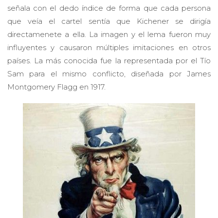
señala con el dedo índice de forma que cada persona
que veía el cartel sentía que Kichener se dirigía
directamenete a ella. La imagen y el lema fueron muy
influyentes y causaron múltiples imitaciones en otros
países. La más conocida fue la representada por el Tío
Sam para el mismo conflicto, diseñada por James
Montgomery Flagg en 1917.