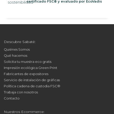
Descubre Sabaté:
Quiénes Somos
Qué hacemos
Solicita tu muestra eco gratis
Impresión ecológica Green Print
Fabricantes de expositores
Servicio de instalación de gráficas
Política cadena de custodia FSC®
Trabaja con nosotros
Contacto
Nuestros Ecommerce: