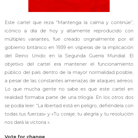
Este cartel que reza “Mantenga la calma y continúe”,
icónico a día de hoy y altamente reproducido con
múltiples variantes, fue creado originalmente por el
gobierno británico en 1939 en vísperas de la implicación
del Reino Unido en la Segunda Guerra Mundial. El
objetivo del cartel era mantener el funcionamiento
público del país dentro de la mayor normalidad posible,
a pesar de las constantes amenazas de ataques aéreos.
Lo que mucha gente no sabe es que este cartel en
realidad formaba parte de una trilogía. En los otros dos
se podía leer: “La libertad está en peligro, defiéndela con
todas tus fuerzas» y «Tu coraje, tu alegría y tu resolución
nos dará la victoria «.
Vote for change