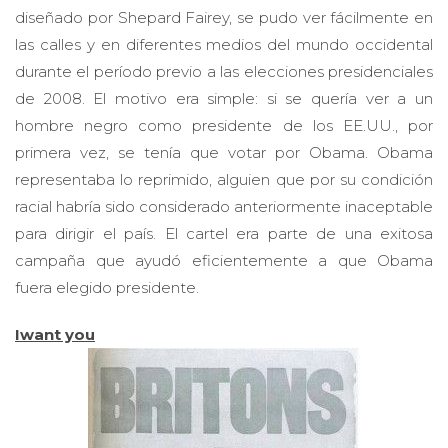
diseñado por Shepard Fairey, se pudo ver fácilmente en
las calles y en diferentes medios del mundo occidental
durante el período previo a las elecciones presidenciales
de 2008. El motivo era simple: si se quería ver a un
hombre negro como presidente de los EE.UU., por
primera vez, se tenía que votar por Obama. Obama
representaba lo reprimido, alguien que por su condición
racial habría sido considerado anteriormente inaceptable
para dirigir el país. El cartel era parte de una exitosa
campaña que ayudó eficientemente a que Obama
fuera elegido presidente.
Iwant you