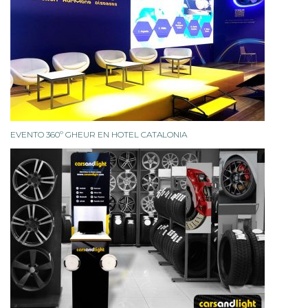
EVENTO 360º GHEUR EN HOTEL CATALONIA