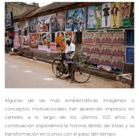
Algunas de las más emblemáticas imágenes o
conceptos motivacionales han aparecido impresos en
carteles a lo largo de los últimos 100 años. A
continuación exploramos la historia detrás de éstas y su
transformación en iconos con el paso del tiempo.