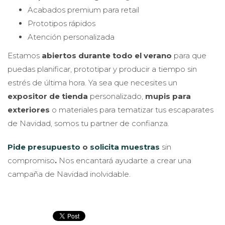
Acabados premium para retail
Prototipos rápidos
Atención personalizada
Estamos
abiertos durante todo el verano
para que
puedas planificar, prototipar y producir a tiempo sin
estrés de última hora. Ya sea que necesites un
expositor de tienda
personalizado,
mupis para
exteriores
o materiales para tematizar tus escaparates
de Navidad, somos tu partner de confianza.
Pide presupuesto
o
solicita muestras
sin
compromiso
.
Nos encantará ayudarte a crear una
campaña de Navidad inolvidable.