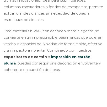
últimas innovaciones. Ideal para cubrir paredes,
columnas, mostradores o fondos de escaparate, permite
aplicar grandes gráficas sin necesidad de obras ni
estructuras adicionales.
Este material sin PVC, con acabado mate elegante, se
convierte en un imprescindible para marcas que quieren
vestir sus espacios de Navidad de forma rápida, efectiva
y sin impacto ambiental. Combinado con nuestros
expositores de cartón
o
impresión en cartón
pluma
, puedes conseguir una decoración envolvente y
coherente en cuestión de horas.