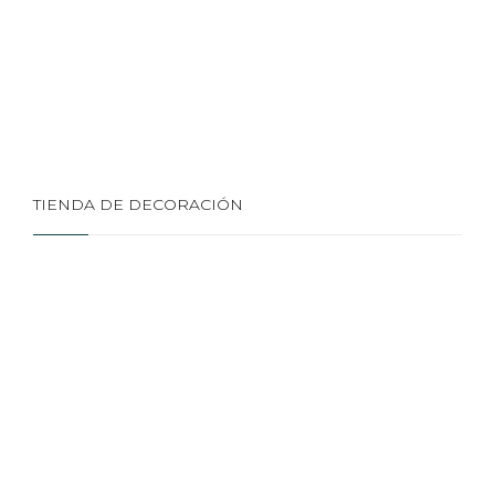
TIENDA DE DECORACIÓN