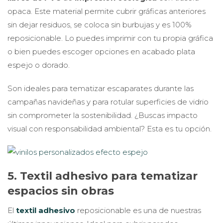
opaca. Este material permite cubrir gráficas anteriores
sin dejar residuos, se coloca sin burbujas y es 100%
reposicionable. Lo puedes imprimir con tu propia gráfica
o bien puedes escoger opciones en acabado plata
espejo o dorado.
Son ideales para tematizar escaparates durante las
campañas navideñas y para rotular superficies de vidrio
sin comprometer la sostenibilidad. ¿Buscas impacto
visual con responsabilidad ambiental? Esta es tu opción.
5. Textil adhesivo para tematizar
espacios sin obras
El
textil adhesivo
reposicionable es una de nuestras