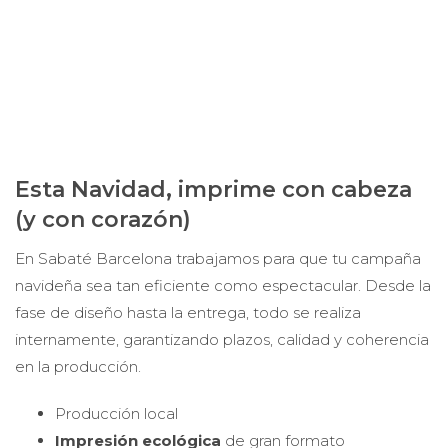
Esta Navidad, imprime con cabeza
(y con corazón)
En Sabaté Barcelona trabajamos para que tu campaña
navideña sea tan eficiente como espectacular. Desde la
fase de diseño hasta la entrega, todo se realiza
internamente, garantizando plazos, calidad y coherencia
en la producción.
Producción local
Impresión ecológica
de gran formato