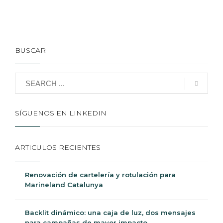
BUSCAR
SÍGUENOS EN LINKEDIN
ARTICULOS RECIENTES
Renovación de cartelería y rotulación para
Marineland Catalunya
Backlit dinámico: una caja de luz, dos mensajes
para campañas de mayor impacto