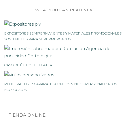
WHAT YOU CAN READ NEXT
EXPOSITORES SEMIPERMANENTES Y MATERIALES PROMOCIONALES
SOSTENIBLES PARA SUPERMERCADOS
CASO DE ÉXITO: BEEFEATER
RENUEVA TUS ESCAPARATES CON LOS VINILOS PERSONALIZADOS
ECOLÓGICOS
TIENDA ONLINE