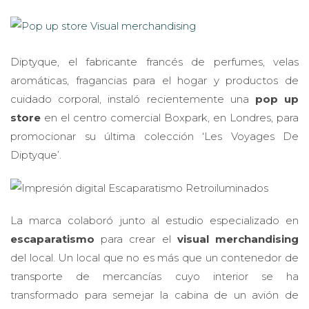
Diptyque, el fabricante francés de perfumes, velas
aromáticas, fragancias para el hogar y productos de
cuidado corporal, instaló recientemente una
pop up
store
en el centro comercial Boxpark, en Londres, para
promocionar su última colección ‘Les Voyages De
Diptyque’.
La marca colaboró junto al estudio especializado en
escaparatismo
para crear el
visual merchandising
del local. Un local que no es más que un contenedor de
transporte de mercancías cuyo interior se ha
transformado para semejar la cabina de un avión de