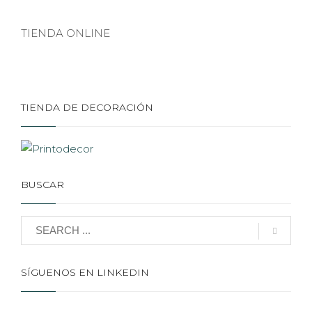
TIENDA ONLINE
TIENDA DE DECORACIÓN
BUSCAR
SÍGUENOS EN LINKEDIN