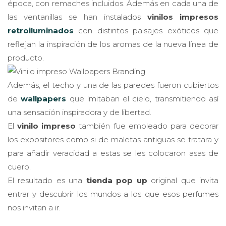
época, con remaches incluidos. Además en cada una de
las ventanillas se han instalados
vinilos impresos
retroiluminados
con distintos paisajes exóticos que
reflejan la inspiración de los aromas de la nueva línea de
producto.
Además, el techo y una de las paredes fueron cubiertos
de
wallpapers
que imitaban el cielo, transmitiendo así
una sensación inspiradora y de libertad.
El
vinilo impreso
también fue empleado para decorar
los expositores como si de maletas antiguas se tratara y
para añadir veracidad a estas se les colocaron asas de
cuero.
El resultado es una
tienda pop up
original que invita
entrar y descubrir los mundos a los que esos perfumes
nos invitan a ir.