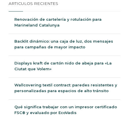
ARTICULOS RECIENTES
Renovación de cartelería y rotulación para
Marineland Catalunya
Backlit dinámico: una caja de luz, dos mensajes
para campañas de mayor impacto
Displays kraft de cartón nido de abeja para «La
Ciutat que Volem»
Wallcovering textil contract: paredes resistentes y
personalizadas para espacios de alto tránsito
Qué significa trabajar con un impresor certificado
FSC® y evaluado por EcoVadis