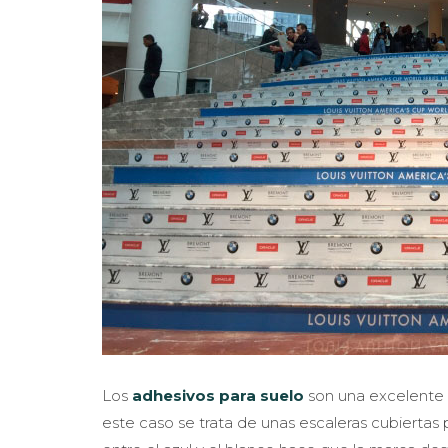
Los
adhesivos para suelo
son una excelente so
este caso se trata de unas escaleras cubiertas