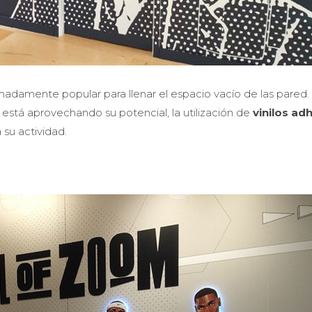
adamente popular para llenar el espacio vacío de las pared. 
está aprovechando su potencial, la utilización de
vinilos ad
 su actividad.