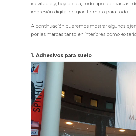
inevitable y, hoy en día, todo tipo de marcas
impresión digital de gran formato para todo.
A continuación queremos mostrar algunos ejemp
por las marcas tanto en interiores como exterio
1. Adhesivos para suelo