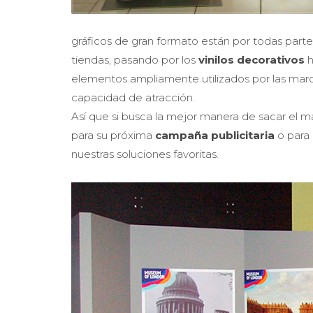
gráficos de gran formato están por todas part
tiendas, pasando por los
vinilos decorativos
h
elementos ampliamente utilizados por las marc
capacidad de atracción.
Así que si busca la mejor manera de sacar el 
para su próxima
campaña publicitaria
o para 
nuestras soluciones favoritas.