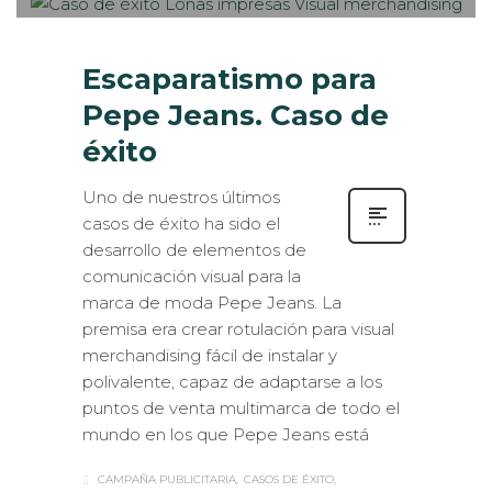
Escaparatismo para
Pepe Jeans. Caso de
éxito
Uno de nuestros últimos
casos de éxito ha sido el
desarrollo de elementos de
comunicación visual para la
marca de moda Pepe Jeans. La
premisa era crear rotulación para visual
merchandising fácil de instalar y
polivalente, capaz de adaptarse a los
puntos de venta multimarca de todo el
mundo en los que Pepe Jeans está
CAMPAÑA PUBLICITARIA
CASOS DE ÉXITO