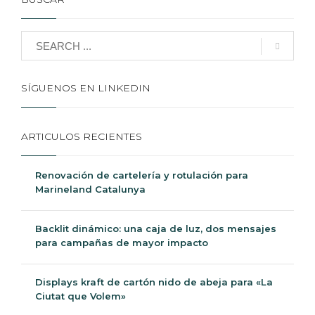
SÍGUENOS EN LINKEDIN
ARTICULOS RECIENTES
Renovación de cartelería y rotulación para
Marineland Catalunya
Backlit dinámico: una caja de luz, dos mensajes
para campañas de mayor impacto
Displays kraft de cartón nido de abeja para «La
Ciutat que Volem»