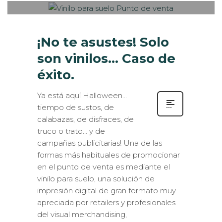
¡No te asustes! Solo
son vinilos… Caso de
éxito.
Ya está aquí Halloween…
tiempo de sustos, de
calabazas, de disfraces, de
truco o trato… y de
campañas publicitarias! Una de las
formas más habituales de promocionar
en el punto de venta es mediante el
vinilo para suelo, una solución de
impresión digital de gran formato muy
apreciada por retailers y profesionales
del visual merchandising,