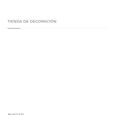
TIENDA DE DECORACIÓN
BUSCAR