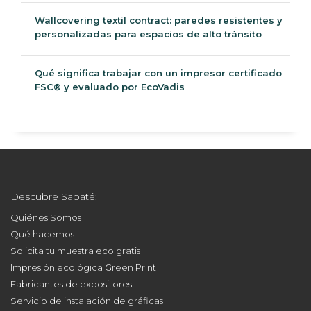
Wallcovering textil contract: paredes resistentes y
personalizadas para espacios de alto tránsito
Qué significa trabajar con un impresor certificado
FSC® y evaluado por EcoVadis
Descubre Sabaté:
Quiénes Somos
Qué hacemos
Solicita tu muestra eco gratis
Impresión ecológica Green Print
Fabricantes de expositores
Servicio de instalación de gráficas