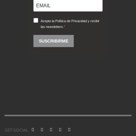
GET SOCIAL