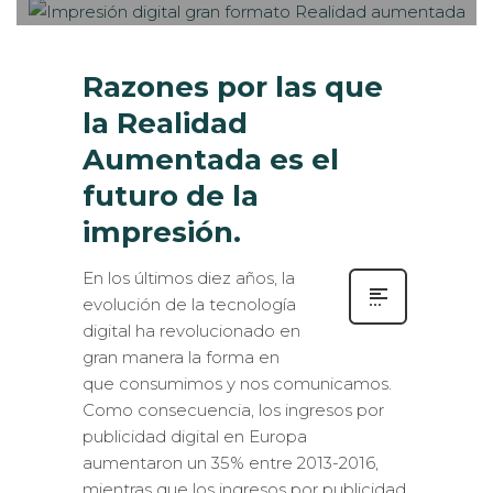
Razones por las que
la Realidad
Aumentada es el
futuro de la
impresión.
En los últimos diez años, la
evolución de la tecnología
digital ha revolucionado en
gran manera la forma en
que consumimos y nos comunicamos.
Como consecuencia, los ingresos por
publicidad digital en Europa
aumentaron un 35% entre 2013-2016,
mientras que los ingresos por publicidad