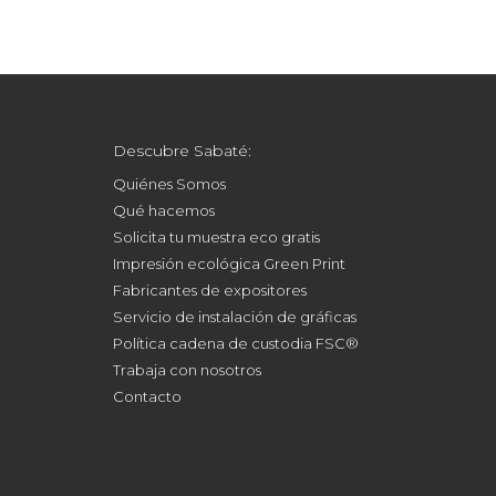
Descubre Sabaté:
Quiénes Somos
Qué hacemos
Solicita tu muestra eco gratis
Impresión ecológica Green Print
Fabricantes de expositores
Servicio de instalación de gráficas
Política cadena de custodia FSC®
Trabaja con nosotros
Contacto