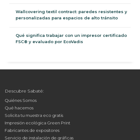
Wallcovering textil contract: paredes resistentes y
personalizadas para espacios de alto tránsito
Qué significa trabajar con un impresor certificado
FSC® y evaluado por EcoVadis
Descubre Sabaté:
Quiénes Somos
Qué hacemos
Solicita tu muestra eco gratis
Impresión ecológica Green Print
Fabricantes de expositores
Servicio de instalación de gráficas