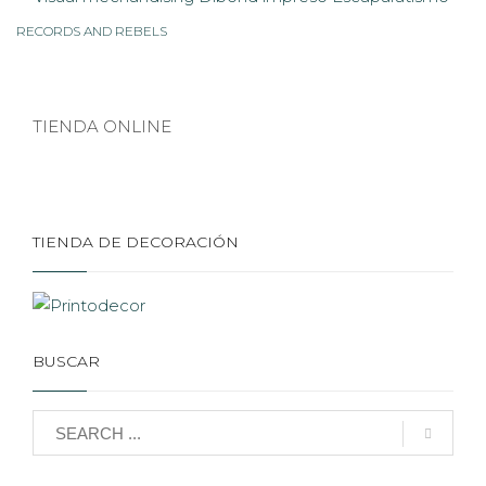
RECORDS AND REBELS
TIENDA ONLINE
TIENDA DE DECORACIÓN
BUSCAR