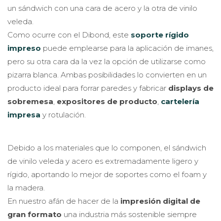
un sándwich con una cara de acero y la otra de vinilo
veleda.
Como ocurre con el Dibond, este
soporte rígido
impreso
puede emplearse para la aplicación de imanes,
pero su otra cara da la vez la opción de utilizarse como
pizarra blanca. Ambas posibilidades lo convierten en un
producto ideal para forrar paredes y fabricar
displays de
sobremesa
,
expositores de producto
,
cartelería
impresa
y rotulación.
Debido a los materiales que lo componen, el sándwich
de vinilo veleda y acero es extremadamente ligero y
rígido, aportando lo mejor de soportes como el foam y
la madera.
En nuestro afán de hacer de la
impresión digital de
gran formato
una industria más sostenible siempre