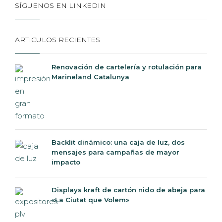
SÍGUENOS EN LINKEDIN
ARTICULOS RECIENTES
Renovación de cartelería y rotulación para
Marineland Catalunya
Backlit dinámico: una caja de luz, dos
mensajes para campañas de mayor
impacto
Displays kraft de cartón nido de abeja para
«La Ciutat que Volem»