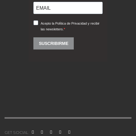
GET SOCIAL