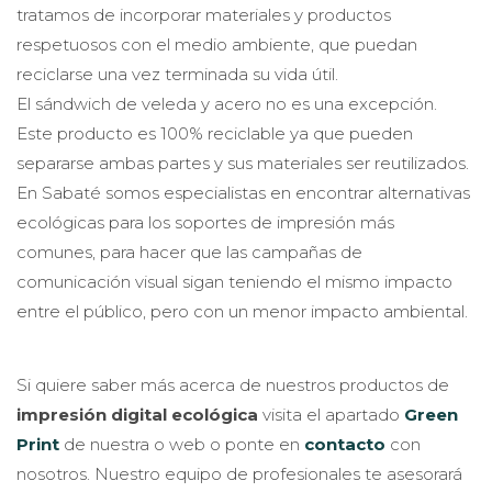
tratamos de incorporar materiales y productos
respetuosos con el medio ambiente, que puedan
reciclarse una vez terminada su vida útil.
El sándwich de veleda y acero no es una excepción.
Este producto es 100% reciclable ya que pueden
separarse ambas partes y sus materiales ser reutilizados.
En Sabaté somos especialistas en encontrar alternativas
ecológicas para los soportes de impresión más
comunes, para hacer que las campañas de
comunicación visual sigan teniendo el mismo impacto
entre el público, pero con un menor impacto ambiental.
Si quiere saber más acerca de nuestros productos de
impresión digital ecológica
visita el apartado
Green
Print
de nuestra o web o ponte en
contacto
con
nosotros. Nuestro equipo de profesionales te asesorará