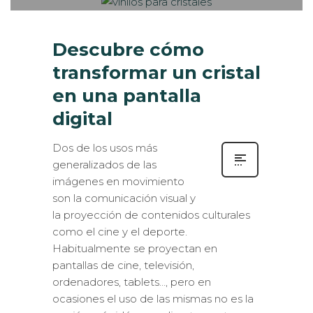
Descubre cómo
transformar un cristal
en una pantalla
digital
Dos de los usos más
generalizados de las
imágenes en movimiento
son la comunicación visual y
la proyección de contenidos culturales
como el cine y el deporte.
Habitualmente se proyectan en
pantallas de cine, televisión,
ordenadores, tablets…, pero en
ocasiones el uso de las mismas no es la
opción más idónea o directamente es