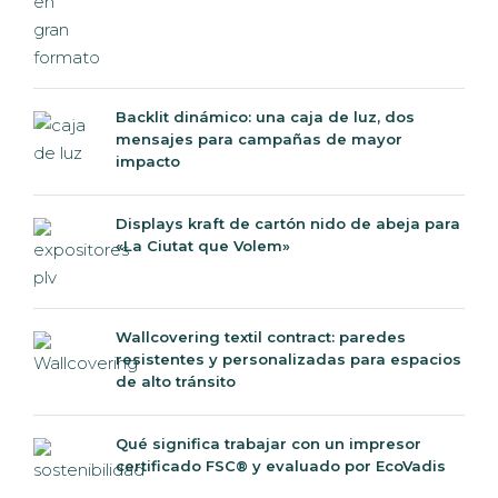
Backlit dinámico: una caja de luz, dos
mensajes para campañas de mayor
impacto
Displays kraft de cartón nido de abeja para
«La Ciutat que Volem»
Wallcovering textil contract: paredes
resistentes y personalizadas para espacios
de alto tránsito
Qué significa trabajar con un impresor
certificado FSC® y evaluado por EcoVadis