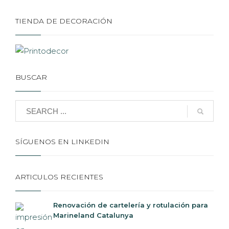
TIENDA DE DECORACIÓN
BUSCAR
SÍGUENOS EN LINKEDIN
ARTICULOS RECIENTES
Renovación de cartelería y rotulación para
Marineland Catalunya