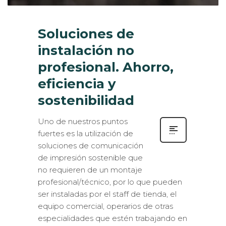
Soluciones de
instalación no
profesional. Ahorro,
eficiencia y
sostenibilidad
Uno de nuestros puntos
fuertes es la utilización de
soluciones de comunicación
de impresión sostenible que
no requieren de un montaje
profesional/técnico, por lo que pueden
ser instaladas por el staff de tienda, el
equipo comercial, operarios de otras
especialidades que estén trabajando en
el espacio, etc. Estas propuestas las