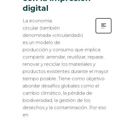
digital
La economía
circular (también
denominada «circularidad»)
es un modelo de
producción y consumo que implica
compartir, arrendar, reutilizar, reparar,
renovar y reciclar los materiales y
productos existentes durante el mayor
tiempo posible. Tiene como objetivo
abordar desafíos globales como el
cambio climático, la pérdida de
biodiversidad, la gestión de los
desechos y la contaminación. Por eso
en