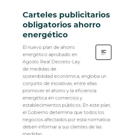
Carteles publicitarios
obligatorios ahorro
energético
El nuevo plan de ahorro
energético aprobado en
Agosto Real Decreto-Ley
de medidas de
sostenibilidad económica, engloba un
conjunto de iniciativas, entre ellas
promover el ahorro y la eficiencia
energética en comercios y
establecimientos públicos. En este plan,
el Gobierno determina que todos los
negocios afectados por esta normativa
deben informar a sus clientes de las
medidas