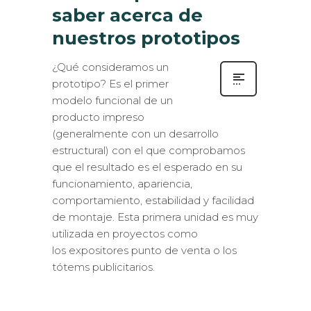
saber acerca de
nuestros prototipos
¿Qué consideramos un
prototipo? Es el primer
modelo funcional de un
producto impreso
(generalmente con un desarrollo
estructural) con el que comprobamos
que el resultado es el esperado en su
funcionamiento, apariencia,
comportamiento, estabilidad y facilidad
de montaje. Esta primera unidad es muy
utilizada en proyectos como
los expositores punto de venta o los
tótems publicitarios.