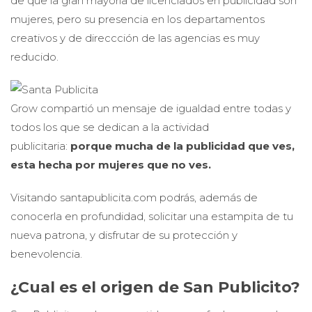
de que la gran mayoría de licenciados en publicidad son
mujeres, pero su presencia en los departamentos
creativos y de direccción de las agencias es muy
reducido.
Grow compartió un mensaje de igualdad entre todas y
todos los que se dedican a la actividad
publicitaria:
porque mucha de la publicidad que ves,
esta hecha por mujeres que no ves.
Visitando santapublicita.com podrás, además de
conocerla en profundidad, solicitar una estampita de tu
nueva patrona, y disfrutar de su protección y
benevolencia.
¿Cual es el origen de San Publicito?