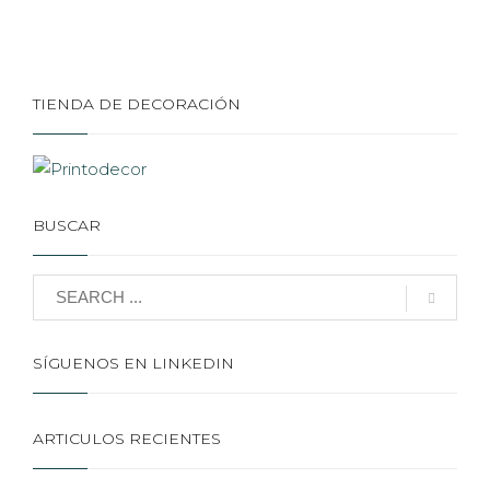
TIENDA DE DECORACIÓN
BUSCAR
SÍGUENOS EN LINKEDIN
ARTICULOS RECIENTES