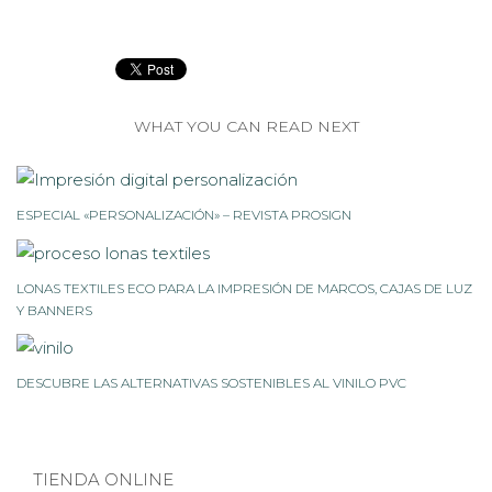
WHAT YOU CAN READ NEXT
ESPECIAL «PERSONALIZACIÓN» – REVISTA PROSIGN
LONAS TEXTILES ECO PARA LA IMPRESIÓN DE MARCOS, CAJAS DE LUZ
Y BANNERS
DESCUBRE LAS ALTERNATIVAS SOSTENIBLES AL VINILO PVC
TIENDA ONLINE