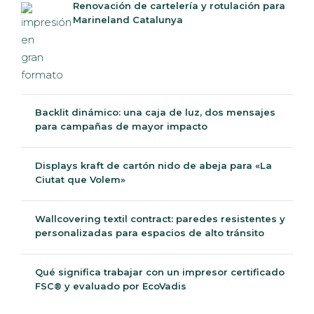
Renovación de cartelería y rotulación para
Marineland Catalunya
Backlit dinámico: una caja de luz, dos mensajes
para campañas de mayor impacto
Displays kraft de cartón nido de abeja para «La
Ciutat que Volem»
Wallcovering textil contract: paredes resistentes y
personalizadas para espacios de alto tránsito
Qué significa trabajar con un impresor certificado
FSC® y evaluado por EcoVadis