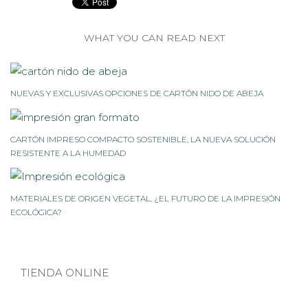
WHAT YOU CAN READ NEXT
NUEVAS Y EXCLUSIVAS OPCIONES DE CARTÓN NIDO DE ABEJA
CARTÓN IMPRESO COMPACTO SOSTENIBLE, LA NUEVA SOLUCIÓN
RESISTENTE A LA HUMEDAD
MATERIALES DE ORIGEN VEGETAL, ¿EL FUTURO DE LA IMPRESIÓN
ECOLÓGICA?
TIENDA ONLINE