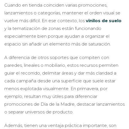
Cuando en tienda coinciden varias promociones,
lanzamientos o categorías, mantener el orden visual se
vuelve más difícil. En ese contexto, los
vinilos de suelo
y la tematización de zonas están funcionando
especialmente bien porque ayudan a organizar el
espacio sin añadir un elemento más de saturación.
A diferencia de otros soportes que compiten con
paredes, lineales o mobiliario, estos recursos permiten
guiar el recorrido, delimitar áreas y dar más claridad a
cada campaña desde una superficie que suele estar
menos explotada visualmente. En primavera, por
ejemplo, resultan muy útiles para diferenciar
promociones de Día de la Madre, destacar lanzamientos
o separar universos de producto.
Además, tienen una ventaja práctica importante, son