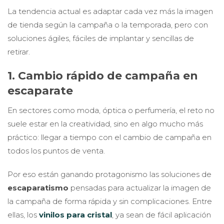
La tendencia actual es adaptar cada vez más la imagen
de tienda según la campaña o la temporada, pero con
soluciones ágiles, fáciles de implantar y sencillas de
retirar.
1. Cambio rápido de campaña en
escaparate
En sectores como moda, óptica o perfumería, el reto no
suele estar en la creatividad, sino en algo mucho más
práctico: llegar a tiempo con el cambio de campaña en
todos los puntos de venta.
Por eso están ganando protagonismo las soluciones de
escaparatismo
pensadas para actualizar la imagen de
la campaña de forma rápida y sin complicaciones. Entre
ellas, los
vinilos para cristal
, ya sean de fácil aplicación