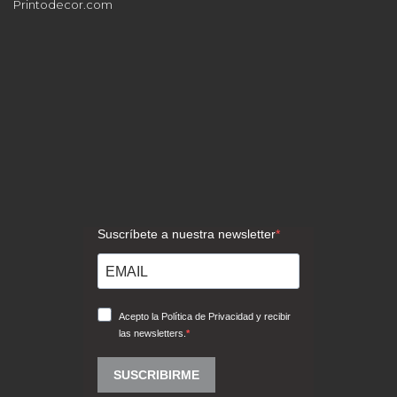
Printodecor.com