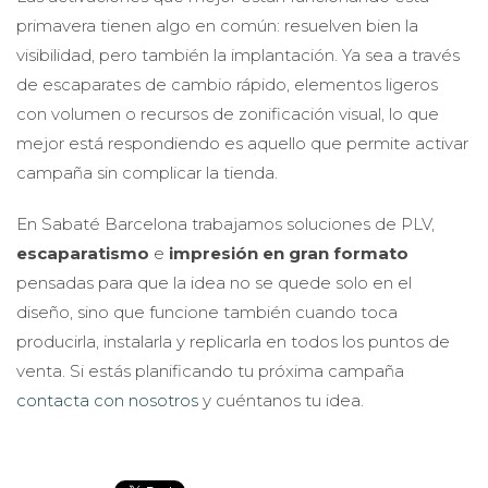
primavera tienen algo en común: resuelven bien la
visibilidad, pero también la implantación. Ya sea a través
de escaparates de cambio rápido, elementos ligeros
con volumen o recursos de zonificación visual, lo que
mejor está respondiendo es aquello que permite activar
campaña sin complicar la tienda.
En Sabaté Barcelona trabajamos soluciones de PLV,
escaparatismo
e
impresión en gran formato
pensadas para que la idea no se quede solo en el
diseño, sino que funcione también cuando toca
producirla, instalarla y replicarla en todos los puntos de
venta. Si estás planificando tu próxima campaña
contacta con nosotros
y cuéntanos tu idea.