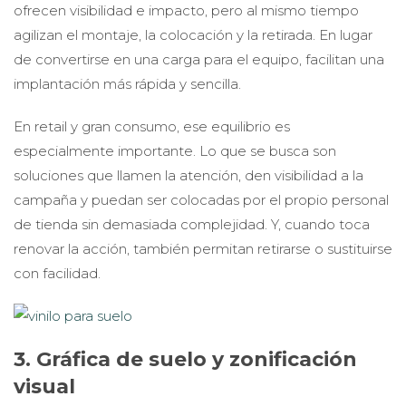
ofrecen visibilidad e impacto, pero al mismo tiempo
agilizan el montaje, la colocación y la retirada. En lugar
de convertirse en una carga para el equipo, facilitan una
implantación más rápida y sencilla.
En retail y gran consumo, ese equilibrio es
especialmente importante. Lo que se busca son
soluciones que llamen la atención, den visibilidad a la
campaña y puedan ser colocadas por el propio personal
de tienda sin demasiada complejidad. Y, cuando toca
renovar la acción, también permitan retirarse o sustituirse
con facilidad.
3. Gráfica de suelo y zonificación
visual