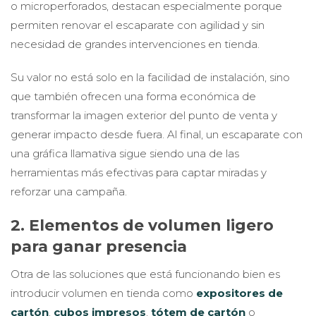
o microperforados, destacan especialmente porque
permiten renovar el escaparate con agilidad y sin
necesidad de grandes intervenciones en tienda.
Su valor no está solo en la facilidad de instalación, sino
que también ofrecen una forma económica de
transformar la imagen exterior del punto de venta y
generar impacto desde fuera. Al final, un escaparate con
una gráfica llamativa sigue siendo una de las
herramientas más efectivas para captar miradas y
reforzar una campaña.
2. Elementos de volumen ligero
para ganar presencia
Otra de las soluciones que está funcionando bien es
introducir volumen en tienda como
expositores de
cartón
,
cubos impresos
,
tótem de cartón
o