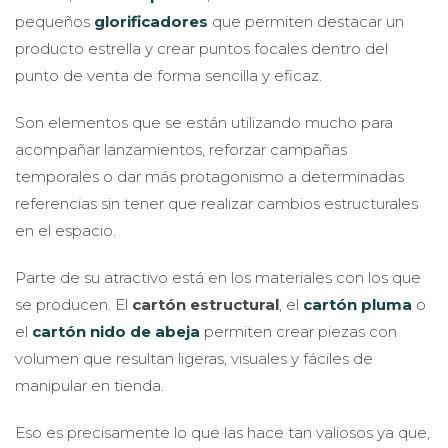
pequeños
glorificadores
que permiten destacar un
producto estrella y crear puntos focales dentro del
punto de venta de forma sencilla y eficaz.
Son elementos que se están utilizando mucho para
acompañar lanzamientos, reforzar campañas
temporales o dar más protagonismo a determinadas
referencias sin tener que realizar cambios estructurales
en el espacio.
Parte de su atractivo está en los materiales con los que
se producen. El
cartón estructural
, el
cartón pluma
o
el
cartón nido de abeja
permiten crear piezas con
volumen que resultan ligeras, visuales y fáciles de
manipular en tienda.
Eso es precisamente lo que las hace tan valiosos ya que,