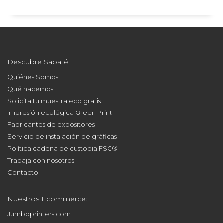
Descubre Sabaté:
Quiénes Somos
Qué hacemos
Solicita tu muestra eco gratis
Impresión ecológica Green Print
Fabricantes de expositores
Servicio de instalación de gráficas
Política cadena de custodia FSC®
Trabaja con nosotros
Contacto
Nuestros Ecommerce:
Jumboprinters.com