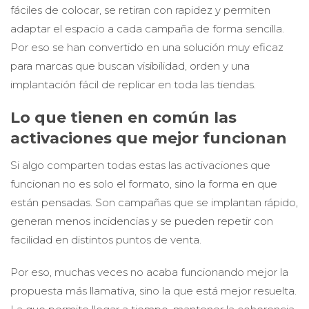
fáciles de colocar, se retiran con rapidez y permiten
adaptar el espacio a cada campaña de forma sencilla.
Por eso se han convertido en una solución muy eficaz
para marcas que buscan visibilidad, orden y una
implantación fácil de replicar en toda las tiendas.
Lo que tienen en común las
activaciones que mejor funcionan
Si algo comparten todas estas las activaciones que
funcionan no es solo el formato, sino la forma en que
están pensadas. Son campañas que se implantan rápido,
generan menos incidencias y se pueden repetir con
facilidad en distintos puntos de venta.
Por eso, muchas veces no acaba funcionando mejor la
propuesta más llamativa, sino la que está mejor resuelta.