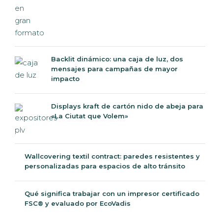
Backlit dinámico: una caja de luz, dos
mensajes para campañas de mayor
impacto
Displays kraft de cartón nido de abeja para
«La Ciutat que Volem»
Wallcovering textil contract: paredes resistentes y
personalizadas para espacios de alto tránsito
Qué significa trabajar con un impresor certificado
FSC® y evaluado por EcoVadis