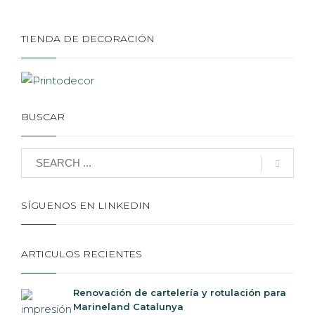
TIENDA DE DECORACIÓN
BUSCAR
SÍGUENOS EN LINKEDIN
ARTICULOS RECIENTES
Renovación de cartelería y rotulación para
Marineland Catalunya