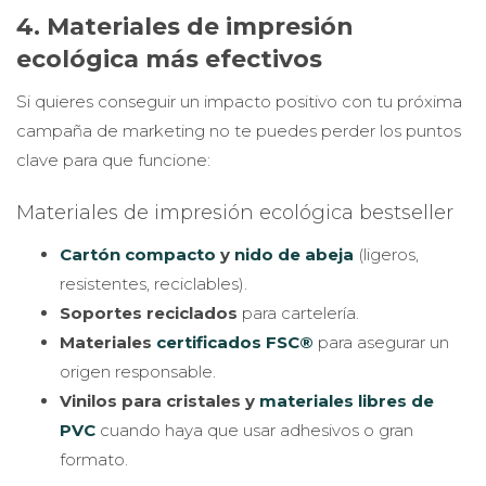
4. Materiales de impresión
ecológica más efectivos
Si quieres conseguir un impacto positivo con tu próxima
campaña de marketing no te puedes perder los puntos
clave para que funcione:
Materiales de impresión ecológica bestseller
Cartón compacto
y
nido de abeja
(ligeros,
resistentes, reciclables).
Soportes reciclados
para cartelería.
Materiales
certificados FSC®
para asegurar un
origen responsable.
Vinilos para cristales y
materiales libres de
PVC
cuando haya que usar adhesivos o gran
formato.