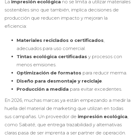
La
impresión ecológica
no se limita a utilizar materiales
sostenibles sino que también, implica decisiones de
producción que reducen impacto y mejoran la
eficiencia:
Materiales reciclados o certificados
,
adecuados para uso comercial.
Tintas ecológica certificadas
y procesos con
menos emisiones.
Optimización de formatos
para reducir merma.
Diseño para desmontaje y reciclaje
.
Producción a medida
para evitar excedentes.
En 2026, muchas marcas ya están empezando a medir la
huella del material de marketing que utilizan en todas
sus campañas. Un proveedor de
impresión ecológica
,
como Sabaté, que entrega trazabilidad y alternativas
claras pasa de ser imprenta a ser partner de operación.