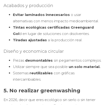
Acabados y producción
Evitar laminados innecesarios
o usar
alternativas con menos impacto medioambiental.
Tintas ecológicas certificadas Greenguard
Gol
d en lugar de soluciones con disolventes.
Tiradas ajustadas
a la producción real.
Diseño y economica circular
Piezas
desmontables
sin pegamentos complejos.
Utilizar siempre que sea posible
un solo material.
Sistemas
reutilizables
con gráficas
intercambiables.
5. No realizar greenwashing
En 2026, decir que eres ecológico sin serlo o sin tener