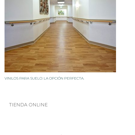
VINILOS PARA SUELO: LA OPCIÓN PERFECTA.
TIENDA ONLINE