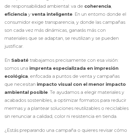
de responsabilidad ambiental: va de
coherencia
,
eficiencia
y
venta inteligente
. En un entorno donde el
consumidor exige transparencia, y donde las campañas
son cada vez más dinámicas, ganarás más con
materiales que se adaptan, se reutilizan y se pueden
justificar.
En
Sabaté
trabajamos precisamente con esa visión:
somos una
imprenta especializada en impresión
ecológica
, enfocada a puntos de venta y campañas
que necesitan
impacto visual con el menor impacto
ambiental posible
. Te ayudamos a elegir materiales y
acabados sostenibles, a optimizar formatos para reducir
mermas y a plantear soluciones reutilizables o reciclables
sin renunciar a calidad, color ni resistencia en tienda.
¿Estás preparando una campaña o quieres revisar cómo