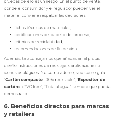
pruebas de ello es un riesgo. En el punto de venta,
donde el consumidor y el regulador pueden ver el
material, conviene respaldar las decisiones:
fichas técnicas de materiales,
certificaciones del papel o del proceso,
criterios de reciclabilidad,
recomendaciones de fin de vida.
Además, te aconsejamos que añadas en el propio
diseño instrucciones de reciclaje, certificaciones o
iconos ecológicos. No como adorno, sino como guía:
“
Cartón compacto
100% reciclable”, “
Expositor de
cartón
«, «PVC free”, “Tinta al agua”, siempre que puedas
demostrarlo.
6. Beneficios directos para marcas
y retailers