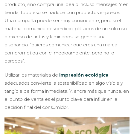
producto, sino compra una idea o incluso mensajes. Y en
tienda, todo eso se traduce con productos impresos.
Una campaña puede ser muy convincente, pero si el
material comunica desperdicio, plásticos de un solo uso
o exceso de tintas y laminados, se genera una
disonancia: “quieres comunicar que eres una marca
comprometida con el medioambiente, pero no lo
pareces”.
Utilizar los materiales de
impresión ecológica
adecuados convierte la sostenibilidad en algo visible y
tangible de forma inmediata. Y, ahora más que nunca, en
el punto de venta es el punto clave para influir en la
decisión final del consumidor.