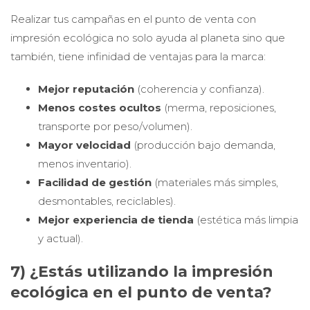
Realizar tus campañas en el punto de venta con
impresión ecológica no solo ayuda al planeta sino que
también, tiene infinidad de ventajas para la marca:
Mejor reputación
(coherencia y confianza).
Menos costes ocultos
(merma, reposiciones,
transporte por peso/volumen).
Mayor velocidad
(producción bajo demanda,
menos inventario).
Facilidad de gestión
(materiales más simples,
desmontables, reciclables).
Mejor experiencia de tienda
(estética más limpia
y actual).
7) ¿Estás utilizando la impresión
ecológica en el punto de venta?