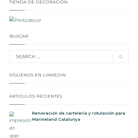
TIENDA DE DECORACIÓN
BUSCAR
SÍGUENOS EN LINKEDIN
ARTICULOS RECIENTES
Renovación de cartelería y rotulación para
Marineland Catalunya