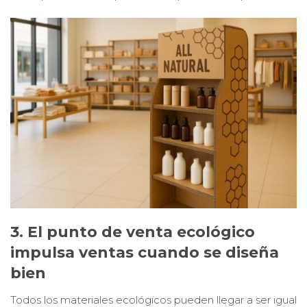
3. El punto de venta ecológico
impulsa ventas cuando se diseña
bien
Todos los materiales ecológicos pueden llegar a ser igual