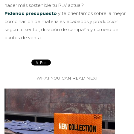
hacer más sostenible tu PLV actual?
Pídenos presupuesto
y te orientamos sobre la mejor
combinación de materiales, acabados y producción
según tu sector, duración de campaña y número de
puntos de venta.
WHAT YOU CAN READ NEXT