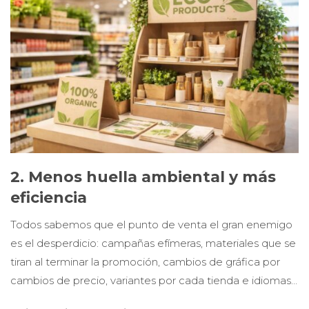
2. Menos huella ambiental y más
eficiencia
Todos sabemos que el punto de venta el gran enemigo
es el desperdicio: campañas efímeras, materiales que se
tiran al terminar la promoción, cambios de gráfica por
cambios de precio, variantes por cada tienda e idiomas…