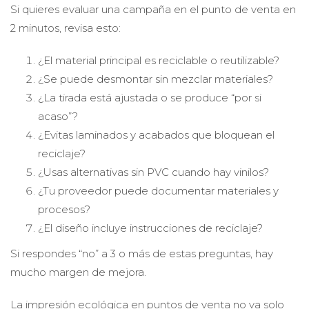
Si quieres evaluar una campaña en el punto de venta en
2 minutos, revisa esto:
¿El material principal es reciclable o reutilizable?
¿Se puede desmontar sin mezclar materiales?
¿La tirada está ajustada o se produce “por si
acaso”?
¿Evitas laminados y acabados que bloquean el
reciclaje?
¿Usas alternativas sin PVC cuando hay vinilos?
¿Tu proveedor puede documentar materiales y
procesos?
¿El diseño incluye instrucciones de reciclaje?
Si respondes “no” a 3 o más de estas preguntas, hay
mucho margen de mejora.
La impresión ecológica en puntos de venta no va solo