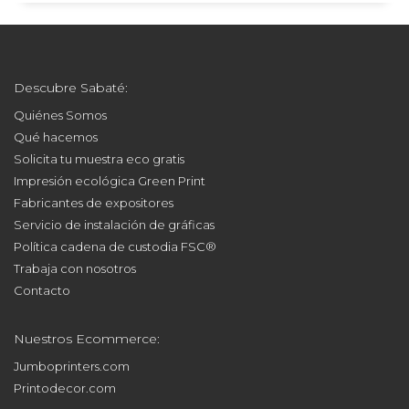
Descubre Sabaté:
Quiénes Somos
Qué hacemos
Solicita tu muestra eco gratis
Impresión ecológica Green Print
Fabricantes de expositores
Servicio de instalación de gráficas
Política cadena de custodia FSC®
Trabaja con nosotros
Contacto
Nuestros Ecommerce:
Jumboprinters.com
Printodecor.com