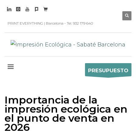
PRINT EVERYTHING | Barcelona - Tel. 932 179 640
PRESUPUESTO
Importancia de la
impresión ecológica en
el punto de venta en
2026