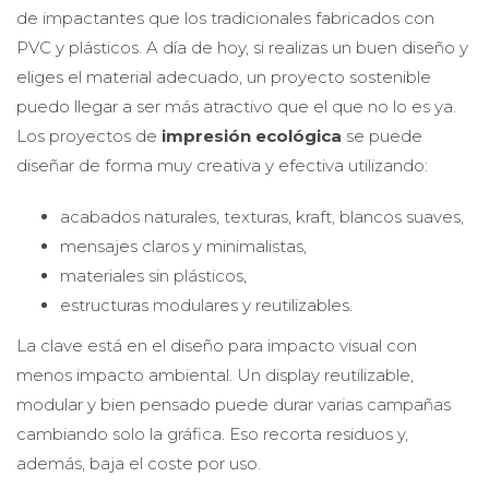
de impactantes que los tradicionales fabricados con
PVC y plásticos. A día de hoy, si realizas un buen diseño y
eliges el material adecuado, un proyecto sostenible
puedo llegar a ser más atractivo que el que no lo es ya.
Los proyectos de
impresión ecológica
se puede
diseñar de forma muy creativa y efectiva utilizando:
acabados naturales, texturas, kraft, blancos suaves,
mensajes claros y minimalistas,
materiales sin plásticos,
estructuras modulares y reutilizables.
La clave está en el diseño para impacto visual con
menos impacto ambiental. Un display reutilizable,
modular y bien pensado puede durar varias campañas
cambiando solo la gráfica. Eso recorta residuos y,
además, baja el coste por uso.