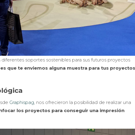
diferentes soportes sostenibles para sus futuros proyectos
uieres que te enviemos alguna muestra para tus proyectos
lógica
esde
Graphispag,
nos ofrecieron la posibilidad de realizar una
focar los proyectos para conseguir una impresión