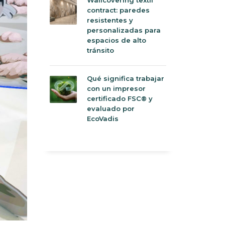
contract: paredes
resistentes y
personalizadas para
espacios de alto
tránsito
Qué significa trabajar
con un impresor
certificado FSC® y
evaluado por
EcoVadis