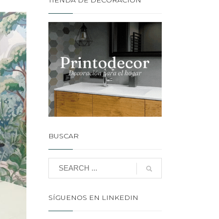
TIENDA DE DECORACIÓN
BUSCAR
SÍGUENOS EN LINKEDIN