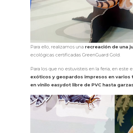
Para ello, realizamos una
recreación de una j
ecológicas certificadas GreenGuard Gold.
Para los que no estuvisteis en la feria, en est
exóticos y geopardos impresos en varios 
en vinilo easydot libre de PVC hasta garzas 