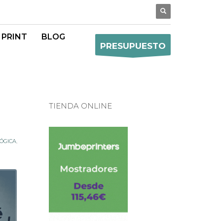
 PRINT
BLOG
PRESUPUESTO
TIENDA ONLINE
ÓGICA
,