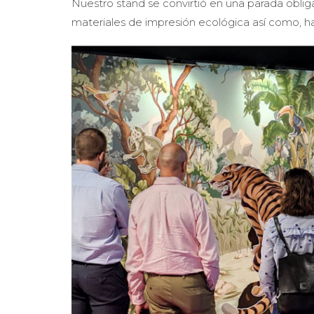
Nuestro stand se convirtió en una parada obligat
materiales de impresión ecológica así como, ha