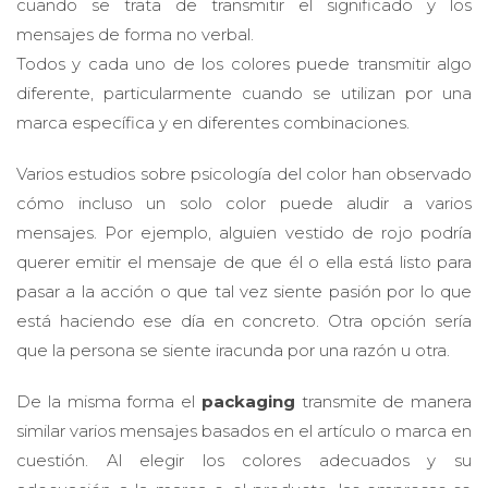
mensajes de forma no verbal.
Todos y cada uno de los colores puede transmitir algo
diferente, particularmente cuando se utilizan por una
marca específica y en diferentes combinaciones.
Varios estudios sobre psicología del color han observado
cómo incluso un solo color puede aludir a varios
mensajes. Por ejemplo, alguien vestido de rojo podría
querer emitir el mensaje de que él o ella está listo para
pasar a la acción o que tal vez siente pasión por lo que
está haciendo ese día en concreto. Otra opción sería
que la persona se siente iracunda por una razón u otra.
De la misma forma el
packaging
transmite de manera
similar varios mensajes basados ​​en el artículo o marca en
cuestión. Al elegir los colores adecuados y su
adecuación a la marca o el producto, las empresas se