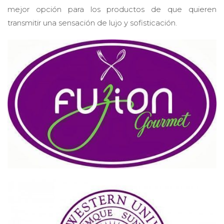
mejor opción para los productos de que quieren
transmitir una sensación de lujo y sofisticación.