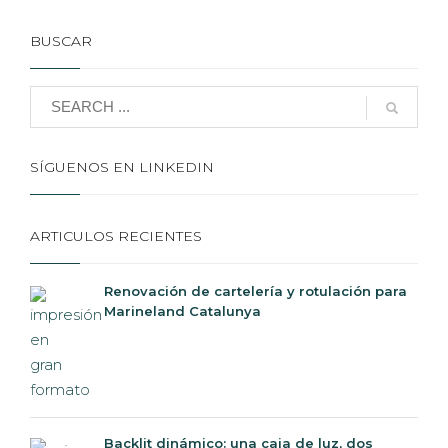
BUSCAR
SÍGUENOS EN LINKEDIN
ARTICULOS RECIENTES
Renovación de cartelería y rotulación para
Marineland Catalunya
Backlit dinámico: una caja de luz, dos