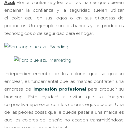
encarnar la confianza y la seguridad suelen utilizar
el color azul en sus logos o en sus etiquetas de
productos. Un ejemplo son los bancos y los productos
tecnológicos o de seguridad para el hogar.
Independientemente de los colores que se quieran
emplear, es fundamental que las marcas contraten una
empresa de
impresión profesional
para producir su
branding. Esto ayudará a evitar que su imagen
corporativa aparezca con los colores equivocados. Una
de las peores cosas que le puede pasar a una marca es
que los colores del diseño no acaben transmitiéndose
fielmente en el producto final.