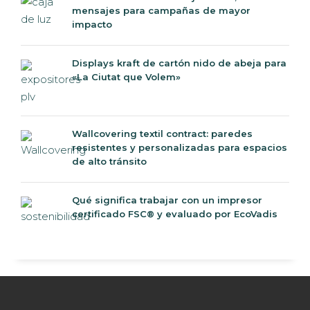
mensajes para campañas de mayor
impacto
Displays kraft de cartón nido de abeja para
«La Ciutat que Volem»
Wallcovering textil contract: paredes
resistentes y personalizadas para espacios
de alto tránsito
Qué significa trabajar con un impresor
certificado FSC® y evaluado por EcoVadis