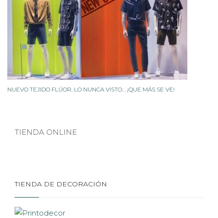
NUEVO TEJIDO FLÚOR. LO NUNCA VISTO… ¡QUE MÁS SE VE!
TIENDA ONLINE
TIENDA DE DECORACIÓN