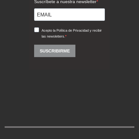
GET SOCIAL