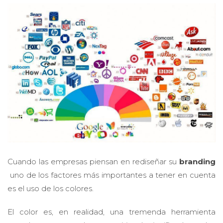
Cuando las empresas piensan en rediseñar su
branding
uno de los factores más importantes a tener en cuenta
es el uso de los colores.
El color es, en realidad, una tremenda herramienta
cuando se trata de transmitir el significado y los