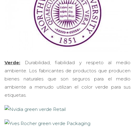
Verde:
Durabilidad, fiabilidad y respeto al medio
ambiente. Los fabricantes de productos que producen
bienes naturales que son seguros para el medio
ambiente a menudo utilizan el color verde para sus
etiquetas.
Azul:
Honor, confianza y lealtad. Las marcas que quieren