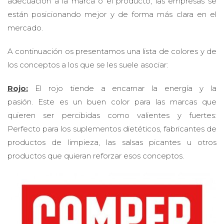
están posicionando mejor y de forma más clara en el
mercado.
A continuación os presentamos una lista de colores y de
los conceptos a los que se les suele asociar:
Rojo:
El rojo tiende a encarnar la energía y la
pasión. Este es un buen color para las marcas que
quieren ser percibidas como valientes y fuertes:
Perfecto para los suplementos dietéticos, fabricantes de
productos de limpieza, las salsas picantes u otros
productos que quieran reforzar esos conceptos.