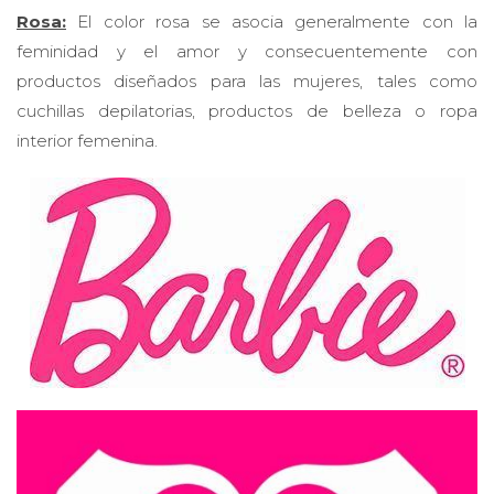
Rosa:
El color rosa se ​​asocia generalmente con la
feminidad y el amor y consecuentemente con
productos diseñados para las mujeres, tales como
cuchillas depilatorias, productos de belleza o ropa
interior femenina.