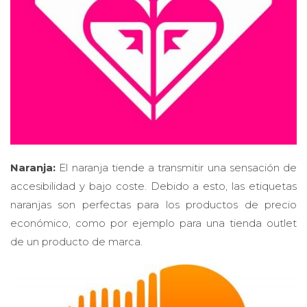
Naranja:
El naranja tiende a transmitir una sensación de
accesibilidad y bajo coste. Debido a esto, las etiquetas
naranjas son perfectas para los productos de precio
económico, como por ejemplo para una tienda outlet
de un producto de marca.