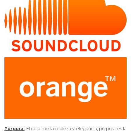
Púrpura:
El color de la realeza y elegancia, púrpura es la