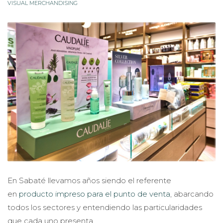
VISUAL MERCHANDISING
En Sabaté llevamos años siendo el referente
en
producto impreso para el punto de venta
, abarcando
todos los sectores y entendiendo las particularidades
que cada uno presenta.