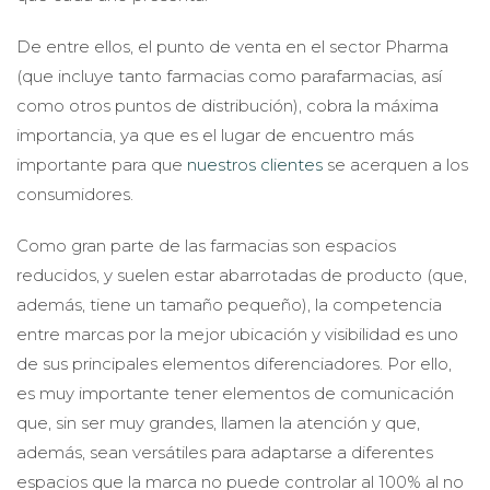
De entre ellos, el punto de venta en el sector Pharma
(que incluye tanto farmacias como parafarmacias, así
como otros puntos de distribución), cobra la máxima
importancia, ya que es el lugar de encuentro más
importante para que
nuestros clientes
se acerquen a los
consumidores.
Como gran parte de las farmacias son espacios
reducidos, y suelen estar abarrotadas de producto (que,
además, tiene un tamaño pequeño), la competencia
entre marcas por la mejor ubicación y visibilidad es uno
de sus principales elementos diferenciadores. Por ello,
es muy importante tener elementos de comunicación
que, sin ser muy grandes, llamen la atención y que,
además, sean versátiles para adaptarse a diferentes
espacios que la marca no puede controlar al 100% al no