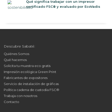
Qué significa trabajar con un impresor
certificado FSC® y evaluado por EcoVadis
Descubre Sabaté:
Quiénes Somos
Qué hacemos
Solicita tu muestra eco gratis
Impresión ecológica Green Print
Fabricantes de expositores
Servicio de instalación de gráficas
Política cadena de custodia FSC®
Trabaja con nosotros
Contacto