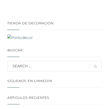
TIENDA DE DECORACIÓN
BUSCAR
SÍGUENOS EN LINKEDIN
ARTICULOS RECIENTES