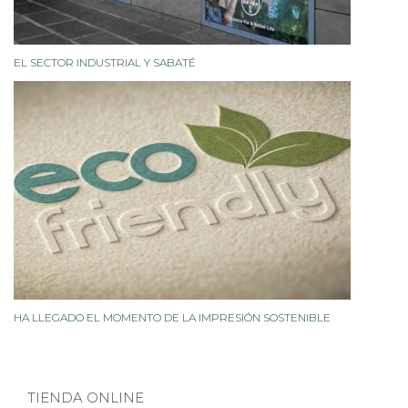
EL SECTOR INDUSTRIAL Y SABATÉ
HA LLEGADO EL MOMENTO DE LA IMPRESIÓN SOSTENIBLE
TIENDA ONLINE