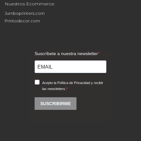
Nuestros Ecommerce:
Jumboprinters.com
Printodecor.com