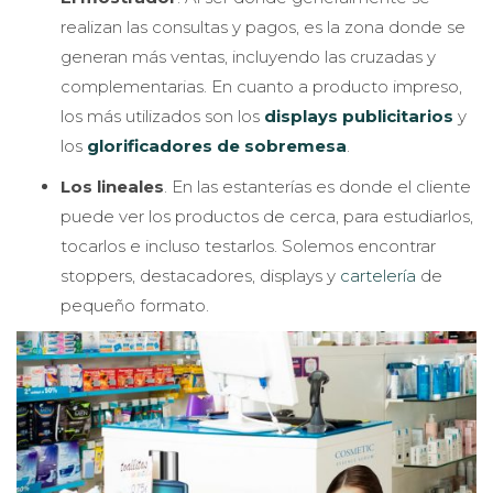
realizan las consultas y pagos, es la zona donde se
generan más ventas, incluyendo las cruzadas y
complementarias. En cuanto a producto impreso,
los más utilizados son los
displays publicitarios
y
los
glorificadores de sobremesa
.
Los lineales
. En las estanterías es donde el cliente
puede ver los productos de cerca, para estudiarlos,
tocarlos e incluso testarlos. Solemos encontrar
stoppers, destacadores, displays y
cartelería
de
pequeño formato.