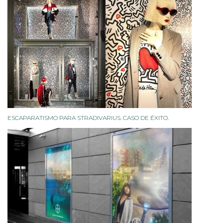
ESCAPARATISMO PARA STRADIVARIUS. CASO DE ÉXITO.