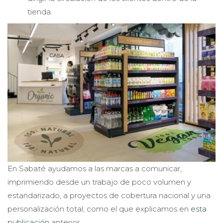
tienda.
En Sabaté ayudamos a las marcas a comunicar,
imprimiendo desde un trabajo de poco volumen y
estandarizado, a proyectos de cobertura nacional y una
personalización total, como el que explicamos en
esta
publicación
anterior.