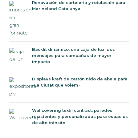
Renovación de cartelería y rotulación para
Marineland Catalunya
Backlit dinámico: una caja de luz, dos
mensajes para campañas de mayor
impacto
Displays kraft de cartón nido de abeja para
«La Ciutat que Volem»
Wallcovering textil contract: paredes
resistentes y personalizadas para espacios
de alto tránsito