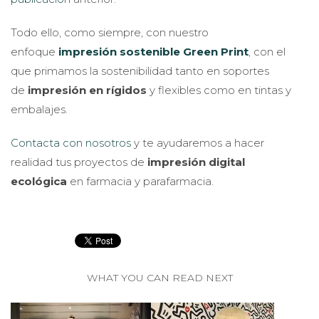
Todo ello, como siempre, con nuestro
enfoque
impresión sostenible Green Print
, con el
que primamos la sostenibilidad tanto en soportes
de
impresión en rígidos
y flexibles como en tintas y
embalajes.
Contacta con nosotros
y te ayudaremos a hacer
realidad tus proyectos de
impresión digital
ecológica
en farmacia y parafarmacia.
WHAT YOU CAN READ NEXT