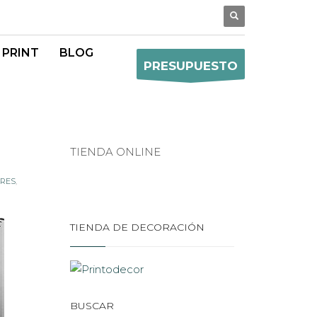
 PRINT
BLOG
PRESUPUESTO
TIENDA ONLINE
ORES
,
TIENDA DE DECORACIÓN
BUSCAR