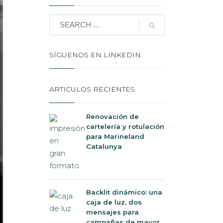
SÍGUENOS EN LINKEDIN
ARTICULOS RECIENTES
Renovación de
cartelería y rotulación
para Marineland
Catalunya
Backlit dinámico: una
caja de luz, dos
mensajes para
campañas de mayor