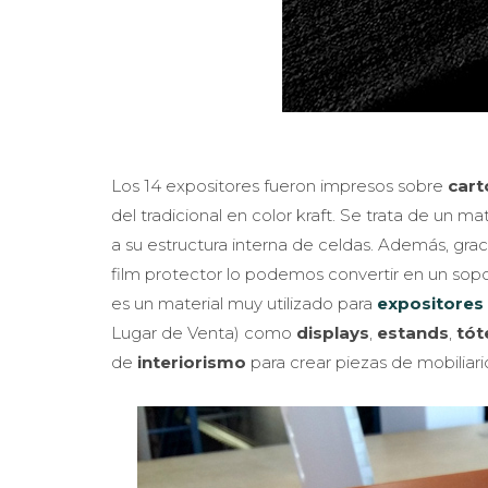
Los 14 expositores fueron impresos sobre
cart
del tradicional en color kraft. Se trata de un 
a su estructura interna de celdas. Además, grac
film protector lo podemos convertir en un sopo
es un material muy utilizado para
expositores
Lugar de Venta) como
displays
,
estands
,
tó
de
interiorismo
para crear piezas de mobiliari