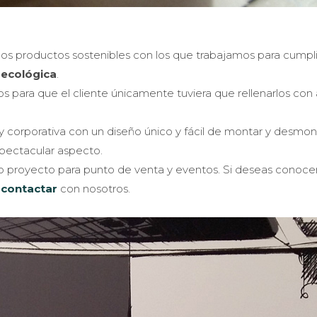
 los productos sostenibles con los que trabajamos para cumpl
 ecológica
.
 para que el cliente únicamente tuviera que rellenarlos con 
y corporativa con un diseño único y fácil de montar y desmon
spectacular aspecto.
 proyecto para punto de venta y eventos. Si deseas conoce
n
contactar
con nosotros.