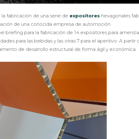
 la fabricación de una serie de
expositores
hexagonales fab
rmación de una conocida empresa de automoción.
el briefing para la fabricación de 14 expositores para ameniza
es para las bebidas y las otras 7 para el aperitivo. A partir
amento de desarrollo estructural de forma ágil y económica.