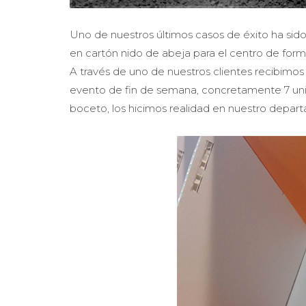
Uno de nuestros últimos casos de éxito ha sido
en cartón nido de abeja para el centro de fo
A través de uno de nuestros clientes recibimos 
evento de fin de semana, concretamente 7 unidad
boceto, los hicimos realidad en nuestro depart