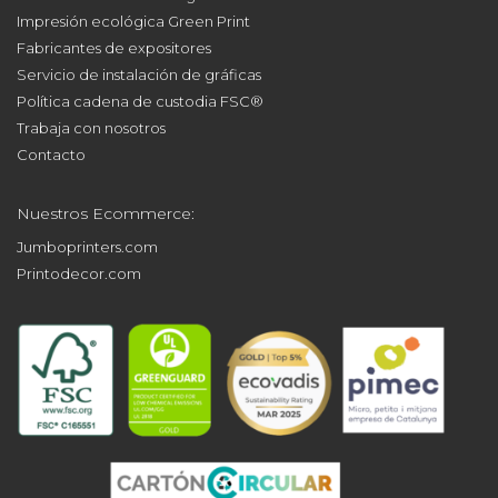
Impresión ecológica Green Print
Fabricantes de expositores
Servicio de instalación de gráficas
Política cadena de custodia FSC®
Trabaja con nosotros
Contacto
Nuestros Ecommerce:
Jumboprinters.com
Printodecor.com