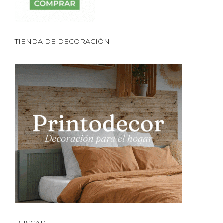
TIENDA DE DECORACIÓN
BUSCAR