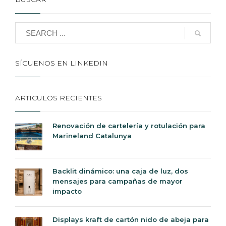
SÍGUENOS EN LINKEDIN
ARTICULOS RECIENTES
Renovación de cartelería y rotulación para
Marineland Catalunya
Backlit dinámico: una caja de luz, dos
mensajes para campañas de mayor
impacto
Displays kraft de cartón nido de abeja para