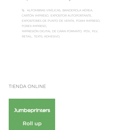
ALFOMBRAS VINÍLICAS
BANDEROLA AÉREA
CARTÓN IMPRESO
EXPOSITOR AUTOPORTANTE
EXPOSITORES DE PUNTO DE VENTA
FOAM IMPRESO
FOREX IMPRESO
IMPRESIÓN DIGITAL DE GRAN FORMATO
PDV
PLV
RETAIL
TEXTIL ADHESIVO
TIENDA ONLINE