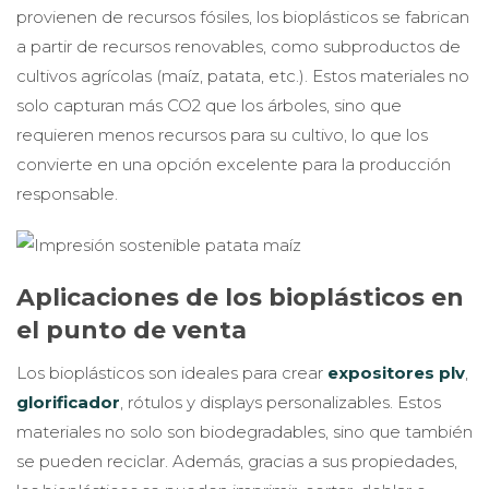
provienen de recursos fósiles, los bioplásticos se fabrican
a partir de recursos renovables, como subproductos de
cultivos agrícolas (maíz, patata, etc.). Estos materiales no
solo capturan más CO2 que los árboles, sino que
requieren menos recursos para su cultivo, lo que los
convierte en una opción excelente para la producción
responsable.
Aplicaciones de los bioplásticos en
el punto de venta
Los bioplásticos son ideales para crear
expositores plv
,
glorificador
, rótulos y displays personalizables. Estos
materiales no solo son biodegradables, sino que también
se pueden reciclar. Además, gracias a sus propiedades,