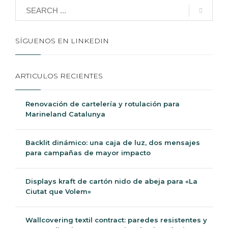
SÍGUENOS EN LINKEDIN
ARTICULOS RECIENTES
Renovación de cartelería y rotulación para
Marineland Catalunya
Backlit dinámico: una caja de luz, dos mensajes
para campañas de mayor impacto
Displays kraft de cartón nido de abeja para «La
Ciutat que Volem»
Wallcovering textil contract: paredes resistentes y