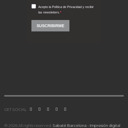
GET SOCIAL
© 2026 All rights reserved.
Sabaté Barcelona - Impresión digital