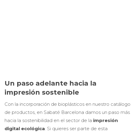
Un paso adelante hacia la
impresión sostenible
Con la incorporación de bioplásticos en nuestro catálogo
de productos, en Sabaté Barcelona damos un paso más
hacia la sostenibilidad en el sector de la
impresión
digital ecológica
. Si quieres ser parte de esta