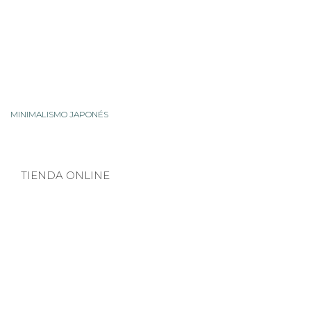
MINIMALISMO JAPONÉS
TIENDA ONLINE