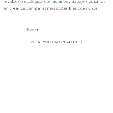
revolución ecológica,
contáctanos
y trabajemos juntos
en crear tus campañas más sostenibles que nunca.
Tweet
WHAT YOU CAN READ NEXT