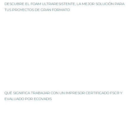
DESCUBRE EL FOAM ULTRARESISTENTE, LA MEJOR SOLUCIÓN PARA
TUS PROYECTOS DE GRAN FORMATO
QUÉ SIGNIFICA TRABAJAR CON UN IMPRESOR CERTIFICADO FSC® Y
EVALUADO POR ECOVADIS