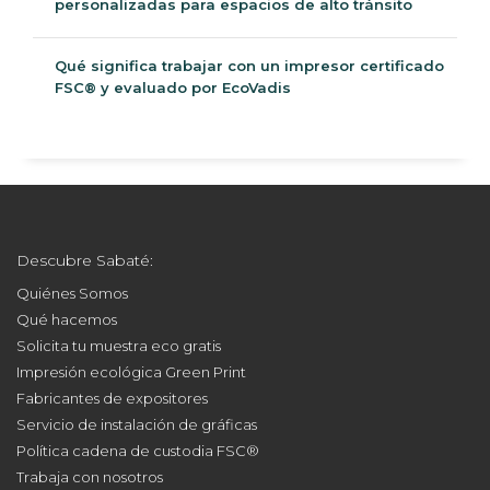
personalizadas para espacios de alto tránsito
Qué significa trabajar con un impresor certificado
FSC® y evaluado por EcoVadis
Descubre Sabaté:
Quiénes Somos
Qué hacemos
Solicita tu muestra eco gratis
Impresión ecológica Green Print
Fabricantes de expositores
Servicio de instalación de gráficas
Política cadena de custodia FSC®
Trabaja con nosotros