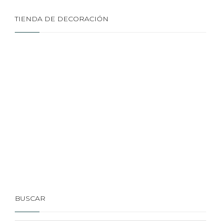
TIENDA DE DECORACIÓN
BUSCAR