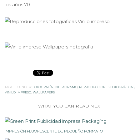
los años 70.
TAGGED UNDER:
FOTOGRAFÍA
,
INTERIORISMO
,
REPRODUCCIONES FOTOGRÁFICAS
,
VINILO IMPRESO
,
WALLPAPERS
WHAT YOU CAN READ NEXT
IMPRESIÓN FLUORESCENTE DE PEQUEÑO FORMATO