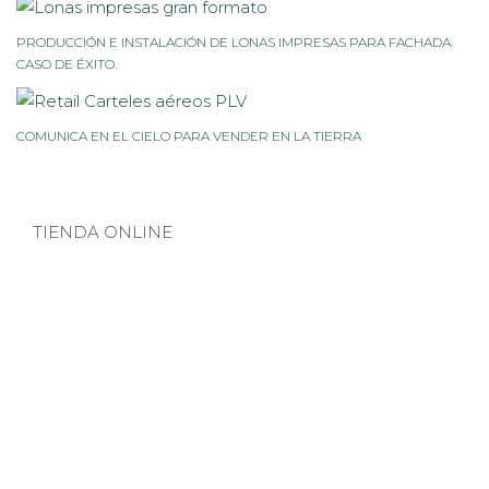
PRODUCCIÓN E INSTALACIÓN DE LONAS IMPRESAS PARA FACHADA.
CASO DE ÉXITO.
COMUNICA EN EL CIELO PARA VENDER EN LA TIERRA
TIENDA ONLINE