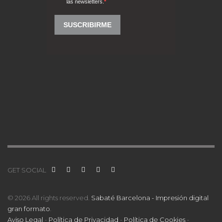
GET SOCIAL
© 2026 All rights reserved.
Sabaté Barcelona - Impresión digital
gran formato
.
Aviso Legal
-
Política de Privacidad
-
Política de Cookies
-