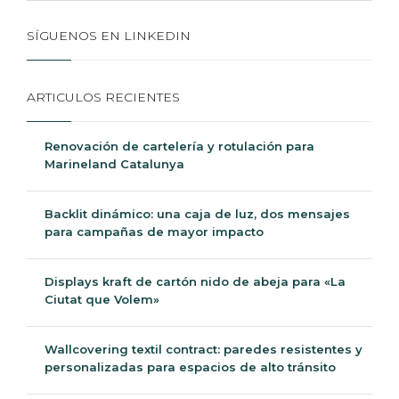
SÍGUENOS EN LINKEDIN
ARTICULOS RECIENTES
Renovación de cartelería y rotulación para
Marineland Catalunya
Backlit dinámico: una caja de luz, dos mensajes
para campañas de mayor impacto
Displays kraft de cartón nido de abeja para «La
Ciutat que Volem»
Wallcovering textil contract: paredes resistentes y
personalizadas para espacios de alto tránsito