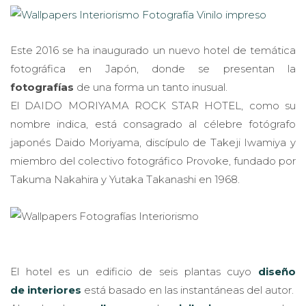
Este 2016 se ha inaugurado un nuevo hotel de temática
fotográfica en Japón, donde se presentan la
fotografías
de una forma un tanto inusual.
El DAIDO MORIYAMA ROCK STAR HOTEL, como su
nombre indica, está consagrado al célebre fotógrafo
japonés Daido Moriyama, discípulo de Takeji Iwamiya y
miembro del colectivo fotográfico Provoke, fundado por
Takuma Nakahira y Yutaka Takanashi en 1968.
El hotel es un edificio de seis plantas cuyo
diseño
de
interiores
está basado en las instantáneas del autor.