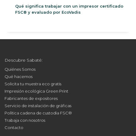
Qué significa trabajar con un impresor certificado
FSC® y evaluado por EcoVadis
Descubre Sabaté:
Quiénes Somos
Qué hacemos
Solicita tu muestra eco gratis
Impresión ecológica Green Print
Fabricantes de expositores
Servicio de instalación de gráficas
Política cadena de custodia FSC®
Trabaja con nosotros
Contacto