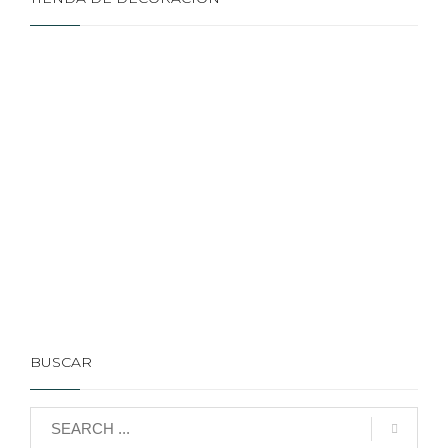
BUSCAR