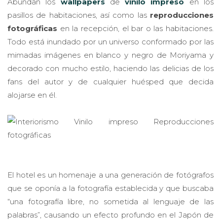
Abundan los
wallpapers
de
vinilo impreso
en los
pasillos de habitaciones, así como las
reproducciones
fotográficas
en la recepción, el bar o las habitaciones.
Todo está inundado por un universo conformado por las
mimadas imágenes en blanco y negro de Moriyama y
decorado con mucho estilo, haciendo las delicias de los
fans del autor y de cualquier huésped que decida
alojarse en él.
El hotel es un homenaje a una generación de fotógrafos
que se oponía a la fotografía establecida y que buscaba
“una fotografía libre, no sometida al lenguaje de las
palabras”, causando un efecto profundo en el Japón de