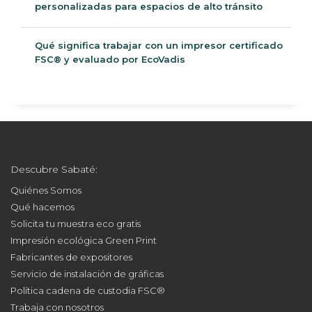
personalizadas para espacios de alto tránsito
Qué significa trabajar con un impresor certificado
FSC® y evaluado por EcoVadis
Descubre Sabaté:
Quiénes Somos
Qué hacemos
Solicita tu muestra eco gratis
Impresión ecológica Green Print
Fabricantes de expositores
Servicio de instalación de gráficas
Política cadena de custodia FSC®
Trabaja con nosotros