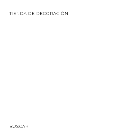
TIENDA DE DECORACIÓN
BUSCAR