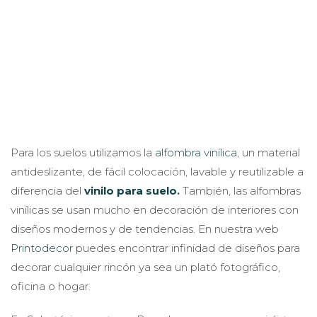
Para los suelos utilizamos la
alfombra vinílica
, un material
antideslizante, de fácil colocación, lavable y reutilizable a
diferencia del
vinilo para suelo
.
También, las alfombras
vinílicas se usan mucho en decoración de interiores con
diseños modernos y de tendencias. En nuestra web
Printodecor
puedes encontrar infinidad de diseños para
decorar cualquier rincón ya sea un plató fotográfico,
oficina o hogar.