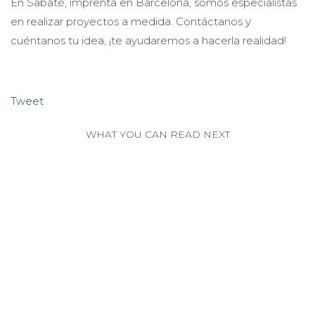
En Sabaté, imprenta en Barcelona, somos especialistas
en realizar proyectos a medida. Contáctanos y
cuéntanos tu idea, ¡te ayudaremos a hacerla realidad!
Tweet
WHAT YOU CAN READ NEXT