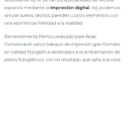
espacios mediante la
impresión digital
. Así, podemos
simular
suelos, techos, paredes
u otros elementos con
una asombrosa fidelidad a la realidad.
Recientemente hemos realizado para
Àbac
Comunicaciò
varios trabajos de impresión gran formato
en calidad fotográfica destinados a la ambientación de
platós fotográficos, con un resultado que salta a la vista: