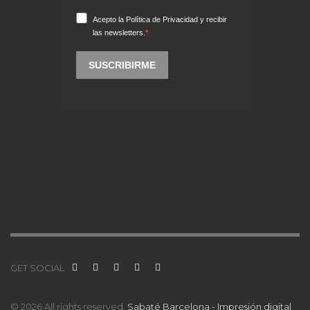
GET SOCIAL
© 2026 All rights reserved.
Sabaté Barcelona - Impresión digital