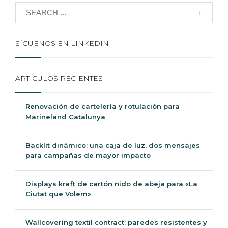
SÍGUENOS EN LINKEDIN
ARTICULOS RECIENTES
Renovación de cartelería y rotulación para
Marineland Catalunya
Backlit dinámico: una caja de luz, dos mensajes
para campañas de mayor impacto
Displays kraft de cartón nido de abeja para «La
Ciutat que Volem»
Wallcovering textil contract: paredes resistentes y