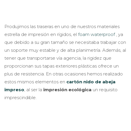
Produjimos las traseras en uno de nuestros materiales
estrella de impresión en rígidos, el
foam waterproof
, ya
que debido a su gran tamaño se necesitaba trabajar con
un soporte muy estable y de alta planimetría. Además, al
tener que transportarse vía agencia, la rigidez que
proporcionan sus tapas exteriores plásticas ofrece un
plus de resistencia. En otras ocasiones hemos realizado
estos mismos elementos en
cartón nido de abeja
impreso
, al ser la
impresión ecológica
un requisito
imprescindible.