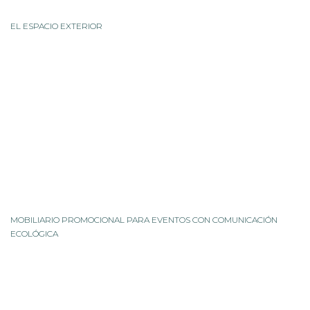
EL ESPACIO EXTERIOR
MOBILIARIO PROMOCIONAL PARA EVENTOS CON COMUNICACIÓN
ECOLÓGICA