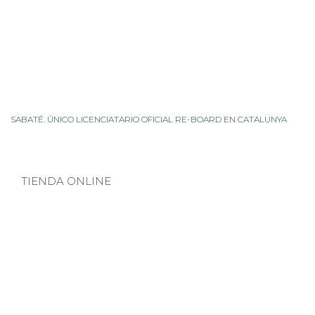
SABATÉ. ÚNICO LICENCIATARIO OFICIAL RE-BOARD EN CATALUNYA
TIENDA ONLINE