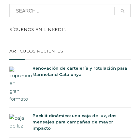
SÍGUENOS EN LINKEDIN
ARTICULOS RECIENTES
Renovación de cartelería y rotulación para
Marineland Catalunya
Backlit dinámico: una caja de luz, dos
mensajes para campañas de mayor
impacto