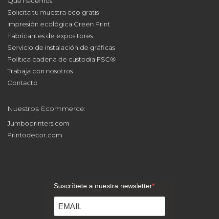
Solicita tu muestra eco gratis
Impresión ecológica Green Print
Fabricantes de expositores
Servicio de instalación de gráficas
Política cadena de custodia FSC®
Trabaja con nosotros
Contacto
Nuestros Ecommerce:
Jumboprinters.com
Printodecor.com