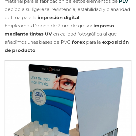
debido a su ligereza, resistencia, estabilidad y planaridad
óptima para la
impresión digital
.
Empleamos Dibond de 2mm de grosor
impreso
mediante tintas UV
en calidad fotográfica al que
añadimos unas bases de PVC
forex
para la
exposición
de producto
.