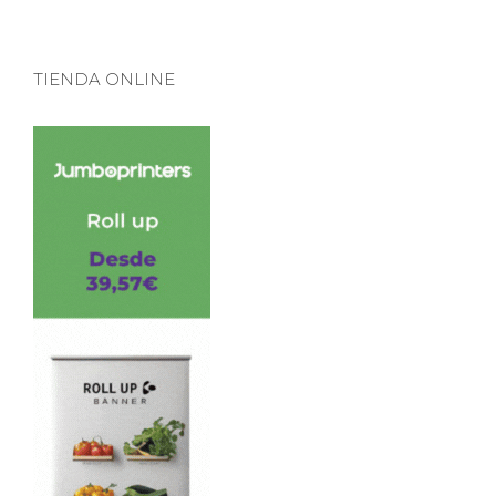
TIENDA ONLINE