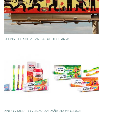
5 CONSEJOS SOBRE VALLAS PUBLICITARIAS
VINILOS IMPRESOS PARA CAMPAÑA PROMOCIONAL