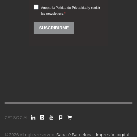
GET SOCIAL
© 2026 All rights reserved.
Sabaté Barcelona - Impresión digital