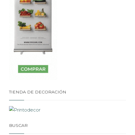
TIENDA DE DECORACIÓN
BUSCAR