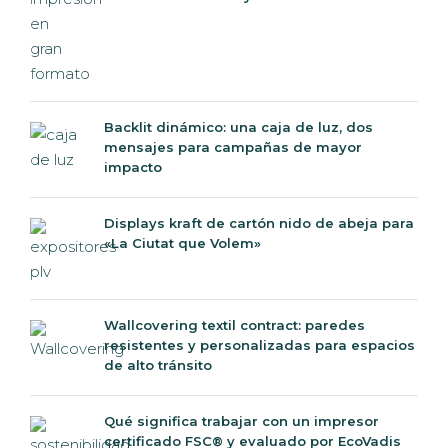
Backlit dinámico: una caja de luz, dos
mensajes para campañas de mayor
impacto
Displays kraft de cartón nido de abeja para
«La Ciutat que Volem»
Wallcovering textil contract: paredes
resistentes y personalizadas para espacios
de alto tránsito
Qué significa trabajar con un impresor
certificado FSC® y evaluado por EcoVadis