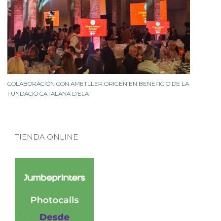
COLABORACIÓN CON AMETLLER ORIGEN EN BENEFICIO DE LA
FUNDACIÓ CATALANA D’ELA
TIENDA ONLINE