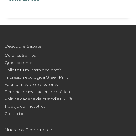
Descubre Sabaté:
Quiénes Somos
Qué hacemos
Solicita tu muestra eco gratis
Impresión ecológica Green Print
Fabricantes de expositores
Servicio de instalación de gráficas
Política cadena de custodia FSC®
Trabaja con nosotros
Contacto
Nuestros Ecommerce: