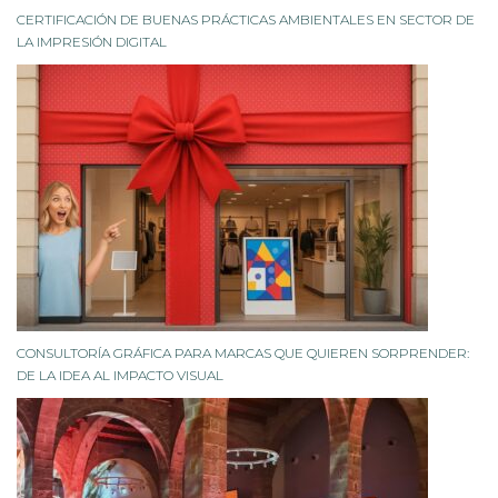
CERTIFICACIÓN DE BUENAS PRÁCTICAS AMBIENTALES EN SECTOR DE
LA IMPRESIÓN DIGITAL
CONSULTORÍA GRÁFICA PARA MARCAS QUE QUIEREN SORPRENDER:
DE LA IDEA AL IMPACTO VISUAL