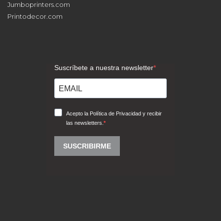
Jumboprinters.com
Printodecor.com