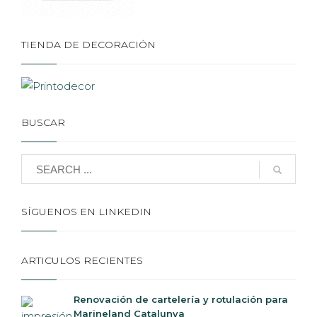
TIENDA DE DECORACIÓN
BUSCAR
SÍGUENOS EN LINKEDIN
ARTICULOS RECIENTES
Renovación de cartelería y rotulación para
Marineland Catalunya