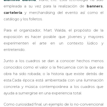
empleada a su vez para la realización de
banners
,
cartelería
y merchandising del evento así como el
catálogo y los folletos.
Para el organizador, Mart Walda, el propósito de la
exposición es hacer posible que jóvenes y mayores
experimenten el arte en un contexto lúdico y
entretenido.
Junto a los cuadros se dan a conocer hechos menos
conocidos como el valor o la frecuencia con la que esa
obra ha sido robada; o la historia que existe detrás de
esta.Cada época está ambientada con una iluminación
concreta y música contemporánea a los cuadros que
ayuda a sumergirse en una experiencia total.
Como curiosidad final, un ejemplo de lo no-convencional