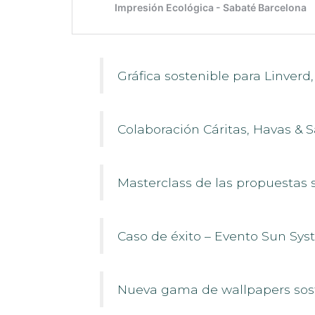
Gráfica sostenible para Linver
Colaboración Cáritas, Havas & 
Masterclass de las propuestas 
Caso de éxito – Evento Sun Sys
Nueva gama de wallpapers sos