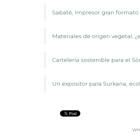
Sabaté, Impresor gran formato 
Materiales de origen vegetal, ¿
Cartelería sostenible para el S
Un expositor para Surkana, ecol
WH