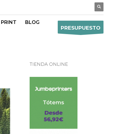
 PRINT
BLOG
PRESUPUESTO
TIENDA ONLINE