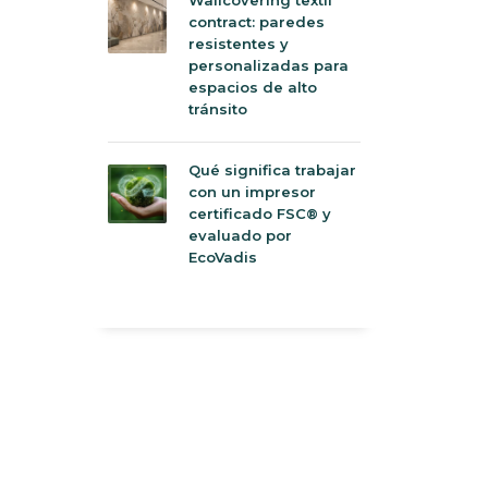
contract: paredes
resistentes y
personalizadas para
espacios de alto
tránsito
Qué significa trabajar
con un impresor
certificado FSC® y
evaluado por
EcoVadis