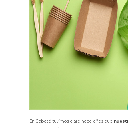
En Sabaté tuvimos claro hace años que
nuestr