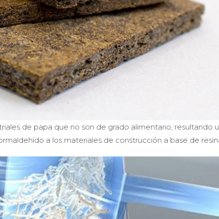
riales de papa que no son de grado alimentario, resultando 
formaldehído a los materiales de construcción a base de resin