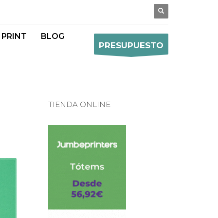
 PRINT
BLOG
PRESUPUESTO
TIENDA ONLINE