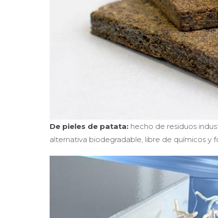
De pieles de patata:
hecho de residuos indust
alternativa biodegradable, libre de químicos y 