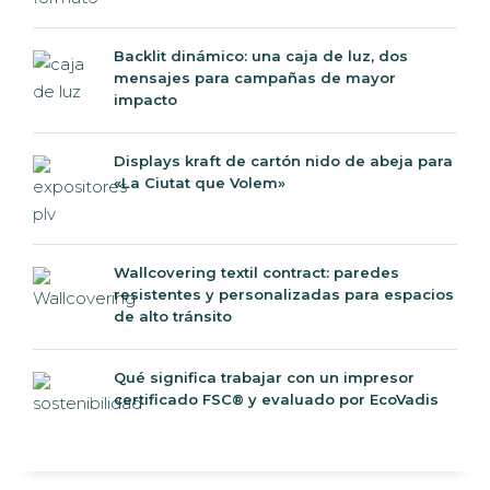
Backlit dinámico: una caja de luz, dos
mensajes para campañas de mayor
impacto
Displays kraft de cartón nido de abeja para
«La Ciutat que Volem»
Wallcovering textil contract: paredes
resistentes y personalizadas para espacios
de alto tránsito
Qué significa trabajar con un impresor
certificado FSC® y evaluado por EcoVadis