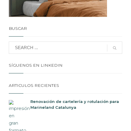
BUSCAR
SÍGUENOS EN LINKEDIN
ARTICULOS RECIENTES
Renovación de cartelería y rotulación para
Marineland Catalunya