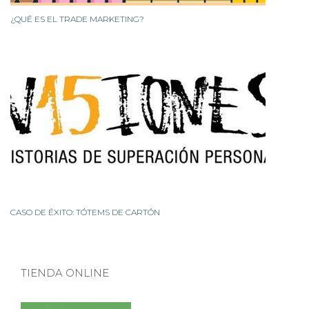
¿QUÉ ES EL TRADE MARKETING?
CASO DE ÉXITO: TÓTEMS DE CARTÓN
TIENDA ONLINE