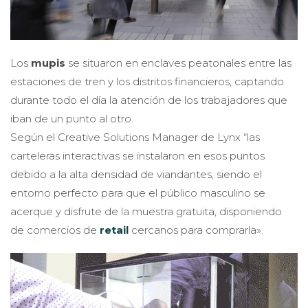
Los
mupis
se situaron en enclaves peatonales entre las
estaciones de tren y los distritos financieros, captando
durante todo el día la atención de los trabajadores que
iban de un punto al otro.
Según el Creative Solutions Manager de Lynx “las
carteleras interactivas se instalaron en esos puntos
debido a la alta densidad de viandantes, siendo el
entorno perfecto para que el público masculino se
acerque y disfrute de la muestra gratuita, disponiendo
de comercios de
retail
cercanos para comprarla».