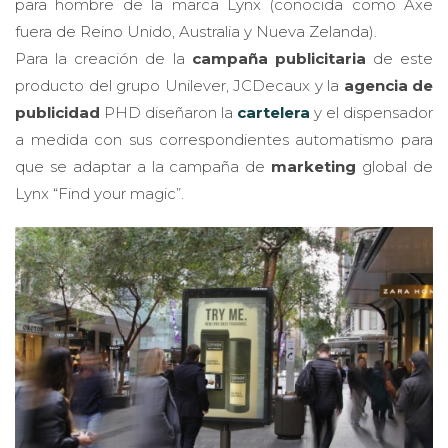
para hombre de la marca Lynx (conocida como Axe
fuera de Reino Unido, Australia y Nueva Zelanda).
Para la creación de la
campaña publicitaria
de este
producto del grupo Unilever, JCDecaux y la
agencia de
publicidad
PHD diseñaron la
cartelera
y el dispensador
a medida con sus correspondientes automatismo para
que se adaptar a la campaña de
marketing
global de
Lynx “Find your magic”.