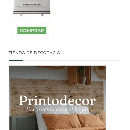
TIENDA DE DECORACIÓN