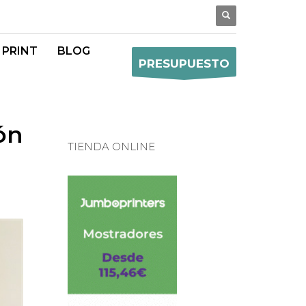
 PRINT
BLOG
PRESUPUESTO
ón
TIENDA ONLINE