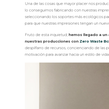
Una de las cosas que mayor placer nos produce
lo conseguimos fabricando con nuestras impre
seleccionando los soportes más ecológicos pa
para que nuestras impresiones tengan un nuev
Fruto de esta inquietud,
hemos llegado a un
nuestras producciones con
Zero Waste Bc
despilfarro de recursos, concienciando de las 
motivación para avanzar hacia un estilo de vida