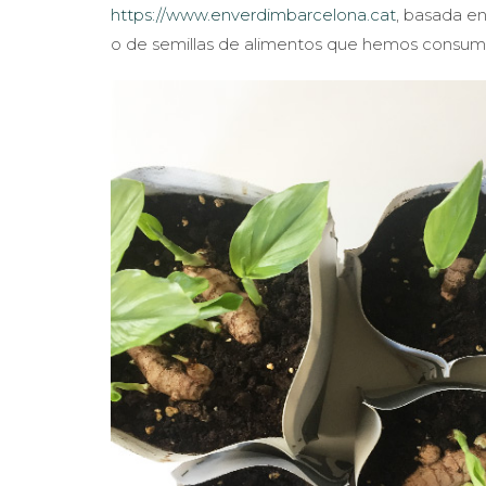
https://www.enverdimbarcelona.cat
, basada en
o de semillas de alimentos que hemos consumido