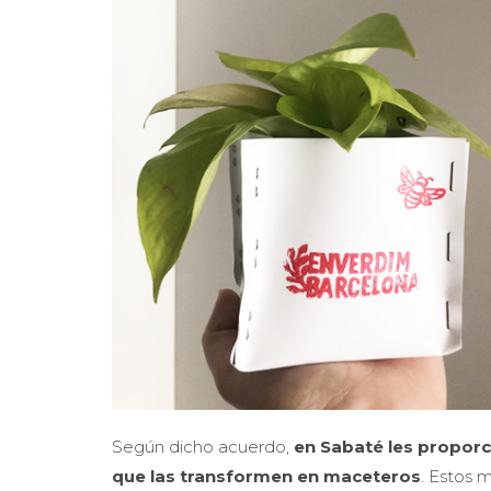
Según dicho acuerdo,
en Sabaté les propo
que las transformen en maceteros
. Estos 