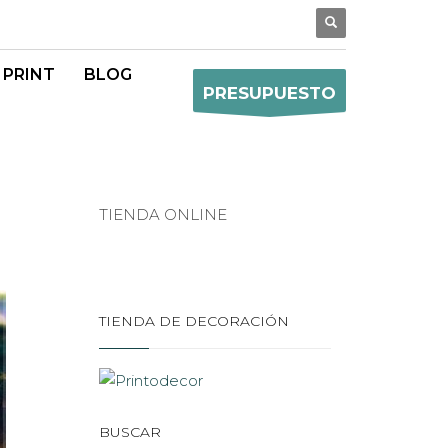
 PRINT
BLOG
PRESUPUESTO
TIENDA ONLINE
TIENDA DE DECORACIÓN
BUSCAR