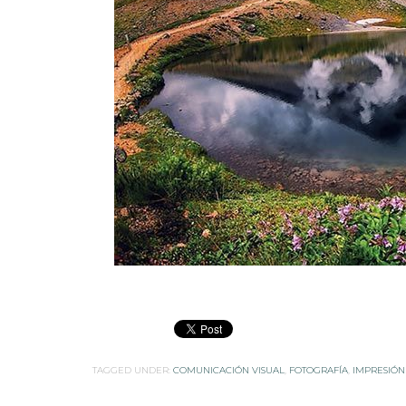
TAGGED UNDER:
COMUNICACIÓN VISUAL
,
FOTOGRAFÍA
,
IMPRESIÓN