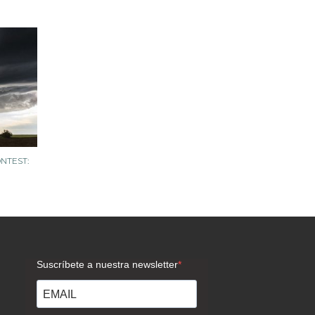
NTEST: