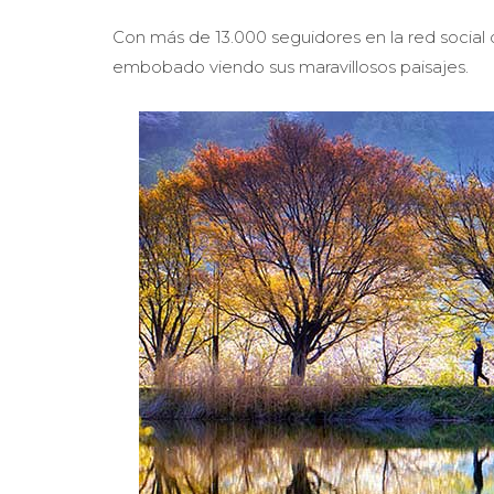
Con más de 13.000 seguidores en la red social 
embobado viendo sus maravillosos paisajes.