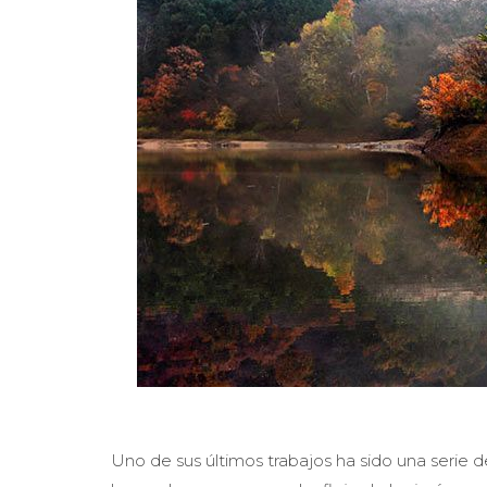
Uno de sus últimos trabajos ha sido una serie d