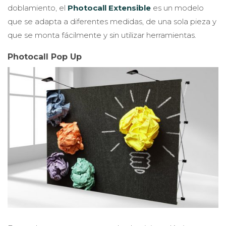
doblamiento, el
Photocall Extensible
es un modelo
que se adapta a diferentes medidas, de una sola pieza y
que se monta fácilmente y sin utilizar herramientas.
Photocall Pop Up