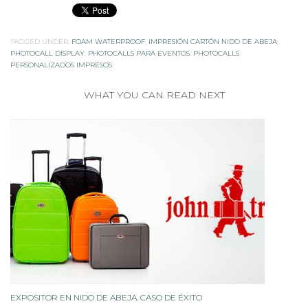
TAGGED UNDER:
FOAM WATERPROOF
,
IMPRESIÓN CARTÓN NIDO DE ABEJA
,
PHOTOCALL DISPLAY
,
PHOTOCALLS PARA EVENTOS
,
PHOTOCALLS
PERSONALIZADOS IMPRESOS
WHAT YOU CAN READ NEXT
EXPOSITOR EN NIDO DE ABEJA. CASO DE ÉXITO