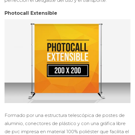
perfección el desgaste del uso y el transporte.
Photocall Extensible
Formado por una estructura telescópica de postes de
aluminio, conectores de plástico y con una gráfica libre
de pvc impresa en material 100% poliéster que facilita el