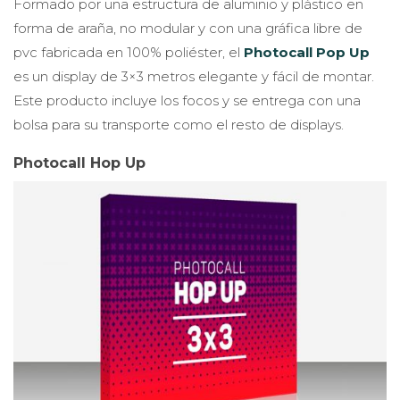
Formado por una estructura de aluminio y plástico en
forma de araña, no modular y con una gráfica libre de
pvc fabricada en 100% poliéster, el
Photocall Pop Up
es un display de 3×3 metros elegante y fácil de montar.
Este producto incluye los focos y se entrega con una
bolsa para su transporte como el resto de displays.
Photocall Hop Up