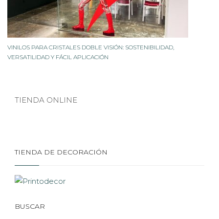
VINILOS PARA CRISTALES DOBLE VISIÓN: SOSTENIBILIDAD,
VERSATILIDAD Y FÁCIL APLICACIÓN
TIENDA ONLINE
TIENDA DE DECORACIÓN
BUSCAR