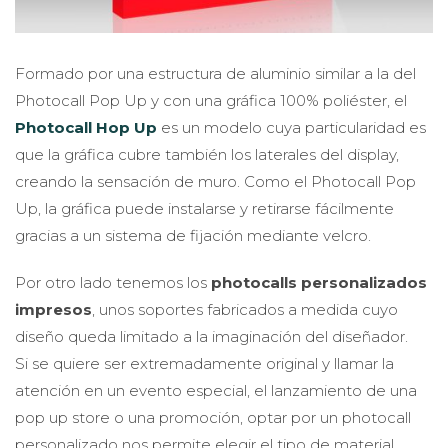
Formado por una estructura de aluminio similar a la del
Photocall Pop Up y con una gráfica 100% poliéster, el
Photocall Hop Up
es un modelo cuya particularidad es
que la gráfica cubre también los laterales del display,
creando la sensación de muro. Como el Photocall Pop
Up, la gráfica puede instalarse y retirarse fácilmente
gracias a un sistema de fijación mediante velcro.
Por otro lado tenemos los
photocalls personalizados
impresos
, unos soportes fabricados a medida cuyo
diseño queda limitado a la imaginación del diseñador.
Si se quiere ser extremadamente original y llamar la
atención en un evento especial, el lanzamiento de una
pop up store o una promoción, optar por un photocall
personalizado nos permite elegir el tipo de material