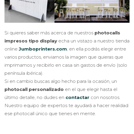
Si quieres saber más acerca de nuestros
photocalls
impresos tipo display
echa un vistazo a nuestro tienda
online
Jumboprinters.com
, en ella podrás elegir entre
varios productos, enviarnos la imagen que quieras que
imprimamos y recibirlo en casa sin gastos de envío (solo
península ibérica).
Si en cambio buscas algo hecho para la ocasión, un
photocall personalizado
en el que elegir hasta el
último detalle, no dudes en
contactar
con nosotros.
Nuestro equipo de expertos te ayudará a hacer realidad
ese photocall único que tienes en mente.