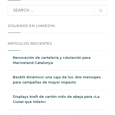
SÍGUENOS EN LINKEDIN
ARTICULOS RECIENTES
Renovación de cartelería y rotulación para
Marineland Catalunya
Backlit dinámico: una caja de luz, dos
mensajes para campañas de mayor
impacto