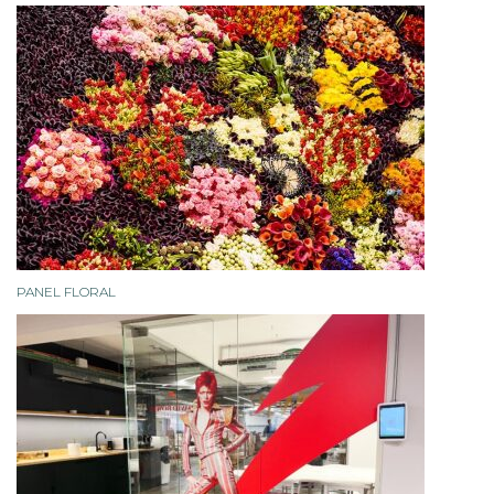
PANEL FLORAL