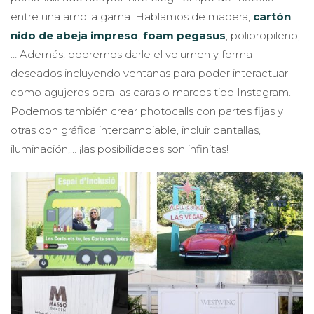
entre una amplia gama. Hablamos de madera,
cartón
nido de abeja impreso
,
foam pegasus
, polipropileno,
… Además, podremos darle el volumen y forma
deseados incluyendo ventanas para poder interactuar
como agujeros para las caras o marcos tipo Instagram.
Podemos también crear photocalls con partes fijas y
otras con gráfica intercambiable, incluir pantallas,
iluminación,… ¡las posibilidades son infinitas!