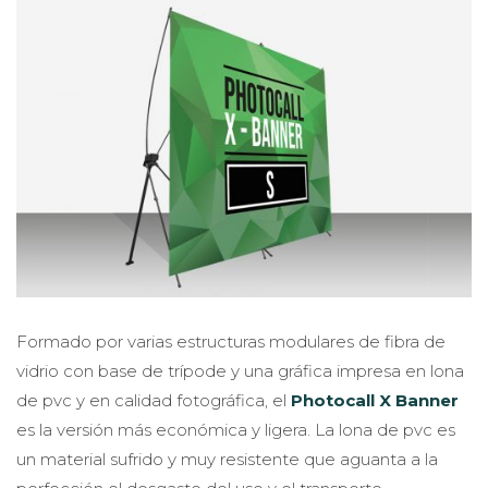
Formado por varias estructuras modulares de fibra de
vidrio con base de trípode y una gráfica impresa en lona
de pvc y en calidad fotográfica, el
Photocall X Banner
es la versión más económica y ligera. La lona de pvc es
un material sufrido y muy resistente que aguanta a la