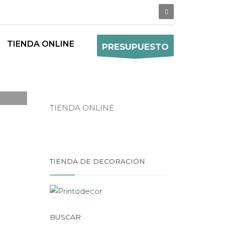
TIENDA ONLINE
PRESUPUESTO
TIENDA ONLINE
TIENDA DE DECORACIÓN
BUSCAR