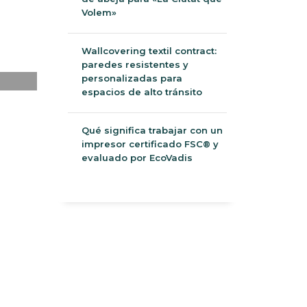
Volem»
Wallcovering textil contract:
paredes resistentes y
personalizadas para
espacios de alto tránsito
Qué significa trabajar con un
impresor certificado FSC® y
evaluado por EcoVadis