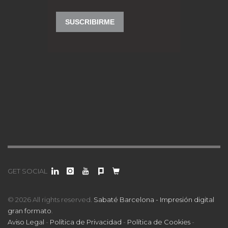
GET SOCIAL
© 2026 All rights reserved.
Sabaté Barcelona - Impresión digital
gran formato
.
Aviso Legal
-
Política de Privacidad
-
Política de Cookies
-