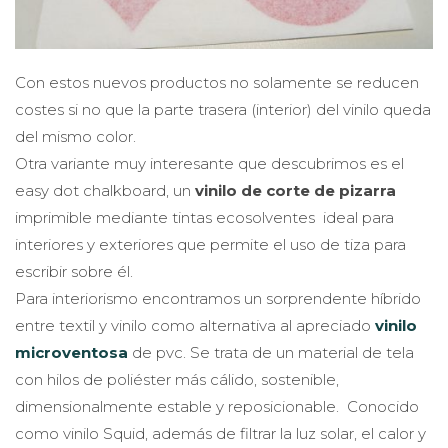
Con estos nuevos productos no solamente se reducen
costes si no que la parte trasera (interior) del vinilo queda
del mismo color.
Otra variante muy interesante que descubrimos es el
easy dot chalkboard, un
vinilo de corte de pizarra
imprimible mediante tintas ecosolventes ideal para
interiores y exteriores que permite el uso de tiza para
escribir sobre él.
Para interiorismo encontramos un sorprendente híbrido
entre textil y vinilo como alternativa al apreciado
vinilo
microventosa
de pvc. Se trata de un material de tela
con hilos de poliéster más cálido, sostenible,
dimensionalmente estable y reposicionable. Conocido
como vinilo Squid, además de filtrar la luz solar, el calor y