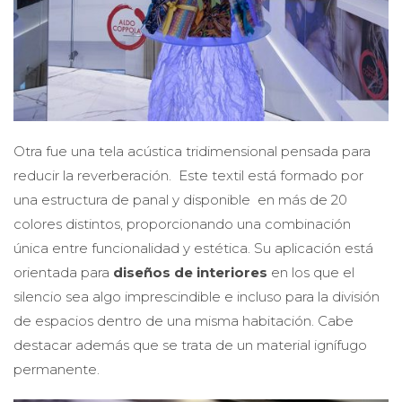
Otra fue una tela acústica tridimensional pensada para
reducir la reverberación. Este textil está formado por
una estructura de panal y disponible en más de 20
colores distintos, proporcionando una combinación
única entre funcionalidad y estética. Su aplicación está
orientada para
diseños de interiores
en los que el
silencio sea algo imprescindible e incluso para la división
de espacios dentro de una misma habitación. Cabe
destacar además que se trata de un material ignífugo
permanente.