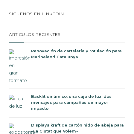
SÍGUENOS EN LINKEDIN
ARTICULOS RECIENTES
Renovación de cartelería y rotulación para
Marineland Catalunya
Backlit dinámico: una caja de luz, dos
mensajes para campañas de mayor
impacto
Displays kraft de cartón nido de abeja para
«La Ciutat que Volem»