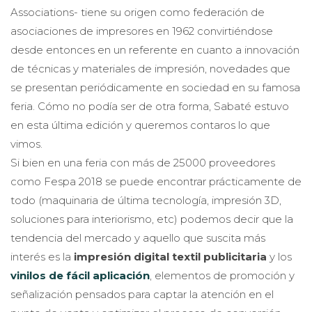
Associations- tiene su origen como federación de
asociaciones de impresores en 1962 convirtiéndose
desde entonces en un referente en cuanto a innovación
de técnicas y materiales de impresión, novedades que
se presentan periódicamente en sociedad en su famosa
feria. Cómo no podía ser de otra forma, Sabaté estuvo
en esta última edición y queremos contaros lo que
vimos.
Si bien en una feria con más de 25000 proveedores
como Fespa 2018 se puede encontrar prácticamente de
todo (maquinaria de última tecnología, impresión 3D,
soluciones para interiorismo, etc) podemos decir que la
tendencia del mercado y aquello que suscita más
interés es la
impresión digital textil publicitaria
y los
vinilos de fácil aplicación
, elementos de promoción y
señalización pensados para captar la atención en el