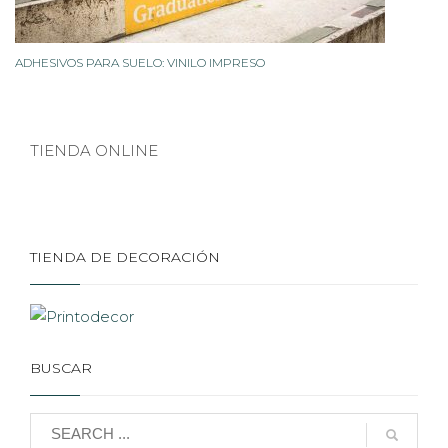
ADHESIVOS PARA SUELO: VINILO IMPRESO
TIENDA ONLINE
TIENDA DE DECORACIÓN
BUSCAR