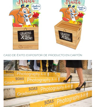
CASO DE ÉXITO: EXPOSITOR DE PRODUCTO EN CARTÓN