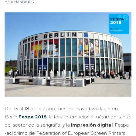
MERCHANDISING
Del 15 al 18 del pasado mes de mayo tuvo lugar en
Berlín
Fespa 2018
, la feria internacional más importante
del sector de la serigrafía y la
impresión digital
. Fespa
-acrónimo de Federation of European Screen Printers