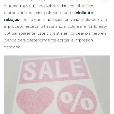
material muy utilizado sobre vidrio con objetivos
promocionales -principalmente como
vinilo de
rebajas
– por lo que la aparición en varios colores evita
el proceso necesario hasta ahora: colorear el vinilo easy
dot transparente. Este consistía en fondear primero en
blanco para posteriormente aplicar la impresión
deseada.