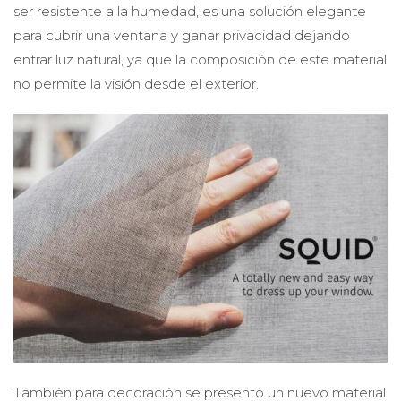
ser resistente a la humedad, es una solución elegante
para cubrir una ventana y ganar privacidad dejando
entrar luz natural, ya que la composición de este material
no permite la visión desde el exterior.
También para decoración se presentó un nuevo material