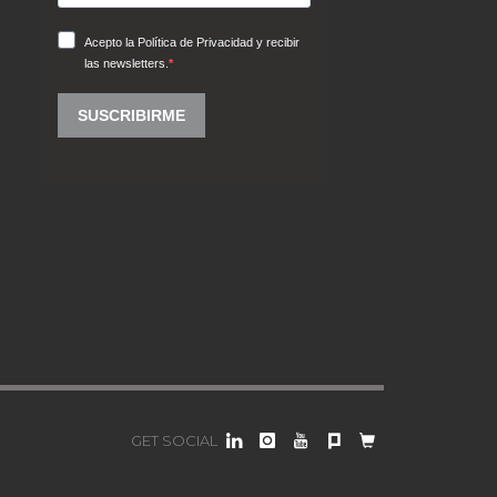
GET SOCIAL