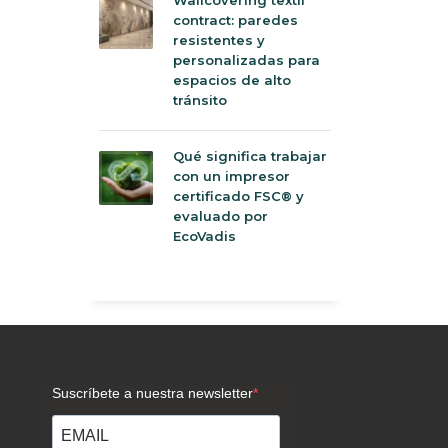
contract: paredes
resistentes y
personalizadas para
espacios de alto
tránsito
Qué significa trabajar
con un impresor
certificado FSC® y
evaluado por
EcoVadis