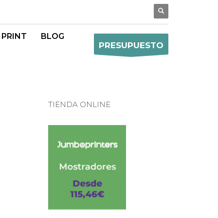
 PRINT
BLOG
PRESUPUESTO
TIENDA ONLINE