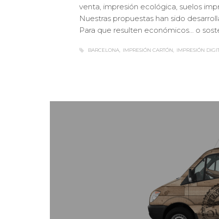
venta, impresión ecológica, suelos imp
Nuestras propuestas han sido desarrol
Para que resulten económicos… o soste
BARCELONA
IMPRESIÓN CARTÓN
IMPRESIÓN DIGI