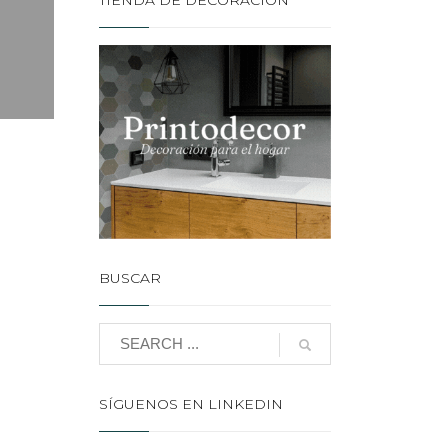
TIENDA DE DECORACIÓN
BUSCAR
SÍGUENOS EN LINKEDIN