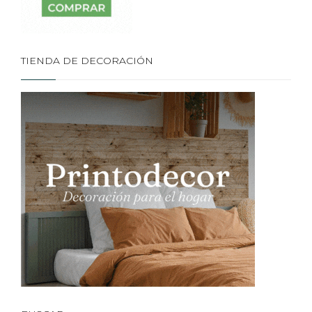
TIENDA DE DECORACIÓN