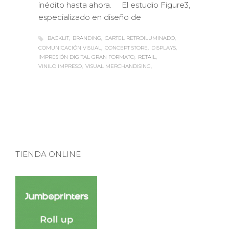
inédito hasta ahora. El estudio Figure3,
especializado en diseño de
BACKLIT
BRANDING
CARTEL RETROILUMINADO
COMUNICACIÓN VISUAL
CONCEPT STORE
DISPLAYS
IMPRESIÓN DIGITAL GRAN FORMATO
RETAIL
VINILO IMPRESO
VISUAL MERCHANDISING
TIENDA ONLINE