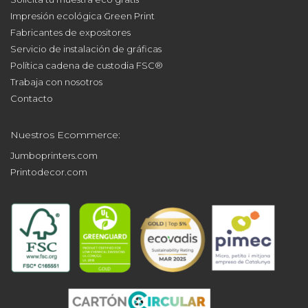
Impresión ecológica Green Print
Fabricantes de expositores
Servicio de instalación de gráficas
Política cadena de custodia FSC®
Trabaja con nosotros
Contacto
Nuestros Ecommerce:
Jumboprinters.com
Printodecor.com