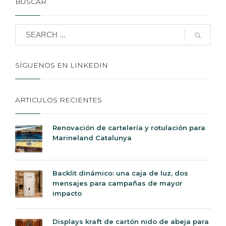
BUSCAR
SÍGUENOS EN LINKEDIN
ARTICULOS RECIENTES
Renovación de cartelería y rotulación para
Marineland Catalunya
Backlit dinámico: una caja de luz, dos
mensajes para campañas de mayor
impacto
Displays kraft de cartón nido de abeja para