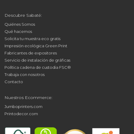
Descubre Sabaté:
Quiénes Somos
Qué hacemos
Solicita tu muestra eco gratis
Impresión ecológica Green Print
Fabricantes de expositores
Servicio de instalación de gráficas
Política cadena de custodia FSC®
Trabaja con nosotros
Contacto
Nuestros Ecommerce:
Jumboprinters.com
Printodecor.com