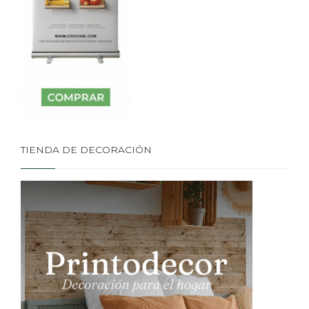
TIENDA DE DECORACIÓN