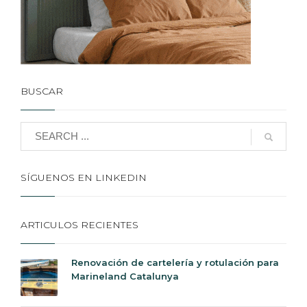
BUSCAR
SÍGUENOS EN LINKEDIN
ARTICULOS RECIENTES
Renovación de cartelería y rotulación para
Marineland Catalunya