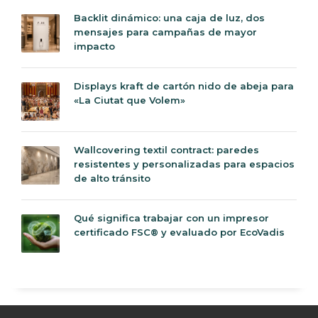
Backlit dinámico: una caja de luz, dos
mensajes para campañas de mayor
impacto
Displays kraft de cartón nido de abeja para
«La Ciutat que Volem»
Wallcovering textil contract: paredes
resistentes y personalizadas para espacios
de alto tránsito
Qué significa trabajar con un impresor
certificado FSC® y evaluado por EcoVadis