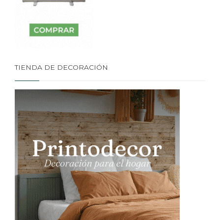
TIENDA DE DECORACIÓN