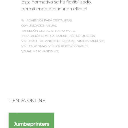
esta normativa se ha flexibilizado,
permitiendo destinar en ellas el
ADHESIVOS PARA CRISTALERAS
COMUNICACIÓN VISUAL
IMPRESIÓN DIGITAL GRAN FORMATO
INSTALACIÓN GRÁFICA
MARKETING
ROTULACIÓN
VINILO ALL FIX
VINILOS DE REBAJAS
VINILOS IMPRESOS
VINILOS REBAJAS
VINILOS REPOSICIONABLES
VISUAL MERCHANDISING
TIENDA ONLINE