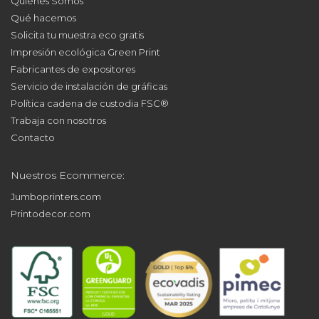
Quiénes Somos
Qué hacemos
Solicita tu muestra eco gratis
Impresión ecológica Green Print
Fabricantes de expositores
Servicio de instalación de gráficas
Política cadena de custodia FSC®
Trabaja con nosotros
Contacto
Nuestros Ecommerce:
Jumboprinters.com
Printodecor.com