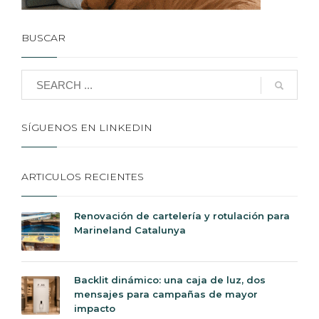
BUSCAR
SÍGUENOS EN LINKEDIN
ARTICULOS RECIENTES
Renovación de cartelería y rotulación para
Marineland Catalunya
Backlit dinámico: una caja de luz, dos
mensajes para campañas de mayor
impacto