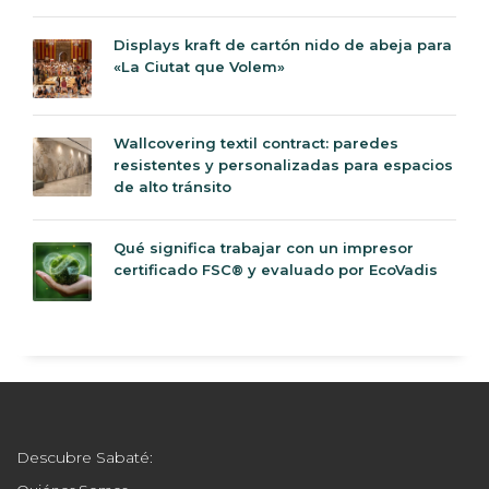
Displays kraft de cartón nido de abeja para
«La Ciutat que Volem»
Wallcovering textil contract: paredes
resistentes y personalizadas para espacios
de alto tránsito
Qué significa trabajar con un impresor
certificado FSC® y evaluado por EcoVadis
Descubre Sabaté: