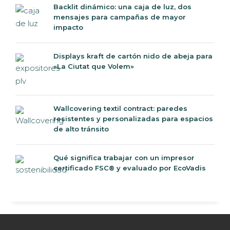
Backlit dinámico: una caja de luz, dos
mensajes para campañas de mayor
impacto
Displays kraft de cartón nido de abeja para
«La Ciutat que Volem»
Wallcovering textil contract: paredes
resistentes y personalizadas para espacios
de alto tránsito
Qué significa trabajar con un impresor
certificado FSC® y evaluado por EcoVadis