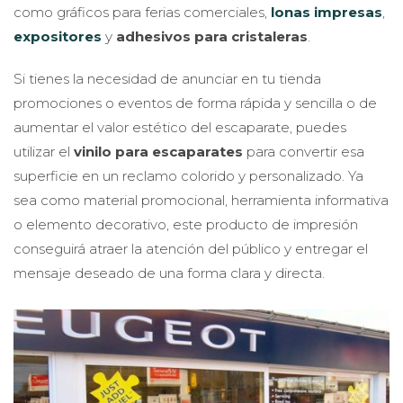
como gráficos para ferias comerciales,
lonas impresas
,
expositores
y
adhesivos para cristaleras
.
Si tienes la necesidad de anunciar en tu tienda
promociones o eventos de forma rápida y sencilla o de
aumentar el valor estético del escaparate, puedes
utilizar el
vinilo para escaparates
para convertir esa
superficie en un reclamo colorido y personalizado. Ya
sea como material promocional, herramienta informativa
o elemento decorativo, este producto de impresión
conseguirá atraer la atención del público y entregar el
mensaje deseado de una forma clara y directa.