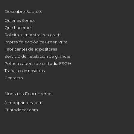
Descubre Sabaté:
Quiénes Somos
Qué hacemos
Solicita tu muestra eco gratis
Impresión ecológica Green Print
Fabricantes de expositores
Servicio de instalación de gráficas
Política cadena de custodia FSC®
Trabaja con nosotros
Contacto
Nuestros Ecommerce:
Jumboprinters.com
Printodecor.com