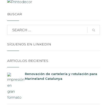
BUSCAR
SÍGUENOS EN LINKEDIN
ARTICULOS RECIENTES
Renovación de cartelería y rotulación para
Marineland Catalunya