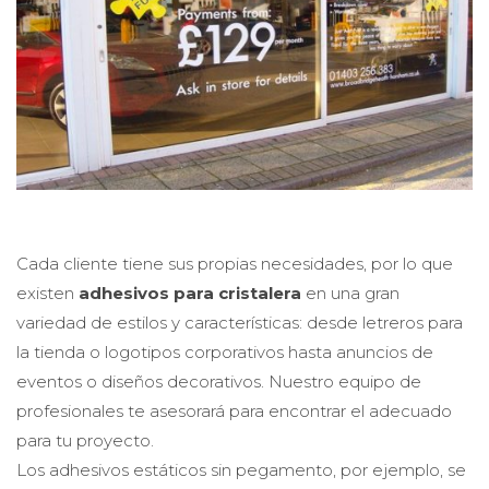
Cada cliente tiene sus propias necesidades, por lo que
existen
adhesivos para cristalera
en una gran
variedad de estilos y características: desde letreros para
la tienda o logotipos corporativos hasta anuncios de
eventos o diseños decorativos. Nuestro equipo de
profesionales te asesorará para encontrar el adecuado
para tu proyecto.
Los adhesivos estáticos sin pegamento, por ejemplo, se