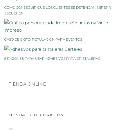
CÓMO CONSEGUIR QUE LOS CLIENTES SE DETENGAN, MIREN Y
ESCUCHEN
CASO DE ÉXITO: ROTULACIÓN PARA EVENTOS
5 RAZONES PARA USAR ADHESIVOS PARA CRISTALERAS
TIENDA ONLINE
TIENDA DE DECORACIÓN