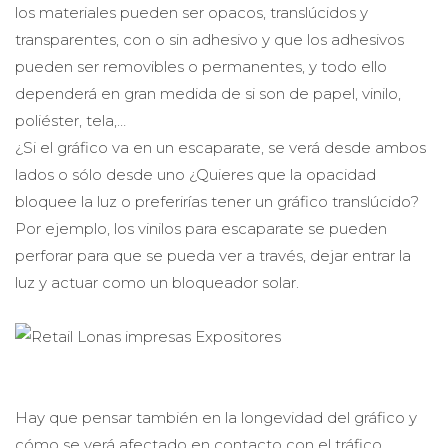
los materiales pueden ser opacos, translúcidos y
transparentes, con o sin adhesivo y que los adhesivos
pueden ser removibles o permanentes, y todo ello
dependerá en gran medida de si son de papel, vinilo,
poliéster, tela,…
¿Si el gráfico va en un escaparate, se verá desde ambos
lados o sólo desde uno ¿Quieres que la opacidad
bloquee la luz o preferirías tener un gráfico translúcido?
Por ejemplo, los vinilos para escaparate se pueden
perforar para que se pueda ver a través, dejar entrar la
luz y actuar como un bloqueador solar.
Hay que pensar también en la longevidad del gráfico y
cómo se verá afectado en contacto con el tráfico