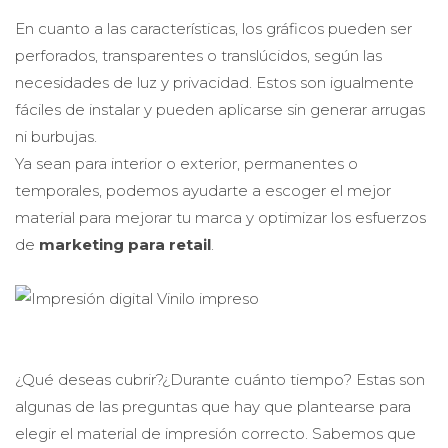
En cuanto a las características, los gráficos pueden ser
perforados, transparentes o translúcidos, según las
necesidades de luz y privacidad. Estos son igualmente
fáciles de instalar y pueden aplicarse sin generar arrugas
ni burbujas.
Ya sean para interior o exterior, permanentes o
temporales, podemos ayudarte a escoger el mejor
material para mejorar tu marca y optimizar los esfuerzos
de
marketing para retail
.
¿Qué deseas cubrir?¿Durante cuánto tiempo? Estas son
algunas de las preguntas que hay que plantearse para
elegir el material de impresión correcto. Sabemos que