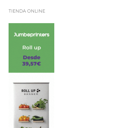
TIENDA ONLINE