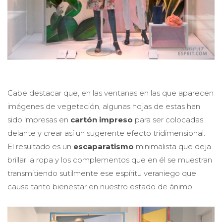
Cabe destacar que, en las ventanas en las que aparecen
imágenes de vegetación, algunas hojas de estas han
sido impresas en
cartón impreso
para ser colocadas
delante y crear así un sugerente efecto tridimensional.
El resultado es un
escaparatismo
minimalista que deja
brillar la ropa y los complementos que en él se muestran
transmitiendo sutilmente ese espíritu veraniego que
causa tanto bienestar en nuestro estado de ánimo.