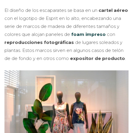
El diseño de los escaparates se basa en un
cartel aéreo
con el logotipo de Esprit en lo alto, encabezando una
serie de marcos de madera de diferentes tamaños y
colores que alojan paneles de
foam impreso
con
reproducciones fotográficas
de lugares soleados y
plantas. Estos marcos sirven en algunos casos de telón
de de fondo y en otros como
expositor de producto
.