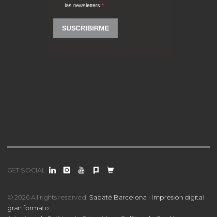
GET SOCIAL
© 2026 All rights reserved.
Sabaté Barcelona - Impresión digital
gran formato
.