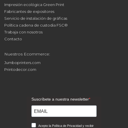
Impresión ecológica Green Print
Fabricantes de expositores
Servicio de instalación de gráficas
Política cadena de custodia FSC®
Trabaja con nosotros
Contacto
Nuestros Ecommerce:
Jumboprinters.com
Printodecor.com