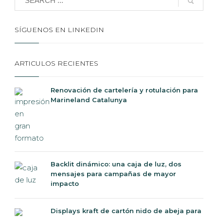
SÍGUENOS EN LINKEDIN
ARTICULOS RECIENTES
Renovación de cartelería y rotulación para
Marineland Catalunya
Backlit dinámico: una caja de luz, dos
mensajes para campañas de mayor
impacto
Displays kraft de cartón nido de abeja para