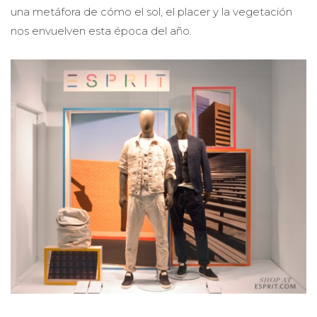
una metáfora de cómo el sol, el placer y la vegetación
nos envuelven esta época del año.