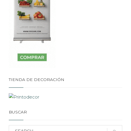
TIENDA DE DECORACIÓN
BUSCAR