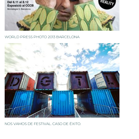
WORLD PRESS PHOTO 2013 BARCELONA
NOS VAMOS DE FESTIVAL. CASO DE ÉXITO.