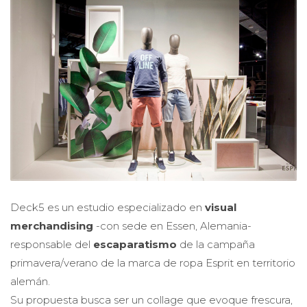
Deck5 es un estudio especializado en
visual
merchandising
-con sede en Essen, Alemania-
responsable del
escaparatismo
de la campaña
primavera/verano de la marca de ropa Esprit en territorio
alemán.
Su propuesta busca ser un collage que evoque frescura,