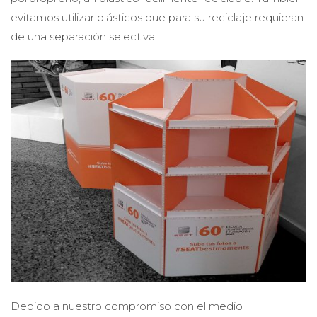
evitamos utilizar plásticos que para su reciclaje requieran
de una separación selectiva.
Debido a nuestro compromiso con el medio