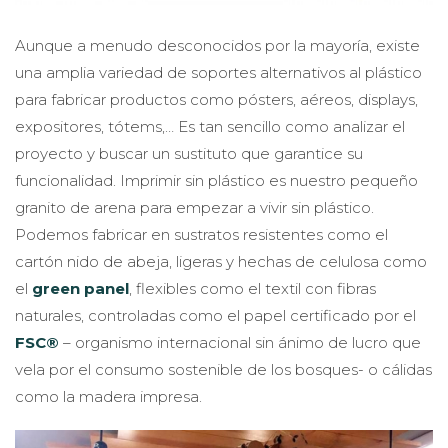
Aunque a menudo desconocidos por la mayoría, existe
una amplia variedad de soportes alternativos al plástico
para fabricar productos como pósters, aéreos, displays,
expositores, tótems,… Es tan sencillo como analizar el
proyecto y buscar un sustituto que garantice su
funcionalidad. Imprimir sin plástico es nuestro pequeño
granito de arena para empezar a vivir sin plástico.
Podemos fabricar en sustratos resistentes como el
cartón nido de abeja, ligeras y hechas de celulosa como
el
green panel
, flexibles como el textil con fibras
naturales, controladas como el papel certificado por el
FSC®
– organismo internacional sin ánimo de lucro que
vela por el consumo sostenible de los bosques- o cálidas
como la madera impresa.