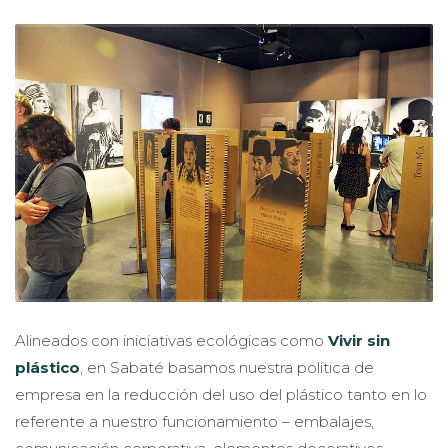
Alineados con iniciativas ecológicas como
Vivir sin
plástico
, en Sabaté basamos nuestra política de
empresa en la reducción del uso del plástico tanto en lo
referente a nuestro funcionamiento – embalajes,