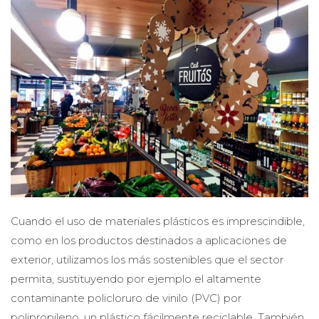
Cuando el uso de materiales plásticos es imprescindible,
como en los productos destinados a aplicaciones de
exterior, utilizamos los más sostenibles que el sector
permita, sustituyendo por ejemplo el altamente
contaminante policloruro de vinilo (PVC) por
polipropileno, un plástico fácilmente reciclable. También