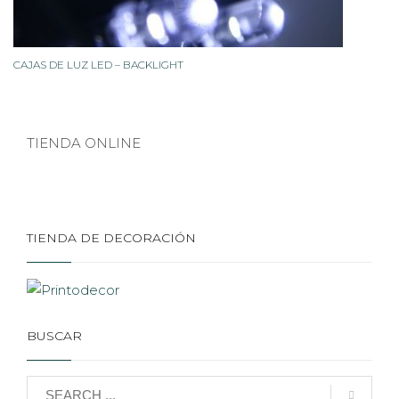
CAJAS DE LUZ LED – BACKLIGHT
TIENDA ONLINE
TIENDA DE DECORACIÓN
BUSCAR