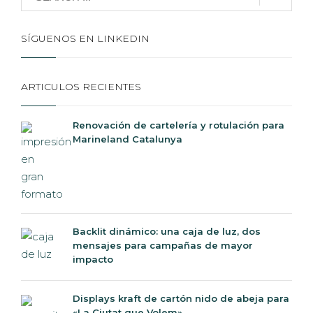
SÍGUENOS EN LINKEDIN
ARTICULOS RECIENTES
Renovación de cartelería y rotulación para
Marineland Catalunya
Backlit dinámico: una caja de luz, dos
mensajes para campañas de mayor
impacto
Displays kraft de cartón nido de abeja para
«La Ciutat que Volem»