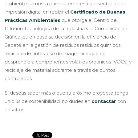
ambiente fuimos la primera empresa del sector de la
impresión digital en recibir el
Certificado de Buenas
Prácticas Ambientales
que otorga el Centro de
Difusión Tecnológica de la Indústria y la Comunicación
Gráfica, quien basó su decisión en la eficiencia de
Sabaté en la gestión de residuos residuos químicos,
reciclaje de tintas, uso de maquinaria que no
desprendiera componentes volátiles orgánicos (VOCs) y
reciclaje de material sobrante a través de puntos
controlados.
Si deseas saber más o que tu próximo proyecto tenga
un plus de sostenibilidad, no dudes en
contactar
con
nosotros.