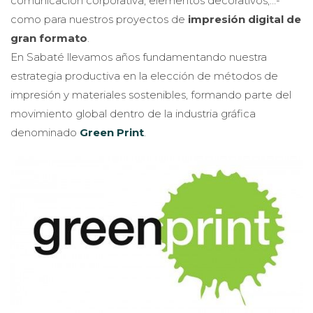
comunicación corporativa, elementos decorativos,…-
como para nuestros proyectos de
impresión digital de
gran formato
.
En Sabaté llevamos años fundamentando nuestra
estrategia productiva en la elección de métodos de
impresión y materiales sostenibles, formando parte del
movimiento global dentro de la industria gráfica
denominado
Green Print
.