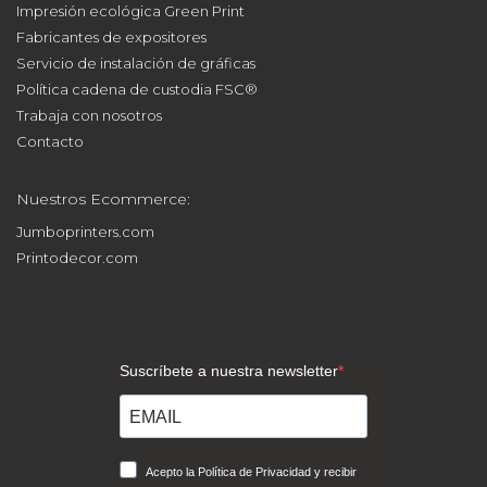
Impresión ecológica Green Print
Fabricantes de expositores
Servicio de instalación de gráficas
Política cadena de custodia FSC®
Trabaja con nosotros
Contacto
Nuestros Ecommerce:
Jumboprinters.com
Printodecor.com