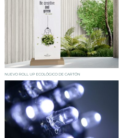
NUEVO ROLL UP ECOLÓGICO DE CARTÓN