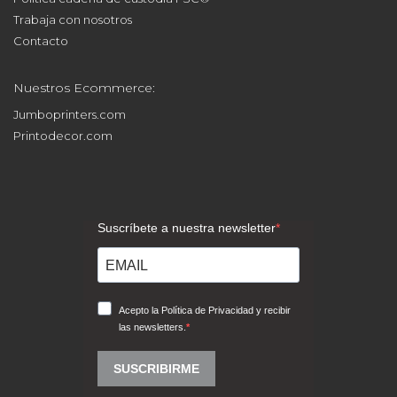
Trabaja con nosotros
Contacto
Nuestros Ecommerce:
Jumboprinters.com
Printodecor.com