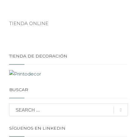
TIENDA ONLINE
TIENDA DE DECORACIÓN
BUSCAR
SÍGUENOS EN LINKEDIN