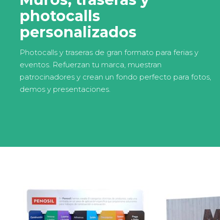
photocalls
personalizados
Photocalls y traseras de gran formato para ferias y
eventos. Refuerzan tu marca, muestran
patrocinadores y crean un fondo perfecto para fotos,
demos y presentaciones.