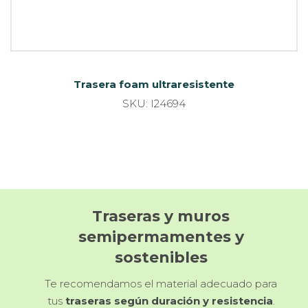
Trasera foam ultraresistente
SKU: I24694
Traseras y muros
semipermamentes y
sostenibles
Te recomendamos el material adecuado para
tus
traseras según duración y resistencia
.