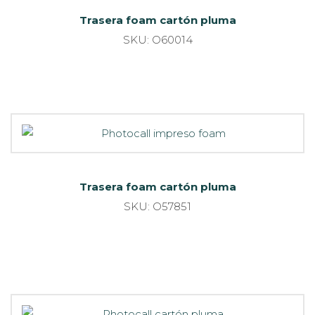
Trasera foam cartón pluma
SKU: O60014
Trasera foam cartón pluma
SKU: O57851