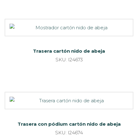
Trasera cartón nido de abeja
SKU: I24673
Trasera con pódium cartón nido de abeja
SKU: I24674