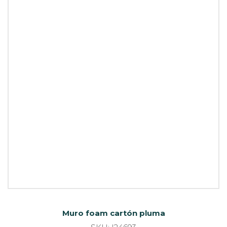
Muro foam cartón pluma