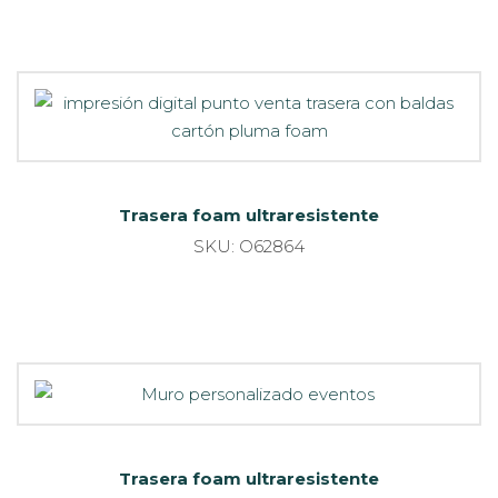
Trasera foam ultraresistente
SKU: O62864
Trasera foam ultraresistente