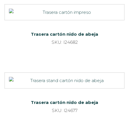
Trasera cartón nido de abeja
SKU: I24682
Trasera cartón nido de abeja
SKU: I24677