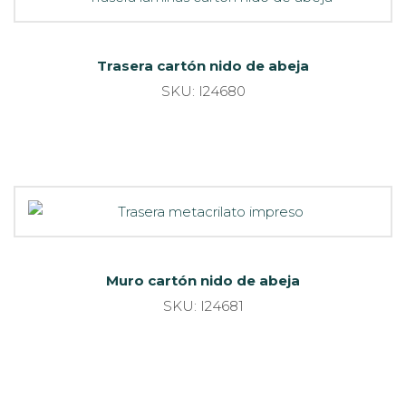
Trasera cartón nido de abeja
SKU: I24680
Muro cartón nido de abeja
SKU: I24681