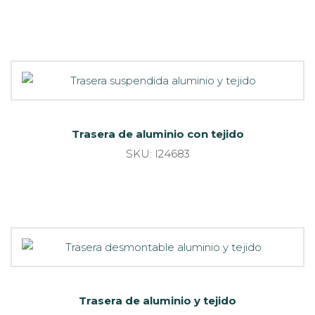
Trasera de aluminio con tejido
SKU: I24683
Trasera de aluminio y tejido