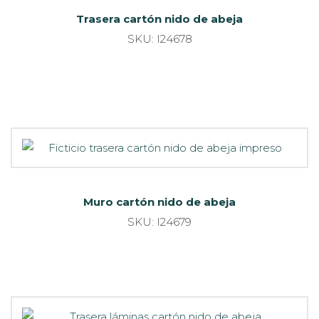
Trasera cartón nido de abeja
SKU: I24678
Muro cartón nido de abeja
SKU: I24679