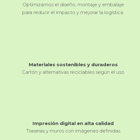
Optimizamos el diseño, montaje y embalaje
para reducir el impacto y mejorar la logística.
Materiales sostenibles y duraderos
Cartón y alternativas reciclables según el uso
Impresión digital en alta calidad
Traseras y muros con imágenes definidas