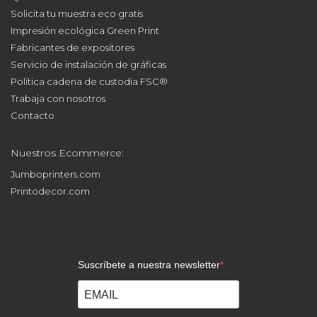
Solicita tu muestra eco gratis
Impresión ecológica Green Print
Fabricantes de expositores
Servicio de instalación de gráficas
Política cadena de custodia FSC®
Trabaja con nosotros
Contacto
Nuestros Ecommerce:
Jumboprinters.com
Printodecor.com