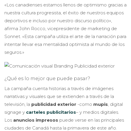
«Los canadienses estamos llenos de optimismo gracias a
nuestra cultura progresista, el éxito de nuestros equipos
deportivos e incluso por nuestro discurso político»,
afirma John Rocco, vicepresidente de marketing de
Sonnet. «Esta campaña utiliza el arte de la narración para
intentar llevar esa mentalidad optimista al mundo de los
seguros.»
¿Qué es lo mejor que puede pasar?
La campaña cuenta historias a través de imágenes
narrativas y visuales que se extienden a través de la
televisión, la
publicidad exterior
-como
mupis
, digital
signage y
carteles publicitarios
– y medios digitales.
Los
anuncios impresos
puede verse en las principales
ciudades de Canadá hasta la primavera de este año.