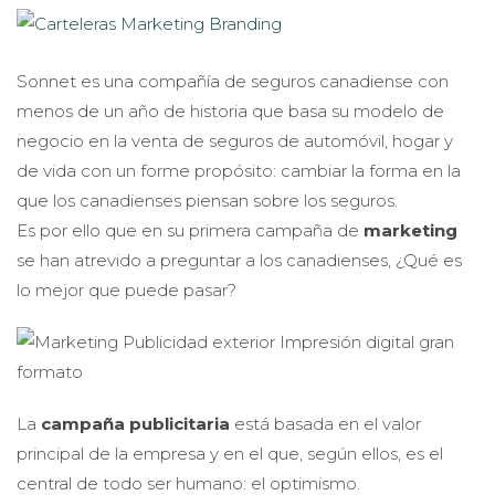
Sonnet es una compañía de seguros canadiense con
menos de un año de historia que basa su modelo de
negocio en la venta de seguros de automóvil, hogar y
de vida con un forme propósito: cambiar la forma en la
que los canadienses piensan sobre los seguros.
Es por ello que en su primera campaña de
marketing
se han atrevido a preguntar a los canadienses, ¿Qué es
lo mejor que puede pasar?
La
campaña publicitaria
está basada en el valor
principal de la empresa y en el que, según ellos, es el
central de todo ser humano: el optimismo.