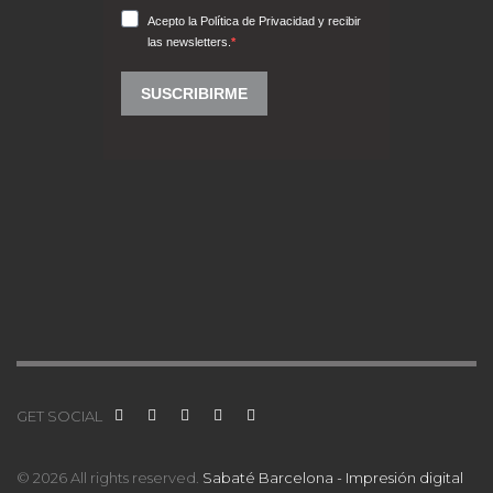
GET SOCIAL
© 2026 All rights reserved.
Sabaté Barcelona - Impresión digital