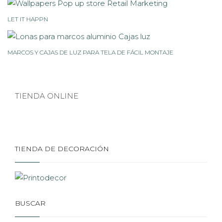
LET IT HAPPN
MARCOS Y CAJAS DE LUZ PARA TELA DE FÁCIL MONTAJE
TIENDA ONLINE
TIENDA DE DECORACIÓN
BUSCAR