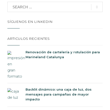
SÍGUENOS EN LINKEDIN
ARTICULOS RECIENTES
Renovación de cartelería y rotulación para
Marineland Catalunya
Backlit dinámico: una caja de luz, dos
mensajes para campañas de mayor
impacto