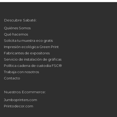
Descubre Sabaté:
Quiénes Somos
Qué hacemos
Solicita tu muestra eco gratis
Impresión ecológica Green Print
Fabricantes de expositores
Servicio de instalación de gráficas
Política cadena de custodia FSC®
Trabaja con nosotros
Contacto
Nuestros Ecommerce:
Jumboprinters.com
Printodecor.com