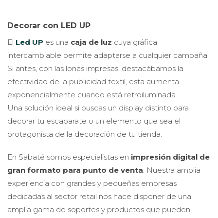
Decorar con LED UP
El
Led UP
es una
caja de luz
cuya gráfica
intercambiable permite adaptarse a cualquier campaña.
Si antes, con las lonas impresas, destacábamos la
efectividad de la publicidad textil, esta aumenta
exponencialmente cuando está retroiluminada.
Una solución ideal si buscas un display distinto para
decorar tu escaparate o un elemento que sea el
protagonista de la decoración de tu tienda.
En Sabaté somos especialistas en
impresión digital de
gran formato para punto de venta
. Nuestra amplia
experiencia con grandes y pequeñas empresas
dedicadas al sector retail nos hace disponer de una
amplia gama de soportes y productos que pueden