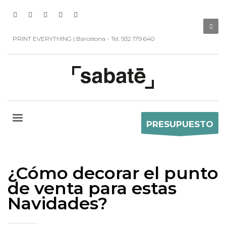
PRINT EVERYTHING | Barcelona - Tel. 932 179 640
PRESUPUESTO
¿Cómo decorar el punto
de venta para estas
Navidades?