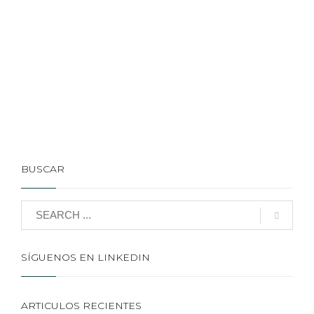
BUSCAR
SÍGUENOS EN LINKEDIN
ARTICULOS RECIENTES