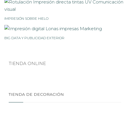
IMPRESIÓN SOBRE HIELO
BIG DATA Y PUBLICIDAD EXTERIOR
TIENDA ONLINE
TIENDA DE DECORACIÓN