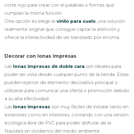
corte rojo para crear con el palabras o formas que
cumplan la misma función.
Otra opción es elegir el
vinilo para suelo
, una solución
realmente original que consigue captar la atención y
ofrece la interactividad de ser transitado por encima.
Decorar con lonas impresas
Las
lonas impresas de doble cara
son ideales para
poder ser vista desde cualquier punto de la tienda. Estas
pueden ejercer de elemento decorativo principal o
utilizarse para comunicar una oferta o promoción debido
a su alta efectividad.
Las
lonas impresas
son muy fáciles de instalar tanto en
exteriores como en interiores, contando con una versión
ecológica libre de PVC para poder disfrutar de la
Navidad sin olvidarnos del medio ambiente.