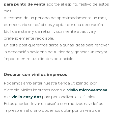
para punto de venta
acorde al espíritu festivo de estos
días.
Al tratarse de un periodo de aproximadamente un mes,
es necesario ser prácticos y optar por una decoración
fácil de instalar y de retirar, visualmente atractiva y
preferiblemente reciclable.
En este post queremos darte algunas ideas para renovar
la decoración navideña de tu tienda y generar un mayor
impacto entre tus clientes potenciales.
Decorar con vinilos impresos
Podemos ambientar nuestra tienda utilizando, por
ejemplo, vinilos impresos como el
vinilo microventosa
o el
vinilo easy dot
para personalizar las cristaleras.
Estos pueden llevar un diseño con motivos navideños
impreso en él o sino podemos optar por un vinilo de