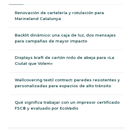
Renovación de cartelería y rotulación para
Marineland Catalunya
Backlit dinámico: una caja de luz, dos mensajes
para campañas de mayor impacto
Displays kraft de cartón nido de abeja para «La
Ciutat que Volem»
Wallcovering textil contract: paredes resistentes y
personalizadas para espacios de alto tránsito
Qué significa trabajar con un impresor certificado
FSC® y evaluado por EcoVadis