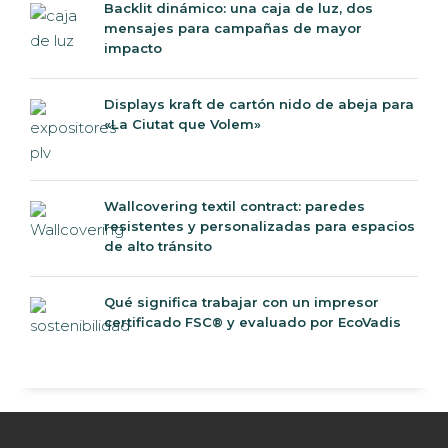
Backlit dinámico: una caja de luz, dos
mensajes para campañas de mayor
impacto
Displays kraft de cartón nido de abeja para
«La Ciutat que Volem»
Wallcovering textil contract: paredes
resistentes y personalizadas para espacios
de alto tránsito
Qué significa trabajar con un impresor
certificado FSC® y evaluado por EcoVadis