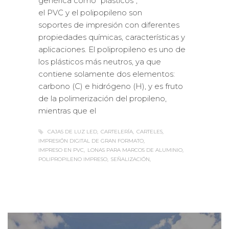
genérica como “plásticos”,
el PVC y el polipopileno son
soportes de impresión con diferentes
propiedades químicas, características y
aplicaciones. El polipropileno es uno de
los plásticos más neutros, ya que
contiene solamente dos elementos:
carbono (C) e hidrógeno (H), y es fruto
de la polimerización del propileno,
mientras que el
CAJAS DE LUZ LED
CARTELERÍA
CARTELES
IMPRESIÓN DIGITAL DE GRAN FORMATO
IMPRESO EN PVC
LONAS PARA MARCOS DE ALUMINIO
POLIPROPILENO IMPRESO
SEÑALIZACIÓN