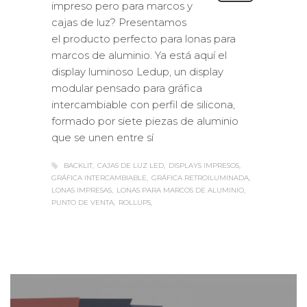
impreso pero para marcos y
cajas de luz? Presentamos
el producto perfecto para lonas para
marcos de aluminio. Ya está aquí el
display luminoso Ledup, un display
modular pensado para gráfica
intercambiable con perfil de silicona,
formado por siete piezas de aluminio
que se unen entre sí
BACKLIT
CAJAS DE LUZ LED
DISPLAYS IMPRESOS
GRÁFICA INTERCAMBIABLE
GRÁFICA RETROILUMINADA
LONAS IMPRESAS
LONAS PARA MARCOS DE ALUMINIO
PUNTO DE VENTA
ROLLUPS