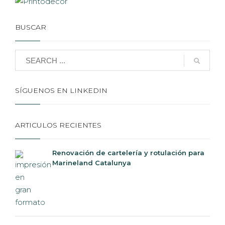
BUSCAR
SÍGUENOS EN LINKEDIN
ARTICULOS RECIENTES
Renovación de cartelería y rotulación para
Marineland Catalunya