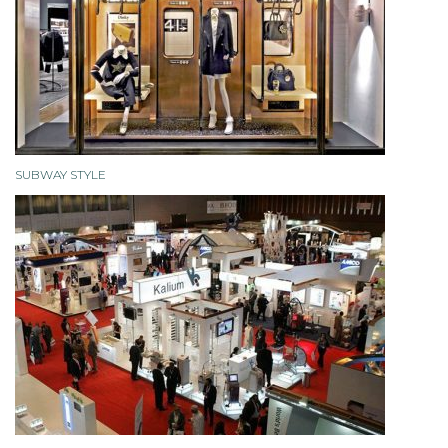
SUBWAY STYLE