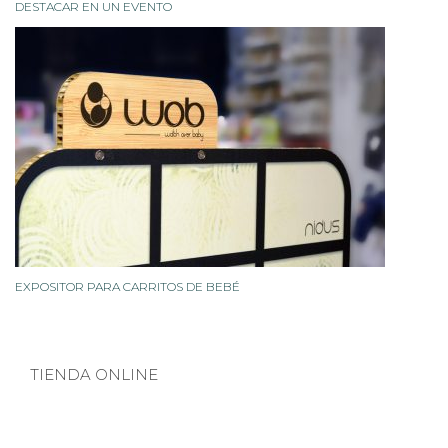
DESTACAR EN UN EVENTO
EXPOSITOR PARA CARRITOS DE BEBÉ
TIENDA ONLINE