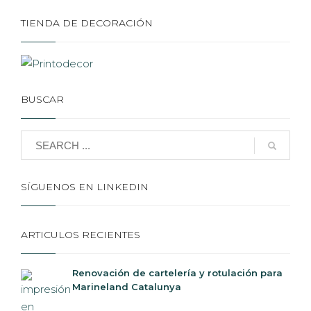
TIENDA DE DECORACIÓN
BUSCAR
SÍGUENOS EN LINKEDIN
ARTICULOS RECIENTES
Renovación de cartelería y rotulación para
Marineland Catalunya