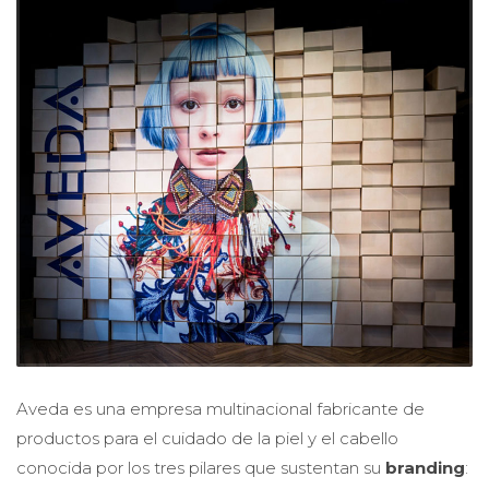
Aveda es una empresa multinacional fabricante de
productos para el cuidado de la piel y el cabello
conocida por los tres pilares que sustentan su
branding
: