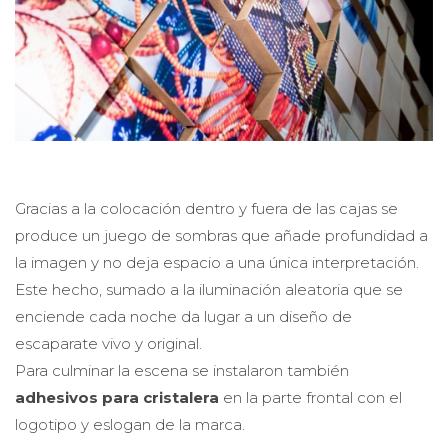
Gracias a la colocación dentro y fuera de las cajas se
produce un juego de sombras que añade profundidad a
la imagen y no deja espacio a una única interpretación.
Este hecho, sumado a la iluminación aleatoria que se
enciende cada noche da lugar a un diseño de
escaparate vivo y original.
Para culminar la escena se instalaron también
adhesivos para cristalera
en la parte frontal con el
logotipo y eslogan de la marca.