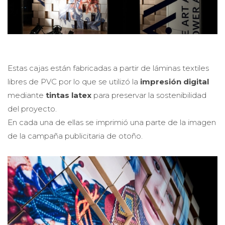
Estas cajas están fabricadas a partir de láminas textiles
libres de PVC por lo que se utilizó la
impresión digital
mediante
tintas latex
para preservar la sostenibilidad
del proyecto.
En cada una de ellas se imprimió una parte de la imagen
de la campaña publicitaria de otoño.