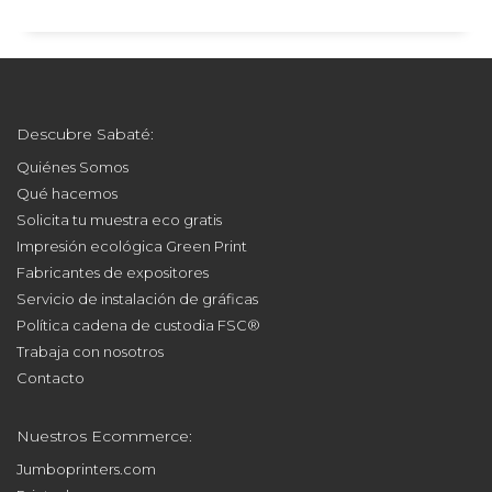
Descubre Sabaté:
Quiénes Somos
Qué hacemos
Solicita tu muestra eco gratis
Impresión ecológica Green Print
Fabricantes de expositores
Servicio de instalación de gráficas
Política cadena de custodia FSC®
Trabaja con nosotros
Contacto
Nuestros Ecommerce:
Jumboprinters.com