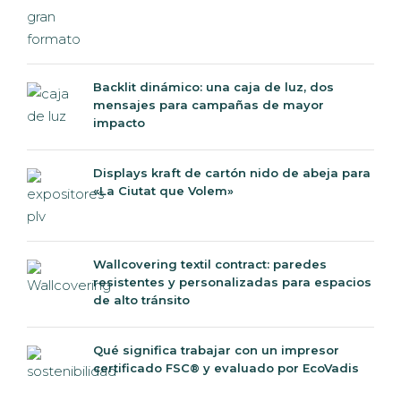
Backlit dinámico: una caja de luz, dos
mensajes para campañas de mayor
impacto
Displays kraft de cartón nido de abeja para
«La Ciutat que Volem»
Wallcovering textil contract: paredes
resistentes y personalizadas para espacios
de alto tránsito
Qué significa trabajar con un impresor
certificado FSC® y evaluado por EcoVadis