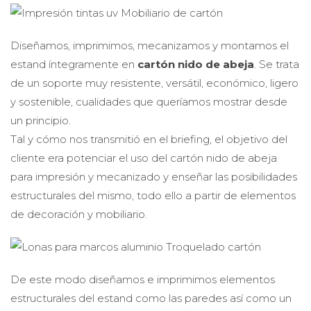
Diseñamos, imprimimos, mecanizamos y montamos el
estand íntegramente en
cartón nido de abeja
. Se trata
de un soporte muy resistente, versátil, económico, ligero
y sostenible, cualidades que queríamos mostrar desde
un principio.
Tal y cómo nos transmitió en el briefing, el objetivo del
cliente era potenciar el uso del cartón nido de abeja
para impresión y mecanizado y enseñar las posibilidades
estructurales del mismo, todo ello a partir de elementos
de decoración y mobiliario.
De este modo diseñamos e imprimimos elementos
estructurales del estand como las paredes así como un