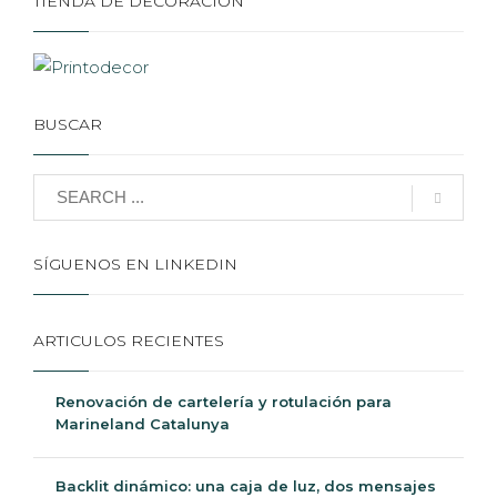
TIENDA DE DECORACIÓN
BUSCAR
SÍGUENOS EN LINKEDIN
ARTICULOS RECIENTES
Renovación de cartelería y rotulación para
Marineland Catalunya
Backlit dinámico: una caja de luz, dos mensajes