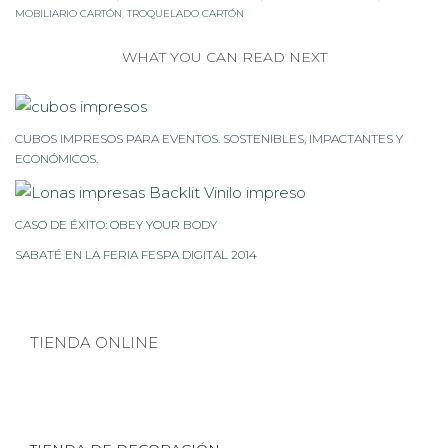
MOBILIARIO CARTÓN
,
TROQUELADO CARTÓN
WHAT YOU CAN READ NEXT
CUBOS IMPRESOS PARA EVENTOS. SOSTENIBLES, IMPACTANTES Y
ECONÓMICOS.
CASO DE ÉXITO: OBEY YOUR BODY
SABATÉ EN LA FERIA FESPA DIGITAL 2014
TIENDA ONLINE