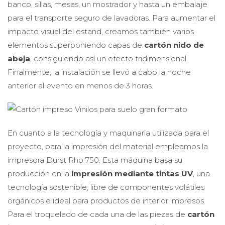
banco, sillas, mesas, un mostrador y hasta un embalaje
para el transporte seguro de lavadoras. Para aumentar el
impacto visual del estand, creamos también varios
elementos superponiendo capas de
cartón nido de
abeja
, consiguiendo así un efecto tridimensional.
Finalmente, la instalación se llevó a cabo la noche
anterior al evento en menos de 3 horas.
En cuanto a la tecnología y maquinaria utilizada para el
proyecto, para la impresión del material empleamos la
impresora Durst Rho 750. Esta máquina basa su
producción en la
impresión mediante tintas UV
, una
tecnología sostenible, libre de componentes volátiles
orgánicos e ideal para productos de interior impresos.
Para el troquelado de cada una de las piezas de
cartón