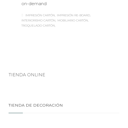
on-demand
IMPRESIÓN CARTÓN
IMPRESIÓN RE-BOARD
INTERIORISMO CARTÓN
MOBILIARIO CARTÓN
TROQUELADO CARTÓN
TIENDA ONLINE
TIENDA DE DECORACIÓN